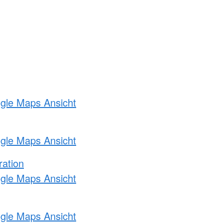
ogle Maps Ansicht
ogle Maps Ansicht
ration
ogle Maps Ansicht
ogle Maps Ansicht