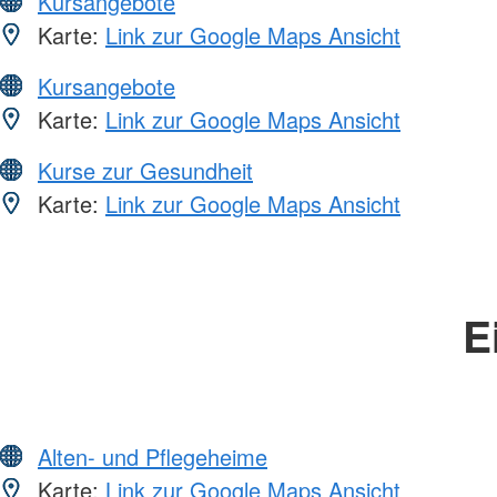
Kursangebote
Karte:
Link zur Google Maps Ansicht
Kursangebote
Karte:
Link zur Google Maps Ansicht
Kurse zur Gesundheit
Karte:
Link zur Google Maps Ansicht
E
Alten- und Pflegeheime
Karte:
Link zur Google Maps Ansicht