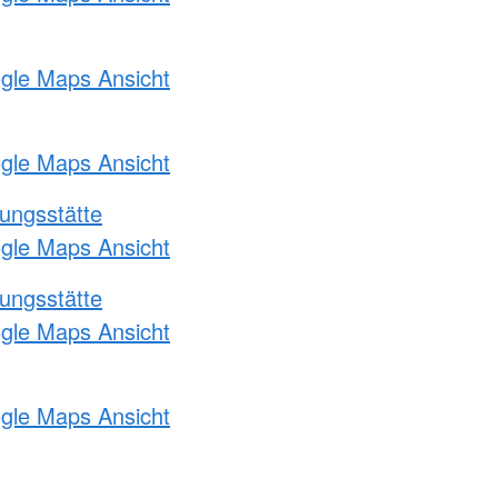
ogle Maps Ansicht
ogle Maps Ansicht
ungsstätte
ogle Maps Ansicht
ungsstätte
ogle Maps Ansicht
ogle Maps Ansicht