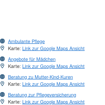
Ambulante Pflege
Karte:
Link zur Google Maps Ansicht
Angebote für Mädchen
Karte:
Link zur Google Maps Ansicht
Beratung zu Mutter-Kind-Kuren
Karte:
Link zur Google Maps Ansicht
Beratung zur Pflegeversicherung
Karte:
Link zur Google Maps Ansicht