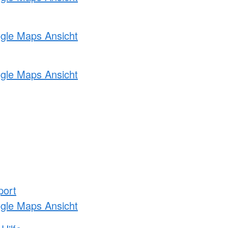
ogle Maps Ansicht
ogle Maps Ansicht
port
ogle Maps Ansicht