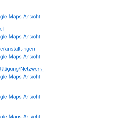
ogle Maps Ansicht
el
ogle Maps Ansicht
Veranstaltungen
ogle Maps Ansicht
etätigung/Netzwerk-
ogle Maps Ansicht
ogle Maps Ansicht
ogle Maps Ansicht