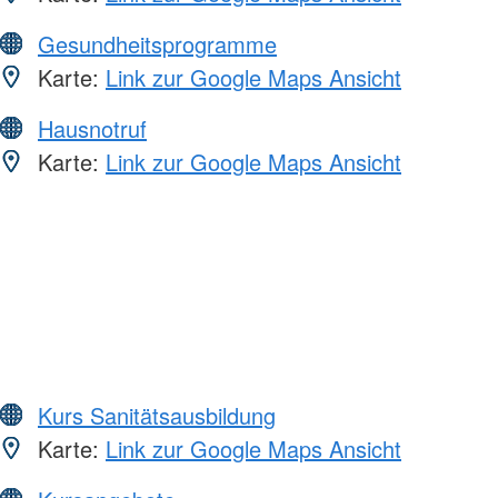
Gesundheitsprogramme
Karte:
Link zur Google Maps Ansicht
Hausnotruf
Karte:
Link zur Google Maps Ansicht
Kurs Sanitätsausbildung
Karte:
Link zur Google Maps Ansicht