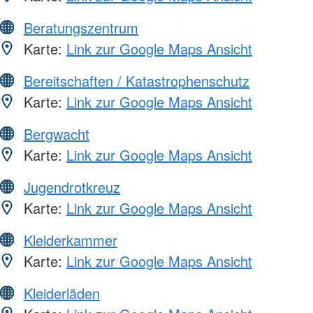
Beratungszentrum
Karte:
Link zur Google Maps Ansicht
Bereitschaften / Katastrophenschutz
Karte:
Link zur Google Maps Ansicht
Bergwacht
Karte:
Link zur Google Maps Ansicht
Jugendrotkreuz
Karte:
Link zur Google Maps Ansicht
Kleiderkammer
Karte:
Link zur Google Maps Ansicht
Kleiderläden