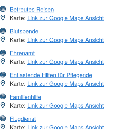
Betreutes Reisen
Karte:
Link zur Google Maps Ansicht
Blutspende
Karte:
Link zur Google Maps Ansicht
Ehrenamt
Karte:
Link zur Google Maps Ansicht
Entlastende Hilfen für Pflegende
Karte:
Link zur Google Maps Ansicht
Familienhilfe
Karte:
Link zur Google Maps Ansicht
Flugdienst
Karte:
Link zur Google Maps Ansicht