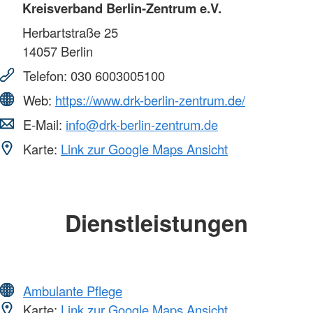
Kreisverband Berlin-Zentrum e.V.
Herbartstraße 25
14057
Berlin
Telefon:
030 6003005100
Web:
https://www.drk-berlin-zentrum.de/
E-Mail:
info@drk-berlin-zentrum.de
Karte:
Link zur Google Maps Ansicht
Dienstleistungen
Ambulante Pflege
Karte:
Link zur Google Maps Ansicht