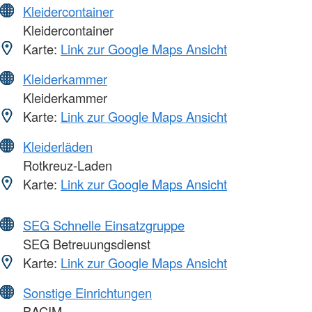
Kleidercontainer
Kleidercontainer
Karte:
Link zur Google Maps Ansicht
Kleiderkammer
Kleiderkammer
Karte:
Link zur Google Maps Ansicht
Kleiderläden
Rotkreuz-Laden
Karte:
Link zur Google Maps Ansicht
SEG Schnelle Einsatzgruppe
SEG Betreuungsdienst
Karte:
Link zur Google Maps Ansicht
Sonstige Einrichtungen
BACIM