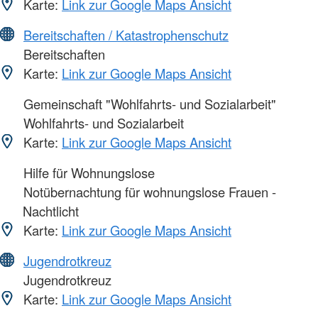
Karte:
Link zur Google Maps Ansicht
Bereitschaften / Katastrophenschutz
Bereitschaften
Karte:
Link zur Google Maps Ansicht
Gemeinschaft "Wohlfahrts- und Sozialarbeit"
Wohlfahrts- und Sozialarbeit
Karte:
Link zur Google Maps Ansicht
Hilfe für Wohnungslose
Notübernachtung für wohnungslose Frauen -
Nachtlicht
Karte:
Link zur Google Maps Ansicht
Jugendrotkreuz
Jugendrotkreuz
Karte:
Link zur Google Maps Ansicht