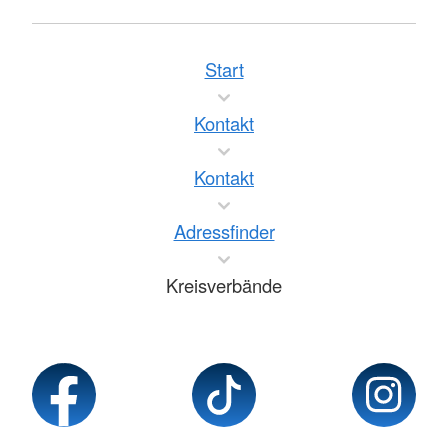
Start
Kontakt
Kontakt
Adressfinder
Kreisverbände