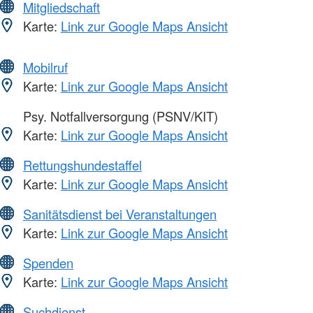
Mitgliedschaft
Karte:
Link zur Google Maps Ansicht
Mobilruf
Karte:
Link zur Google Maps Ansicht
Psy. Notfallversorgung (PSNV/KIT)
Karte:
Link zur Google Maps Ansicht
Rettungshundestaffel
Karte:
Link zur Google Maps Ansicht
Sanitätsdienst bei Veranstaltungen
Karte:
Link zur Google Maps Ansicht
Spenden
Karte:
Link zur Google Maps Ansicht
Suchdienst