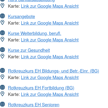
Karte:
Link zur Google Maps Ansicht
Kursangebote
Karte:
Link zur Google Maps Ansicht
Kurse Weiterbildung, berufl.
Karte:
Link zur Google Maps Ansicht
Kurse zur Gesundheit
Karte:
Link zur Google Maps Ansicht
Rotkreuzkurs EH Bildungs- und Betr.-Einr. (BG)
Karte:
Link zur Google Maps Ansicht
Rotkreuzkurs EH Fortbildung (BG)
Karte:
Link zur Google Maps Ansicht
Rotkreuzkurs EH Senioren