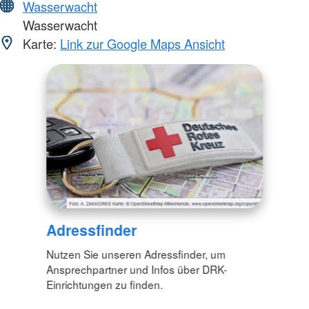
Wasserwacht
Wasserwacht
Karte:
Link zur Google Maps Ansicht
Adressfinder
Nutzen Sie unseren Adressfinder, um
Ansprechpartner und Infos über DRK-
Einrichtungen zu finden.