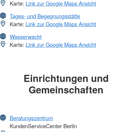
Karte:
Link zur Google Maps Ansicht
Tages- und Begegnungsstätte
Karte:
Link zur Google Maps Ansicht
Wasserwacht
Karte:
Link zur Google Maps Ansicht
Einrichtungen und
Gemeinschaften
Beratungszentrum
KundenServiceCenter Berlin