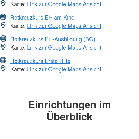
Karte:
Link zur Google Maps Ansicht
Rotkreuzkurs EH am Kind
Karte:
Link zur Google Maps Ansicht
Rotkreuzkurs EH-Ausbildung (BG)
Karte:
Link zur Google Maps Ansicht
Rotkreuzkurs Erste Hilfe
Karte:
Link zur Google Maps Ansicht
Einrichtungen im
Überblick