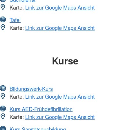
Karte:
Link zur Google Maps Ansicht
Tafel
Karte:
Link zur Google Maps Ansicht
Kurse
Bildungswerk-Kurs
Karte:
Link zur Google Maps Ansicht
Kurs AED-Frühdefibrillation
Karte:
Link zur Google Maps Ansicht
Kurs Sanitätsausbildung