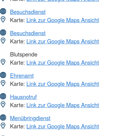
Besuchsdienst
Karte:
Link zur Google Maps Ansicht
Besuchsdienst
Karte:
Link zur Google Maps Ansicht
Blutspende
Karte:
Link zur Google Maps Ansicht
Ehrenamt
Karte:
Link zur Google Maps Ansicht
Hausnotruf
Karte:
Link zur Google Maps Ansicht
Menübringdienst
Karte:
Link zur Google Maps Ansicht