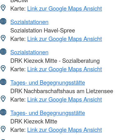
Karte:
Link zur Google Maps Ansicht
Sozialstationen
Sozialstation Havel-Spree
Karte:
Link zur Google Maps Ansicht
Sozialstationen
DRK Kiezeck Mitte - Sozialberatung
Karte:
Link zur Google Maps Ansicht
Tages- und Begegnungsstätte
DRK Nachbarschaftshaus am Lietzensee
Karte:
Link zur Google Maps Ansicht
Tages- und Begegnungsstätte
DRK Kiezeck Mitte
Karte:
Link zur Google Maps Ansicht