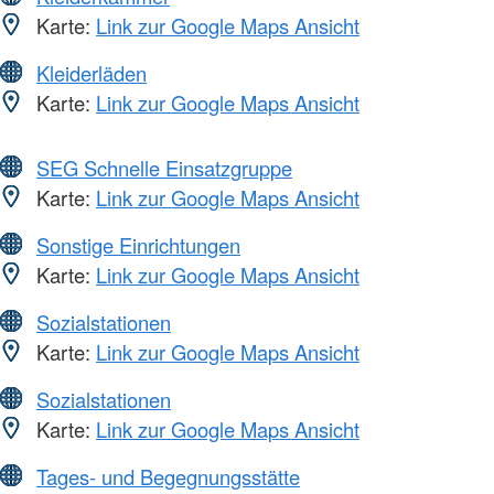
Karte:
Link zur Google Maps Ansicht
Kleiderläden
Karte:
Link zur Google Maps Ansicht
SEG Schnelle Einsatzgruppe
Karte:
Link zur Google Maps Ansicht
Sonstige Einrichtungen
Karte:
Link zur Google Maps Ansicht
Sozialstationen
Karte:
Link zur Google Maps Ansicht
Sozialstationen
Karte:
Link zur Google Maps Ansicht
Tages- und Begegnungsstätte