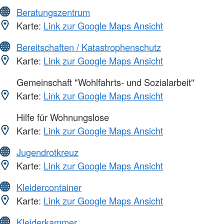
Beratungszentrum
Karte:
Link zur Google Maps Ansicht
Bereitschaften / Katastrophenschutz
Karte:
Link zur Google Maps Ansicht
Gemeinschaft "Wohlfahrts- und Sozialarbeit"
Karte:
Link zur Google Maps Ansicht
Hilfe für Wohnungslose
Karte:
Link zur Google Maps Ansicht
Jugendrotkreuz
Karte:
Link zur Google Maps Ansicht
Kleidercontainer
Karte:
Link zur Google Maps Ansicht
Kleiderkammer