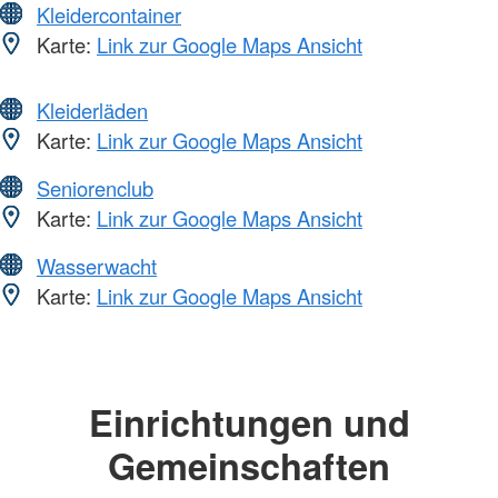
Kleidercontainer
Karte:
Link zur Google Maps Ansicht
Kleiderläden
Karte:
Link zur Google Maps Ansicht
Seniorenclub
Karte:
Link zur Google Maps Ansicht
Wasserwacht
Karte:
Link zur Google Maps Ansicht
Einrichtungen und
Gemeinschaften