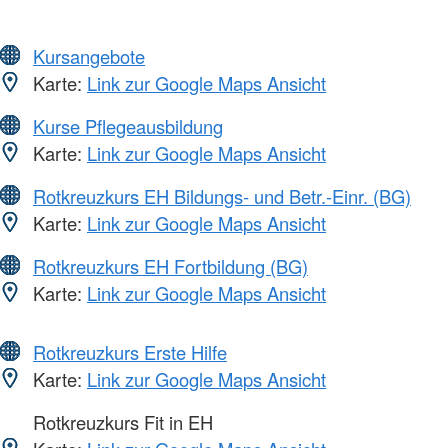
Kursangebote
Karte:
Link zur Google Maps Ansicht
Kurse Pflegeausbildung
Karte:
Link zur Google Maps Ansicht
Rotkreuzkurs EH Bildungs- und Betr.-Einr. (BG)
Karte:
Link zur Google Maps Ansicht
Rotkreuzkurs EH Fortbildung (BG)
Karte:
Link zur Google Maps Ansicht
Rotkreuzkurs Erste Hilfe
Karte:
Link zur Google Maps Ansicht
Rotkreuzkurs Fit in EH