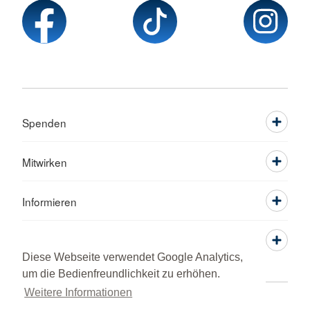
Spenden
Mitwirken
Informieren
Service
Diese Webseite verwendet Google Analytics,
um die Bedienfreundlichkeit zu erhöhen.
Weitere Informationen
Sprache wechseln zu