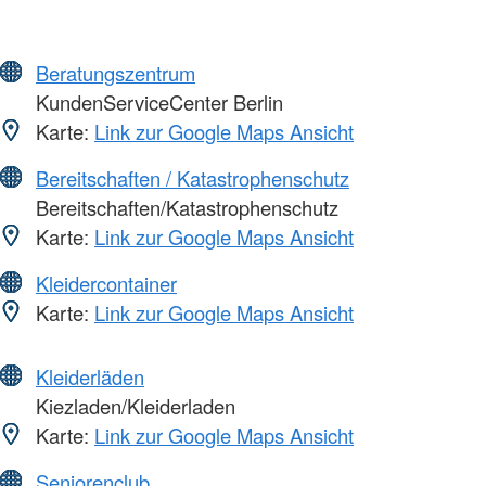
Beratungszentrum
KundenServiceCenter Berlin
Karte:
Link zur Google Maps Ansicht
Bereitschaften / Katastrophenschutz
Bereitschaften/Katastrophenschutz
Karte:
Link zur Google Maps Ansicht
Kleidercontainer
Karte:
Link zur Google Maps Ansicht
Kleiderläden
Kiezladen/Kleiderladen
Karte:
Link zur Google Maps Ansicht
Seniorenclub