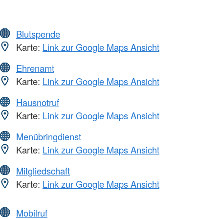
Blutspende
Karte:
Link zur Google Maps Ansicht
Ehrenamt
Karte:
Link zur Google Maps Ansicht
Hausnotruf
Karte:
Link zur Google Maps Ansicht
Menübringdienst
Karte:
Link zur Google Maps Ansicht
Mitgliedschaft
Karte:
Link zur Google Maps Ansicht
Mobilruf