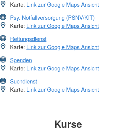
Karte:
Link zur Google Maps Ansicht
Psy. Notfallversorgung (PSNV/KIT)
Karte:
Link zur Google Maps Ansicht
Rettungsdienst
Karte:
Link zur Google Maps Ansicht
Spenden
Karte:
Link zur Google Maps Ansicht
Suchdienst
Karte:
Link zur Google Maps Ansicht
Kurse