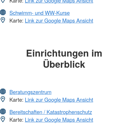
Karte:
Link zur Google Maps Ansicht
Schwimm- und WW-Kurse
Karte:
Link zur Google Maps Ansicht
Einrichtungen im
Überblick
Beratungszentrum
Karte:
Link zur Google Maps Ansicht
Bereitschaften / Katastrophenschutz
Karte:
Link zur Google Maps Ansicht