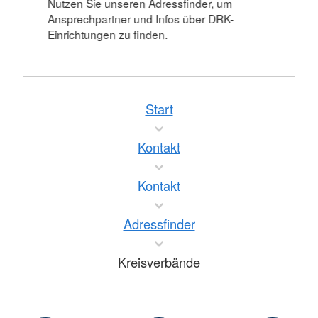
Nutzen Sie unseren Adressfinder, um
Ansprechpartner und Infos über DRK-
Einrichtungen zu finden.
Start
Kontakt
Kontakt
Adressfinder
Kreisverbände