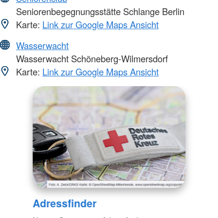
Seniorenbegegnungsstätte Schlange Berlin
Karte:
Link zur Google Maps Ansicht
Wasserwacht
Wasserwacht Schöneberg-Wilmersdorf
Karte:
Link zur Google Maps Ansicht
Adressfinder