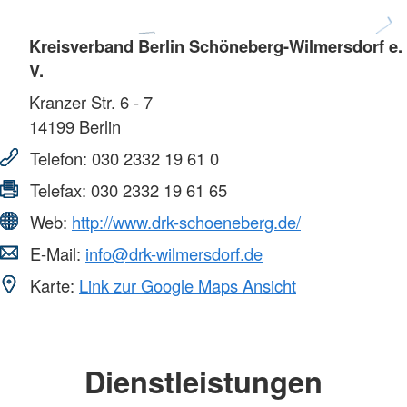
Kreisverband Berlin Schöneberg-Wilmersdorf e.
V.
Kranzer Str. 6 - 7
14199
Berlin
Telefon:
030 2332 19 61 0
Telefax:
030 2332 19 61 65
Web:
http://www.drk-schoeneberg.de/
E-Mail:
info@drk-wilmersdorf.de
Karte:
Link zur Google Maps Ansicht
Dienstleistungen