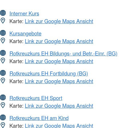
Interner Kurs
Karte:
Link zur Google Maps Ansicht
Kursangebote
Karte:
Link zur Google Maps Ansicht
Rotkreuzkurs EH Bildungs- und Betr.-Einr. (BG)
Karte:
Link zur Google Maps Ansicht
Rotkreuzkurs EH Fortbildung (BG)
Karte:
Link zur Google Maps Ansicht
Rotkreuzkurs EH Sport
Karte:
Link zur Google Maps Ansicht
Rotkreuzkurs EH am Kind
Karte:
Link zur Google Maps Ansicht