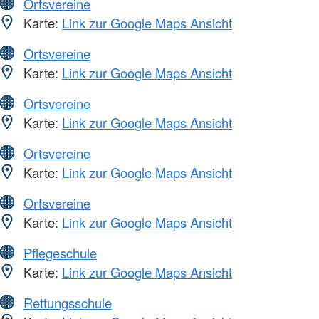
Ortsvereine
Karte:
Link zur Google Maps Ansicht
Ortsvereine
Karte:
Link zur Google Maps Ansicht
Ortsvereine
Karte:
Link zur Google Maps Ansicht
Ortsvereine
Karte:
Link zur Google Maps Ansicht
Ortsvereine
Karte:
Link zur Google Maps Ansicht
Pflegeschule
Karte:
Link zur Google Maps Ansicht
Rettungsschule