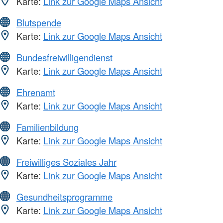
Karte:
Link zur Google Maps Ansicht
Blutspende
Karte:
Link zur Google Maps Ansicht
Bundesfreiwilligendienst
Karte:
Link zur Google Maps Ansicht
Ehrenamt
Karte:
Link zur Google Maps Ansicht
Familienbildung
Karte:
Link zur Google Maps Ansicht
Freiwilliges Soziales Jahr
Karte:
Link zur Google Maps Ansicht
Gesundheitsprogramme
Karte:
Link zur Google Maps Ansicht