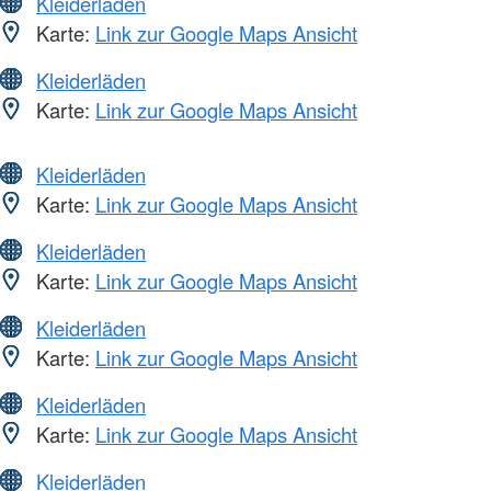
Kleiderläden
Karte:
Link zur Google Maps Ansicht
Kleiderläden
Karte:
Link zur Google Maps Ansicht
Kleiderläden
Karte:
Link zur Google Maps Ansicht
Kleiderläden
Karte:
Link zur Google Maps Ansicht
Kleiderläden
Karte:
Link zur Google Maps Ansicht
Kleiderläden
Karte:
Link zur Google Maps Ansicht
Kleiderläden