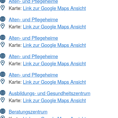
Alten- und Pflegeheime
Karte:
Link zur Google Maps Ansicht
Alten- und Pflegeheime
Karte:
Link zur Google Maps Ansicht
Alten- und Pflegeheime
Karte:
Link zur Google Maps Ansicht
Alten- und Pflegeheime
Karte:
Link zur Google Maps Ansicht
Alten- und Pflegeheime
Karte:
Link zur Google Maps Ansicht
Ausbildungs- und Gesundheitszentrum
Karte:
Link zur Google Maps Ansicht
Beratungszentrum