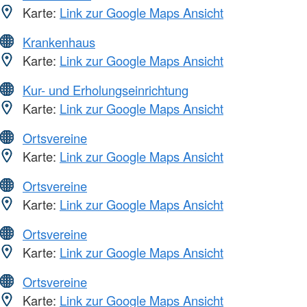
Karte:
Link zur Google Maps Ansicht
Krankenhaus
Karte:
Link zur Google Maps Ansicht
Kur- und Erholungseinrichtung
Karte:
Link zur Google Maps Ansicht
Ortsvereine
Karte:
Link zur Google Maps Ansicht
Ortsvereine
Karte:
Link zur Google Maps Ansicht
Ortsvereine
Karte:
Link zur Google Maps Ansicht
Ortsvereine
Karte:
Link zur Google Maps Ansicht