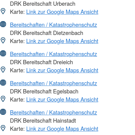
DRK Bereitschaft Urberach
Karte:
Link zur Google Maps Ansicht
Bereitschaften / Katastrophenschutz
DRK Bereitschaft Dietzenbach
Karte:
Link zur Google Maps Ansicht
Bereitschaften / Katastrophenschutz
DRK Bereitschaft Dreieich
Karte:
Link zur Google Maps Ansicht
Bereitschaften / Katastrophenschutz
DRK Bereitschaft Egelsbach
Karte:
Link zur Google Maps Ansicht
Bereitschaften / Katastrophenschutz
DRK Bereitschaft Hainstadt
Karte:
Link zur Google Maps Ansicht