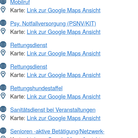
Mobilruf
Karte:
Link zur Google Maps Ansicht
Psy. Notfallversorgung (PSNV/KIT)
Karte:
Link zur Google Maps Ansicht
Rettungsdienst
Karte:
Link zur Google Maps Ansicht
Rettungsdienst
Karte:
Link zur Google Maps Ansicht
Rettungshundestaffel
Karte:
Link zur Google Maps Ansicht
Sanitätsdienst bei Veranstaltungen
Karte:
Link zur Google Maps Ansicht
Senioren -aktive Betätigung/Netzwerk-