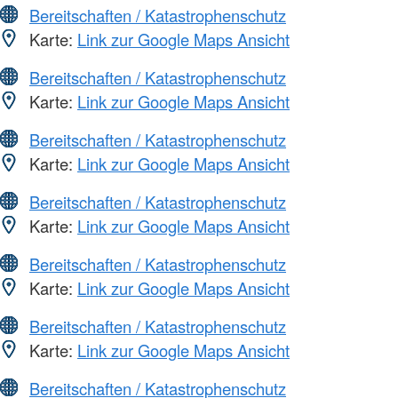
Bereitschaften / Katastrophenschutz
Karte:
Link zur Google Maps Ansicht
Bereitschaften / Katastrophenschutz
Karte:
Link zur Google Maps Ansicht
Bereitschaften / Katastrophenschutz
Karte:
Link zur Google Maps Ansicht
Bereitschaften / Katastrophenschutz
Karte:
Link zur Google Maps Ansicht
Bereitschaften / Katastrophenschutz
Karte:
Link zur Google Maps Ansicht
Bereitschaften / Katastrophenschutz
Karte:
Link zur Google Maps Ansicht
Bereitschaften / Katastrophenschutz