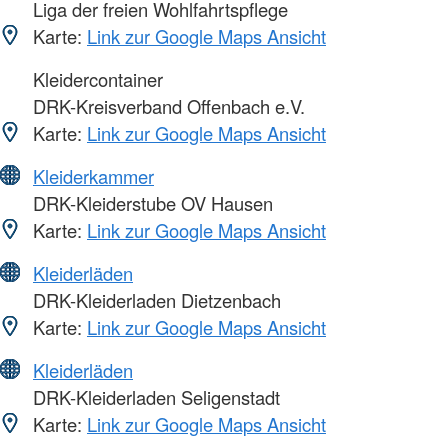
Liga der freien Wohlfahrtspflege
Karte:
Link zur Google Maps Ansicht
Kleidercontainer
DRK-Kreisverband Offenbach e.V.
Karte:
Link zur Google Maps Ansicht
Kleiderkammer
DRK-Kleiderstube OV Hausen
Karte:
Link zur Google Maps Ansicht
Kleiderläden
DRK-Kleiderladen Dietzenbach
Karte:
Link zur Google Maps Ansicht
Kleiderläden
DRK-Kleiderladen Seligenstadt
Karte:
Link zur Google Maps Ansicht