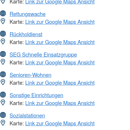
Karte:
Link zur Google Maps Ansicht
Rettungswache
Karte:
Link zur Google Maps Ansicht
Rückholdienst
Karte:
Link zur Google Maps Ansicht
SEG Schnelle Einsatzgruppe
Karte:
Link zur Google Maps Ansicht
Senioren-Wohnen
Karte:
Link zur Google Maps Ansicht
Sonstige Einrichtungen
Karte:
Link zur Google Maps Ansicht
Sozialstationen
Karte:
Link zur Google Maps Ansicht