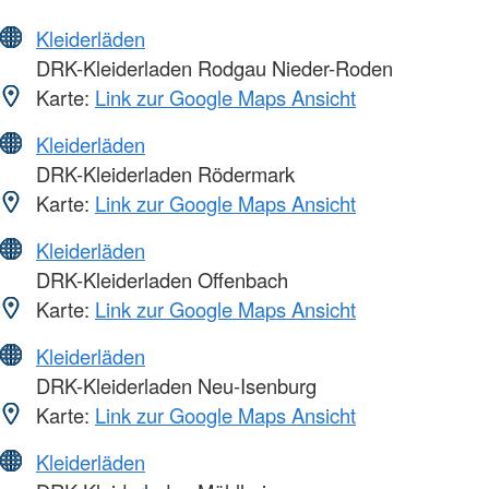
Kleiderläden
DRK-Kleiderladen Rodgau Nieder-Roden
Karte:
Link zur Google Maps Ansicht
Kleiderläden
DRK-Kleiderladen Rödermark
Karte:
Link zur Google Maps Ansicht
Kleiderläden
DRK-Kleiderladen Offenbach
Karte:
Link zur Google Maps Ansicht
Kleiderläden
DRK-Kleiderladen Neu-Isenburg
Karte:
Link zur Google Maps Ansicht
Kleiderläden