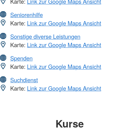
Karte:
Link zur Google Maps Ansicht
Seniorenhilfe
Karte:
Link zur Google Maps Ansicht
Sonstige diverse Leistungen
Karte:
Link zur Google Maps Ansicht
Spenden
Karte:
Link zur Google Maps Ansicht
Suchdienst
Karte:
Link zur Google Maps Ansicht
Kurse