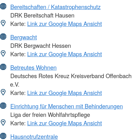
Bereitschaften / Katastrophenschutz
DRK Bereitschaft Hausen
Karte:
Link zur Google Maps Ansicht
Bergwacht
DRK Bergwacht Hessen
Karte:
Link zur Google Maps Ansicht
Betreutes Wohnen
Deutsches Rotes Kreuz Kreisverband Offenbach
e.V.
Karte:
Link zur Google Maps Ansicht
Einrichtung für Menschen mit Behinderungen
Liga der freien Wohlfahrtspflege
Karte:
Link zur Google Maps Ansicht
Hausnotrufzentrale