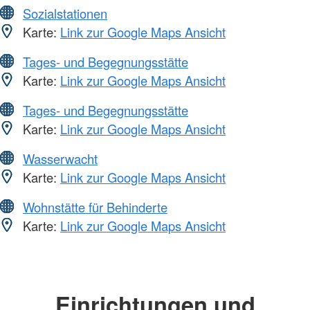
Sozialstationen
Karte:
Link zur Google Maps Ansicht
Tages- und Begegnungsstätte
Karte:
Link zur Google Maps Ansicht
Tages- und Begegnungsstätte
Karte:
Link zur Google Maps Ansicht
Wasserwacht
Karte:
Link zur Google Maps Ansicht
Wohnstätte für Behinderte
Karte:
Link zur Google Maps Ansicht
Einrichtungen und