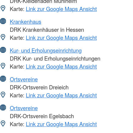
DRK-Kleiderladen Mühlheim
Karte:
Link zur Google Maps Ansicht
Krankenhaus
DRK Krankenhäuser in Hessen
Karte:
Link zur Google Maps Ansicht
Kur- und Erholungseinrichtung
DRK Kur- und Erholungseinrichtungen
Karte:
Link zur Google Maps Ansicht
Ortsvereine
DRK-Ortsverein Dreieich
Karte:
Link zur Google Maps Ansicht
Ortsvereine
DRK-Ortsverein Egelsbach
Karte:
Link zur Google Maps Ansicht