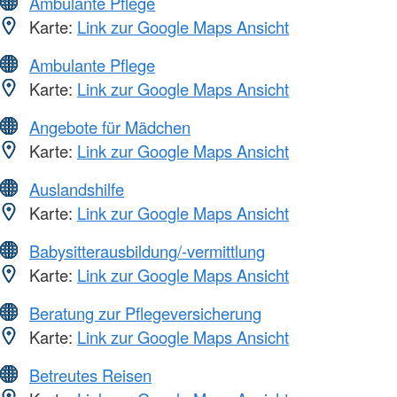
Ambulante Pflege
Karte:
Link zur Google Maps Ansicht
Ambulante Pflege
Karte:
Link zur Google Maps Ansicht
Angebote für Mädchen
Karte:
Link zur Google Maps Ansicht
Auslandshilfe
Karte:
Link zur Google Maps Ansicht
Babysitterausbildung/-vermittlung
Karte:
Link zur Google Maps Ansicht
Beratung zur Pflegeversicherung
Karte:
Link zur Google Maps Ansicht
Betreutes Reisen