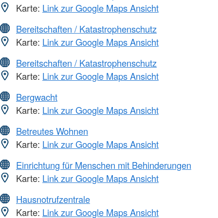
Karte:
Link zur Google Maps Ansicht
Bereitschaften / Katastrophenschutz
Karte:
Link zur Google Maps Ansicht
Bereitschaften / Katastrophenschutz
Karte:
Link zur Google Maps Ansicht
Bergwacht
Karte:
Link zur Google Maps Ansicht
Betreutes Wohnen
Karte:
Link zur Google Maps Ansicht
Einrichtung für Menschen mit Behinderungen
Karte:
Link zur Google Maps Ansicht
Hausnotrufzentrale
Karte:
Link zur Google Maps Ansicht