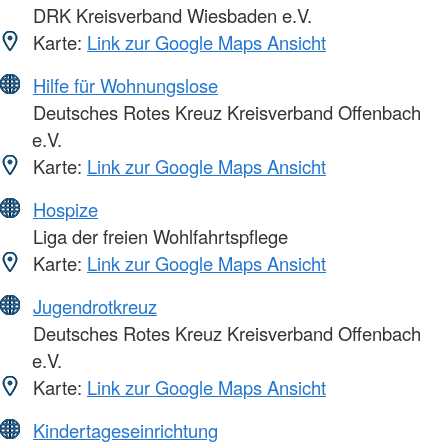
DRK Kreisverband Wiesbaden e.V.
Karte:
Link zur Google Maps Ansicht
Hilfe für Wohnungslose
Deutsches Rotes Kreuz Kreisverband Offenbach
e.V.
Karte:
Link zur Google Maps Ansicht
Hospize
Liga der freien Wohlfahrtspflege
Karte:
Link zur Google Maps Ansicht
Jugendrotkreuz
Deutsches Rotes Kreuz Kreisverband Offenbach
e.V.
Karte:
Link zur Google Maps Ansicht
Kindertageseinrichtung