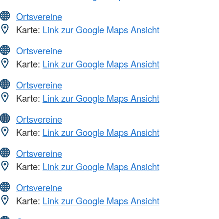
Ortsvereine
Karte:
Link zur Google Maps Ansicht
Ortsvereine
Karte:
Link zur Google Maps Ansicht
Ortsvereine
Karte:
Link zur Google Maps Ansicht
Ortsvereine
Karte:
Link zur Google Maps Ansicht
Ortsvereine
Karte:
Link zur Google Maps Ansicht
Ortsvereine
Karte:
Link zur Google Maps Ansicht