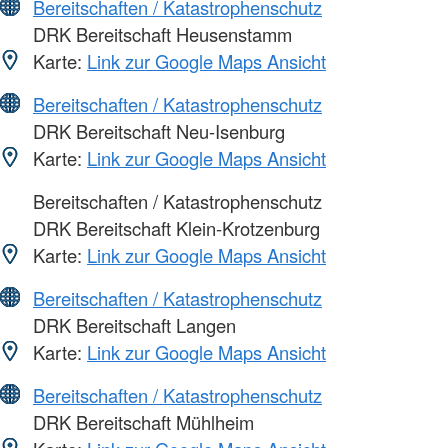
Bereitschaften / Katastrophenschutz
DRK Bereitschaft Heusenstamm
Karte:
Link zur Google Maps Ansicht
Bereitschaften / Katastrophenschutz
DRK Bereitschaft Neu-Isenburg
Karte:
Link zur Google Maps Ansicht
Bereitschaften / Katastrophenschutz
DRK Bereitschaft Klein-Krotzenburg
Karte:
Link zur Google Maps Ansicht
Bereitschaften / Katastrophenschutz
DRK Bereitschaft Langen
Karte:
Link zur Google Maps Ansicht
Bereitschaften / Katastrophenschutz
DRK Bereitschaft Mühlheim