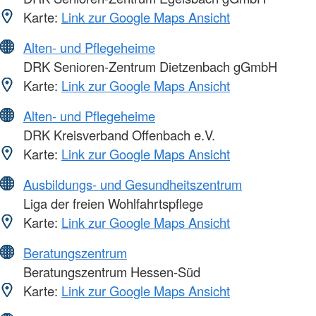
Karte:
Link zur Google Maps Ansicht
Alten- und Pflegeheime
DRK Senioren-Zentrum Dietzenbach gGmbH
Karte:
Link zur Google Maps Ansicht
Alten- und Pflegeheime
DRK Kreisverband Offenbach e.V.
Karte:
Link zur Google Maps Ansicht
Ausbildungs- und Gesundheitszentrum
Liga der freien Wohlfahrtspflege
Karte:
Link zur Google Maps Ansicht
Beratungszentrum
Beratungszentrum Hessen-Süd
Karte:
Link zur Google Maps Ansicht