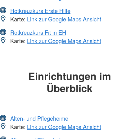
Rotkreuzkurs Erste Hilfe
Karte:
Link zur Google Maps Ansicht
Rotkreuzkurs Fit in EH
Karte:
Link zur Google Maps Ansicht
Einrichtungen im
Überblick
Alten- und Pflegeheime
Karte:
Link zur Google Maps Ansicht