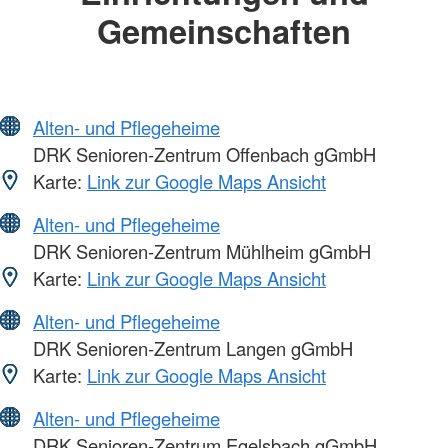
Gemeinschaften
Alten- und Pflegeheime
DRK Senioren-Zentrum Offenbach gGmbH
Karte:
Link zur Google Maps Ansicht
Alten- und Pflegeheime
DRK Senioren-Zentrum Mühlheim gGmbH
Karte:
Link zur Google Maps Ansicht
Alten- und Pflegeheime
DRK Senioren-Zentrum Langen gGmbH
Karte:
Link zur Google Maps Ansicht
Alten- und Pflegeheime
DRK Senioren-Zentrum Egelsbach gGmbH