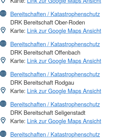
Karte:
Link zur Google Maps Ansicht
Bereitschaften / Katastrophenschutz
DRK Bereitschaft Ober-Roden
Karte:
Link zur Google Maps Ansicht
Bereitschaften / Katastrophenschutz
DRK Bereitschaft Offenbach
Karte:
Link zur Google Maps Ansicht
Bereitschaften / Katastrophenschutz
DRK Bereitschaft Rodgau
Karte:
Link zur Google Maps Ansicht
Bereitschaften / Katastrophenschutz
DRK Bereitschaft Seligenstadt
Karte:
Link zur Google Maps Ansicht
Bereitschaften / Katastrophenschutz