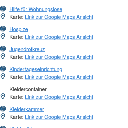
Hilfe für Wohnungslose
Karte:
Link zur Google Maps Ansicht
Hospize
Karte:
Link zur Google Maps Ansicht
Jugendrotkreuz
Karte:
Link zur Google Maps Ansicht
Kindertageseinrichtung
Karte:
Link zur Google Maps Ansicht
Kleidercontainer
Karte:
Link zur Google Maps Ansicht
Kleiderkammer
Karte:
Link zur Google Maps Ansicht