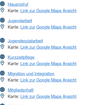
Hausnotruf
Karte:
Link zur Google Maps Ansicht
Jugendarbeit
Karte:
Link zur Google Maps Ansicht
Jugendsozialarbeit
Karte:
Link zur Google Maps Ansicht
Kurzzeitpflege
Karte:
Link zur Google Maps Ansicht
Migration und Integration
Karte:
Link zur Google Maps Ansicht
Mitgliedschaft
Karte:
Link zur Google Maps Ansicht