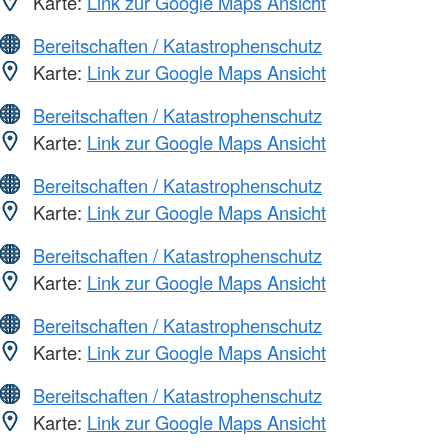
Karte:
Link zur Google Maps Ansicht
Bereitschaften / Katastrophenschutz
Karte:
Link zur Google Maps Ansicht
Bereitschaften / Katastrophenschutz
Karte:
Link zur Google Maps Ansicht
Bereitschaften / Katastrophenschutz
Karte:
Link zur Google Maps Ansicht
Bereitschaften / Katastrophenschutz
Karte:
Link zur Google Maps Ansicht
Bereitschaften / Katastrophenschutz
Karte:
Link zur Google Maps Ansicht
Bereitschaften / Katastrophenschutz
Karte:
Link zur Google Maps Ansicht