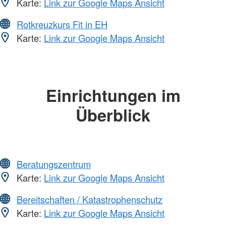
Karte:
Link zur Google Maps Ansicht
Rotkreuzkurs Fit in EH
Karte:
Link zur Google Maps Ansicht
Einrichtungen im
Überblick
Beratungszentrum
Karte:
Link zur Google Maps Ansicht
Bereitschaften / Katastrophenschutz
Karte:
Link zur Google Maps Ansicht