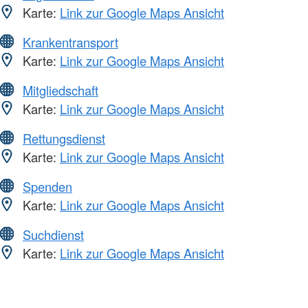
Karte:
Link zur Google Maps Ansicht
Krankentransport
Karte:
Link zur Google Maps Ansicht
Mitgliedschaft
Karte:
Link zur Google Maps Ansicht
Rettungsdienst
Karte:
Link zur Google Maps Ansicht
Spenden
Karte:
Link zur Google Maps Ansicht
Suchdienst
Karte:
Link zur Google Maps Ansicht