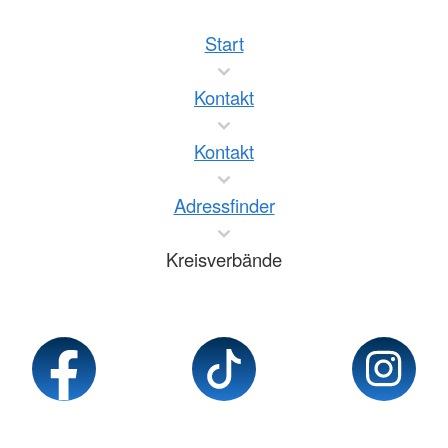
Start
Kontakt
Kontakt
Adressfinder
Kreisverbände