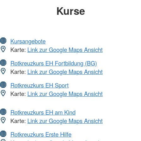
Kurse
Kursangebote
Karte:
Link zur Google Maps Ansicht
Rotkreuzkurs EH Fortbildung (BG)
Karte:
Link zur Google Maps Ansicht
Rotkreuzkurs EH Sport
Karte:
Link zur Google Maps Ansicht
Rotkreuzkurs EH am Kind
Karte:
Link zur Google Maps Ansicht
Rotkreuzkurs Erste Hilfe