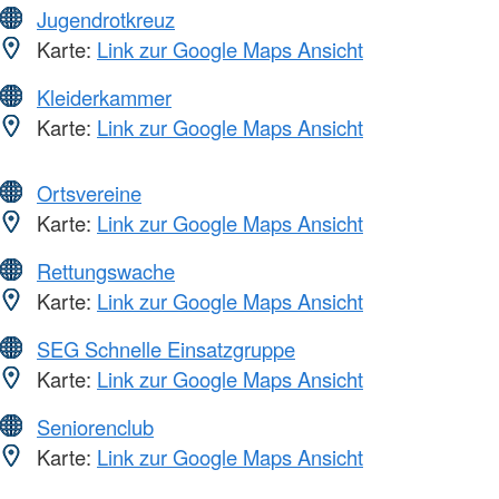
Jugendrotkreuz
Karte:
Link zur Google Maps Ansicht
Kleiderkammer
Karte:
Link zur Google Maps Ansicht
Ortsvereine
Karte:
Link zur Google Maps Ansicht
Rettungswache
Karte:
Link zur Google Maps Ansicht
SEG Schnelle Einsatzgruppe
Karte:
Link zur Google Maps Ansicht
Seniorenclub
Karte:
Link zur Google Maps Ansicht