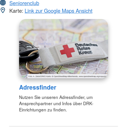
Seniorenclub
Karte:
Link zur Google Maps Ansicht
Adressfinder
Nutzen Sie unseren Adressfinder, um
Ansprechpartner und Infos über DRK-
Einrichtungen zu finden.