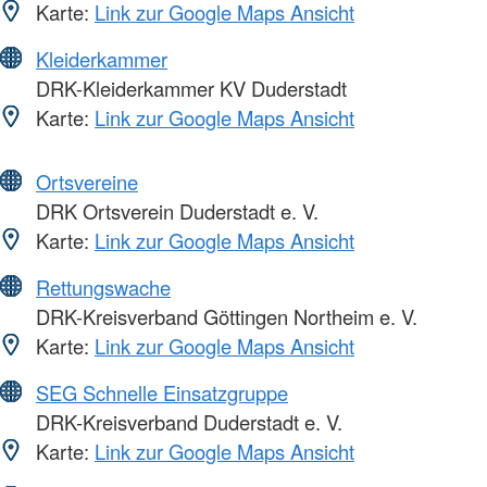
Karte:
Link zur Google Maps Ansicht
Kleiderkammer
DRK-Kleiderkammer KV Duderstadt
Karte:
Link zur Google Maps Ansicht
Ortsvereine
DRK Ortsverein Duderstadt e. V.
Karte:
Link zur Google Maps Ansicht
Rettungswache
DRK-Kreisverband Göttingen Northeim e. V.
Karte:
Link zur Google Maps Ansicht
SEG Schnelle Einsatzgruppe
DRK-Kreisverband Duderstadt e. V.
Karte:
Link zur Google Maps Ansicht