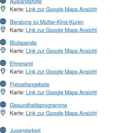
Auslandshilfe
Karte:
Link zur Google Maps Ansicht
Beratung zu Mutter-Kind-Kuren
Karte:
Link zur Google Maps Ansicht
Blutspende
Karte:
Link zur Google Maps Ansicht
Ehrenamt
Karte:
Link zur Google Maps Ansicht
Freizeitangebote
Karte:
Link zur Google Maps Ansicht
Gesundheitsprogramme
Karte:
Link zur Google Maps Ansicht
Jugendarbeit