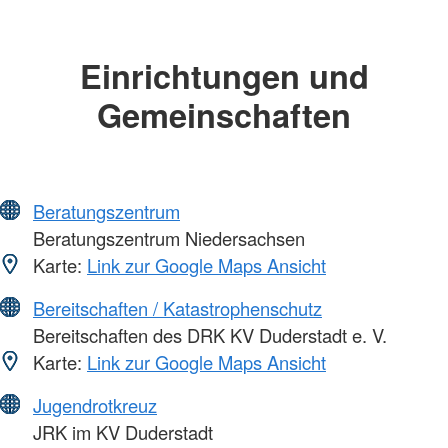
Einrichtungen und
Gemeinschaften
Beratungszentrum
Beratungszentrum Niedersachsen
Karte:
Link zur Google Maps Ansicht
Bereitschaften / Katastrophenschutz
Bereitschaften des DRK KV Duderstadt e. V.
Karte:
Link zur Google Maps Ansicht
Jugendrotkreuz
JRK im KV Duderstadt