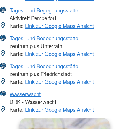
Tages- und Begegnungsstätte
Aktivtreff Pempelfort
Karte:
Link zur Google Maps Ansicht
Tages- und Begegnungsstätte
zentrum plus Unterrath
Karte:
Link zur Google Maps Ansicht
Tages- und Begegnungsstätte
zentrum plus Friedrichstadt
Karte:
Link zur Google Maps Ansicht
Wasserwacht
DRK - Wasserwacht
Karte:
Link zur Google Maps Ansicht