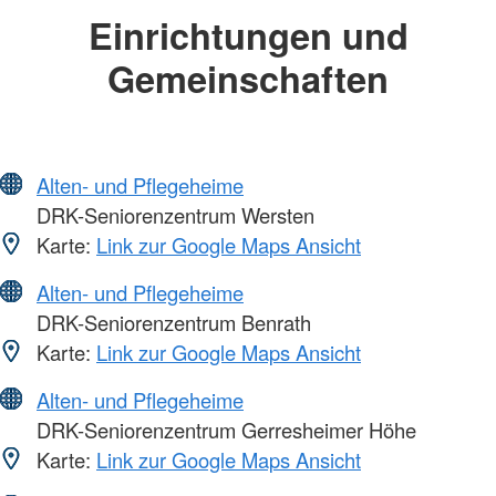
Einrichtungen und
Gemeinschaften
Alten- und Pflegeheime
DRK-Seniorenzentrum Wersten
Karte:
Link zur Google Maps Ansicht
Alten- und Pflegeheime
DRK-Seniorenzentrum Benrath
Karte:
Link zur Google Maps Ansicht
Alten- und Pflegeheime
DRK-Seniorenzentrum Gerresheimer Höhe
Karte:
Link zur Google Maps Ansicht