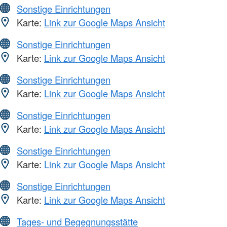
Sonstige Einrichtungen
Karte:
Link zur Google Maps Ansicht
Sonstige Einrichtungen
Karte:
Link zur Google Maps Ansicht
Sonstige Einrichtungen
Karte:
Link zur Google Maps Ansicht
Sonstige Einrichtungen
Karte:
Link zur Google Maps Ansicht
Sonstige Einrichtungen
Karte:
Link zur Google Maps Ansicht
Sonstige Einrichtungen
Karte:
Link zur Google Maps Ansicht
Tages- und Begegnungsstätte