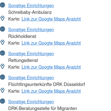
Sonstige Einrichtungen
Schreibaby-Ambulanz
Karte:
Link zur Google Maps Ansicht
Sonstige Einrichtungen
Rückholdienst
Karte:
Link zur Google Maps Ansicht
Sonstige Einrichtungen
Rettungsdienst
Karte:
Link zur Google Maps Ansicht
Sonstige Einrichtungen
Flüchtlingsunterkünfte DRK Düsseldorf
Karte:
Link zur Google Maps Ansicht
Sonstige Einrichtungen
DRK-Beratungsstelle für Migranten