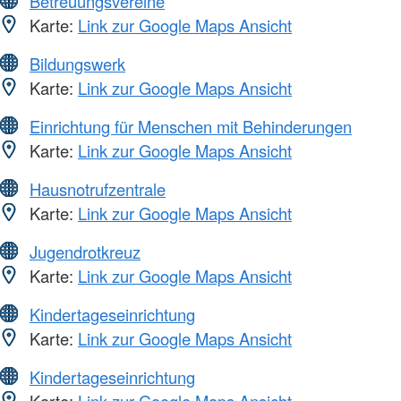
Betreuungsvereine
Karte:
Link zur Google Maps Ansicht
Bildungswerk
Karte:
Link zur Google Maps Ansicht
Einrichtung für Menschen mit Behinderungen
Karte:
Link zur Google Maps Ansicht
Hausnotrufzentrale
Karte:
Link zur Google Maps Ansicht
Jugendrotkreuz
Karte:
Link zur Google Maps Ansicht
Kindertageseinrichtung
Karte:
Link zur Google Maps Ansicht
Kindertageseinrichtung
Karte:
Link zur Google Maps Ansicht