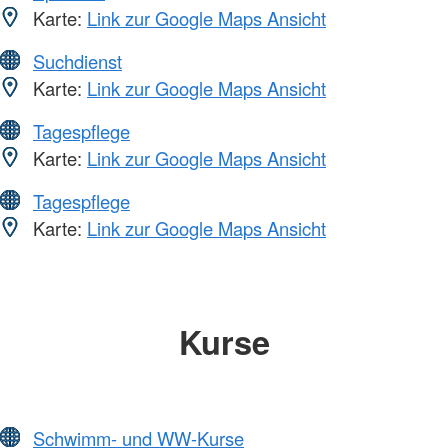
Karte:
Link zur Google Maps Ansicht
Suchdienst
Karte:
Link zur Google Maps Ansicht
Tagespflege
Karte:
Link zur Google Maps Ansicht
Tagespflege
Karte:
Link zur Google Maps Ansicht
Kurse
Schwimm- und WW-Kurse