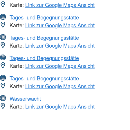
Karte:
Link zur Google Maps Ansicht
Tages- und Begegnungsstätte
Karte:
Link zur Google Maps Ansicht
Tages- und Begegnungsstätte
Karte:
Link zur Google Maps Ansicht
Tages- und Begegnungsstätte
Karte:
Link zur Google Maps Ansicht
Tages- und Begegnungsstätte
Karte:
Link zur Google Maps Ansicht
Wasserwacht
Karte:
Link zur Google Maps Ansicht