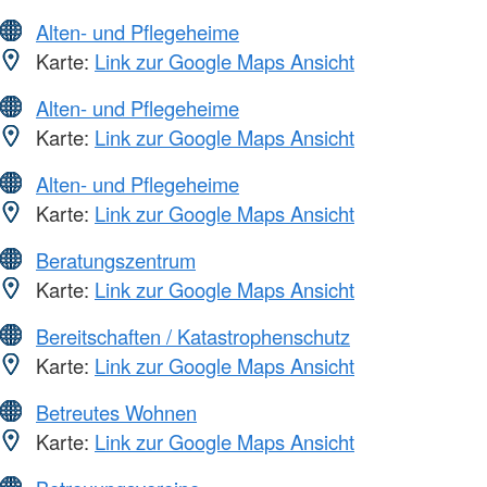
Alten- und Pflegeheime
Karte:
Link zur Google Maps Ansicht
Alten- und Pflegeheime
Karte:
Link zur Google Maps Ansicht
Alten- und Pflegeheime
Karte:
Link zur Google Maps Ansicht
Beratungszentrum
Karte:
Link zur Google Maps Ansicht
Bereitschaften / Katastrophenschutz
Karte:
Link zur Google Maps Ansicht
Betreutes Wohnen
Karte:
Link zur Google Maps Ansicht