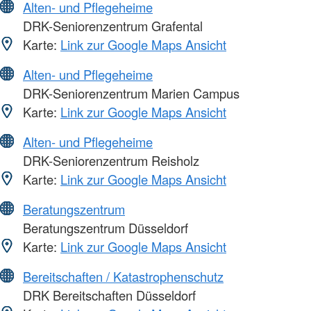
Alten- und Pflegeheime
DRK-Seniorenzentrum Grafental
Karte:
Link zur Google Maps Ansicht
Alten- und Pflegeheime
DRK-Seniorenzentrum Marien Campus
Karte:
Link zur Google Maps Ansicht
Alten- und Pflegeheime
DRK-Seniorenzentrum Reisholz
Karte:
Link zur Google Maps Ansicht
Beratungszentrum
Beratungszentrum Düsseldorf
Karte:
Link zur Google Maps Ansicht
Bereitschaften / Katastrophenschutz
DRK Bereitschaften Düsseldorf