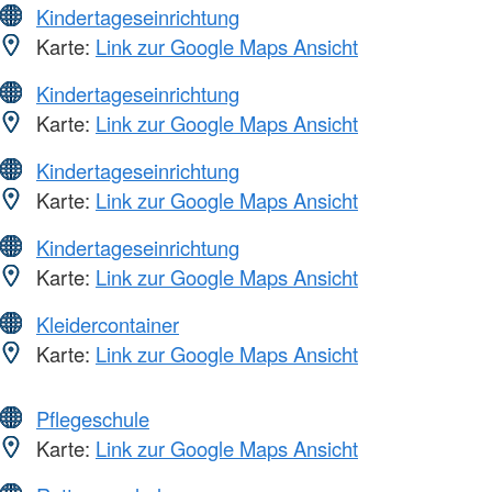
Kindertageseinrichtung
Karte:
Link zur Google Maps Ansicht
Kindertageseinrichtung
Karte:
Link zur Google Maps Ansicht
Kindertageseinrichtung
Karte:
Link zur Google Maps Ansicht
Kindertageseinrichtung
Karte:
Link zur Google Maps Ansicht
Kleidercontainer
Karte:
Link zur Google Maps Ansicht
Pflegeschule
Karte:
Link zur Google Maps Ansicht