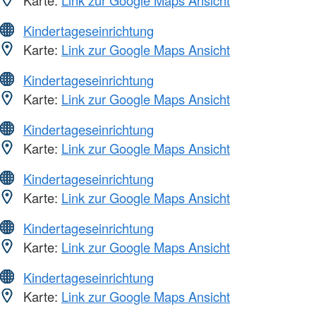
Kindertageseinrichtung
Karte:
Link zur Google Maps Ansicht
Kindertageseinrichtung
Karte:
Link zur Google Maps Ansicht
Kindertageseinrichtung
Karte:
Link zur Google Maps Ansicht
Kindertageseinrichtung
Karte:
Link zur Google Maps Ansicht
Kindertageseinrichtung
Karte:
Link zur Google Maps Ansicht
Kindertageseinrichtung
Karte:
Link zur Google Maps Ansicht