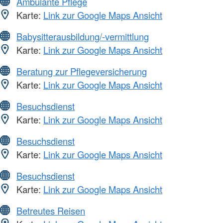
Ambulante Pflege
Karte:
Link zur Google Maps Ansicht
Babysitterausbildung/-vermittlung
Karte:
Link zur Google Maps Ansicht
Beratung zur Pflegeversicherung
Karte:
Link zur Google Maps Ansicht
Besuchsdienst
Karte:
Link zur Google Maps Ansicht
Besuchsdienst
Karte:
Link zur Google Maps Ansicht
Besuchsdienst
Karte:
Link zur Google Maps Ansicht
Betreutes Reisen