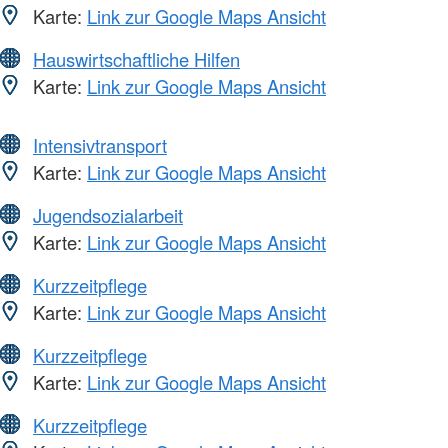
Karte:
Link zur Google Maps Ansicht
Hauswirtschaftliche Hilfen
Karte:
Link zur Google Maps Ansicht
Intensivtransport
Karte:
Link zur Google Maps Ansicht
Jugendsozialarbeit
Karte:
Link zur Google Maps Ansicht
Kurzzeitpflege
Karte:
Link zur Google Maps Ansicht
Kurzzeitpflege
Karte:
Link zur Google Maps Ansicht
Kurzzeitpflege