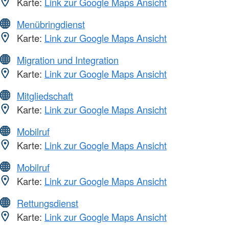
Karte:
Link zur Google Maps Ansicht
Menübringdienst
Karte:
Link zur Google Maps Ansicht
Migration und Integration
Karte:
Link zur Google Maps Ansicht
Mitgliedschaft
Karte:
Link zur Google Maps Ansicht
Mobilruf
Karte:
Link zur Google Maps Ansicht
Mobilruf
Karte:
Link zur Google Maps Ansicht
Rettungsdienst
Karte:
Link zur Google Maps Ansicht