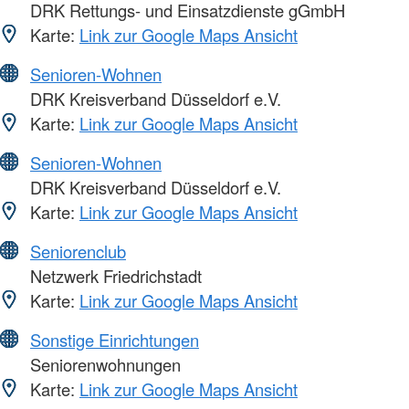
DRK Rettungs- und Einsatzdienste gGmbH
Karte:
Link zur Google Maps Ansicht
Senioren-Wohnen
DRK Kreisverband Düsseldorf e.V.
Karte:
Link zur Google Maps Ansicht
Senioren-Wohnen
DRK Kreisverband Düsseldorf e.V.
Karte:
Link zur Google Maps Ansicht
Seniorenclub
Netzwerk Friedrichstadt
Karte:
Link zur Google Maps Ansicht
Sonstige Einrichtungen
Seniorenwohnungen
Karte:
Link zur Google Maps Ansicht