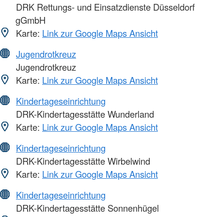
DRK Rettungs- und Einsatzdienste Düsseldorf
gGmbH
Karte:
Link zur Google Maps Ansicht
Jugendrotkreuz
Jugendrotkreuz
Karte:
Link zur Google Maps Ansicht
Kindertageseinrichtung
DRK-Kindertagesstätte Wunderland
Karte:
Link zur Google Maps Ansicht
Kindertageseinrichtung
DRK-Kindertagesstätte Wirbelwind
Karte:
Link zur Google Maps Ansicht
Kindertageseinrichtung
DRK-Kindertagesstätte Sonnenhügel