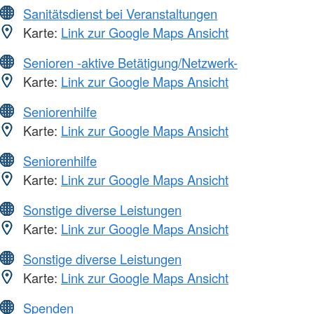
Sanitätsdienst bei Veranstaltungen
Karte:
Link zur Google Maps Ansicht
Senioren -aktive Betätigung/Netzwerk-
Karte:
Link zur Google Maps Ansicht
Seniorenhilfe
Karte:
Link zur Google Maps Ansicht
Seniorenhilfe
Karte:
Link zur Google Maps Ansicht
Sonstige diverse Leistungen
Karte:
Link zur Google Maps Ansicht
Sonstige diverse Leistungen
Karte:
Link zur Google Maps Ansicht
Spenden