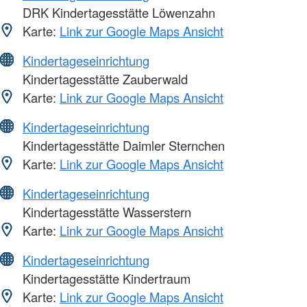
DRK Kindertagesstätte Löwenzahn
Karte:
Link zur Google Maps Ansicht
Kindertageseinrichtung
Kindertagesstätte Zauberwald
Karte:
Link zur Google Maps Ansicht
Kindertageseinrichtung
Kindertagesstätte Daimler Sternchen
Karte:
Link zur Google Maps Ansicht
Kindertageseinrichtung
Kindertagesstätte Wasserstern
Karte:
Link zur Google Maps Ansicht
Kindertageseinrichtung
Kindertagesstätte Kindertraum
Karte:
Link zur Google Maps Ansicht