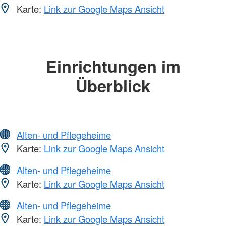
Karte:
Link zur Google Maps Ansicht
Einrichtungen im
Überblick
Alten- und Pflegeheime
Karte:
Link zur Google Maps Ansicht
Alten- und Pflegeheime
Karte:
Link zur Google Maps Ansicht
Alten- und Pflegeheime
Karte:
Link zur Google Maps Ansicht