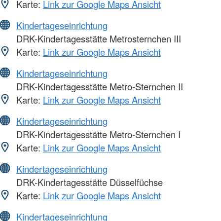
Karte:
Link zur Google Maps Ansicht
Kindertageseinrichtung
DRK-Kindertagesstätte Metrosternchen III
Karte:
Link zur Google Maps Ansicht
Kindertageseinrichtung
DRK-Kindertagesstätte Metro-Sternchen II
Karte:
Link zur Google Maps Ansicht
Kindertageseinrichtung
DRK-Kindertagesstätte Metro-Sternchen I
Karte:
Link zur Google Maps Ansicht
Kindertageseinrichtung
DRK-Kindertagesstätte Düsselfüchse
Karte:
Link zur Google Maps Ansicht
Kindertageseinrichtung