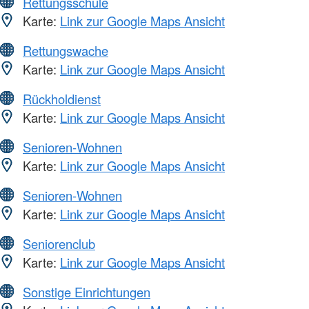
Rettungsschule
Karte:
Link zur Google Maps Ansicht
Rettungswache
Karte:
Link zur Google Maps Ansicht
Rückholdienst
Karte:
Link zur Google Maps Ansicht
Senioren-Wohnen
Karte:
Link zur Google Maps Ansicht
Senioren-Wohnen
Karte:
Link zur Google Maps Ansicht
Seniorenclub
Karte:
Link zur Google Maps Ansicht
Sonstige Einrichtungen