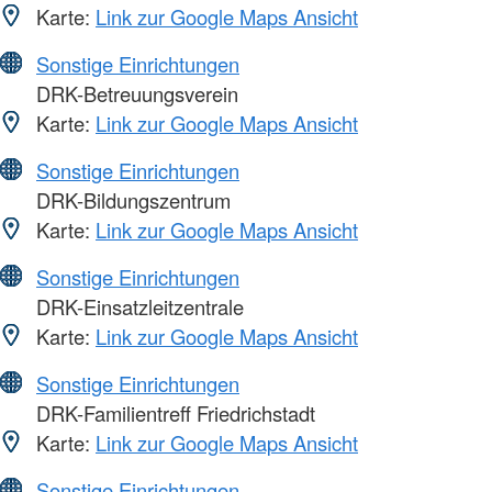
Karte:
Link zur Google Maps Ansicht
Sonstige Einrichtungen
DRK-Betreuungsverein
Karte:
Link zur Google Maps Ansicht
Sonstige Einrichtungen
DRK-Bildungszentrum
Karte:
Link zur Google Maps Ansicht
Sonstige Einrichtungen
DRK-Einsatzleitzentrale
Karte:
Link zur Google Maps Ansicht
Sonstige Einrichtungen
DRK-Familientreff Friedrichstadt
Karte:
Link zur Google Maps Ansicht
Sonstige Einrichtungen