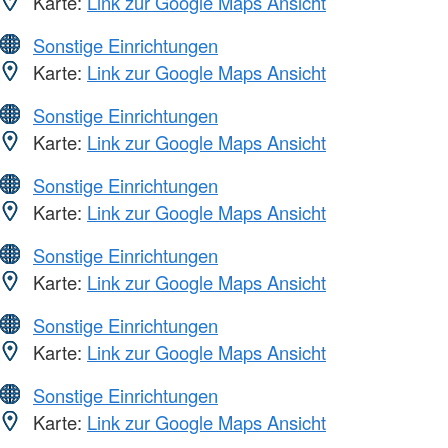
Karte:
Link zur Google Maps Ansicht
Sonstige Einrichtungen
Karte:
Link zur Google Maps Ansicht
Sonstige Einrichtungen
Karte:
Link zur Google Maps Ansicht
Sonstige Einrichtungen
Karte:
Link zur Google Maps Ansicht
Sonstige Einrichtungen
Karte:
Link zur Google Maps Ansicht
Sonstige Einrichtungen
Karte:
Link zur Google Maps Ansicht
Sonstige Einrichtungen
Karte:
Link zur Google Maps Ansicht