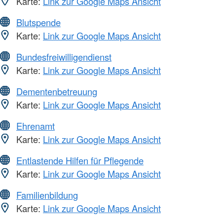
Karte:
Link zur Google Maps Ansicht
Blutspende
Karte:
Link zur Google Maps Ansicht
Bundesfreiwilligendienst
Karte:
Link zur Google Maps Ansicht
Dementenbetreuung
Karte:
Link zur Google Maps Ansicht
Ehrenamt
Karte:
Link zur Google Maps Ansicht
Entlastende Hilfen für Pflegende
Karte:
Link zur Google Maps Ansicht
Familienbildung
Karte:
Link zur Google Maps Ansicht