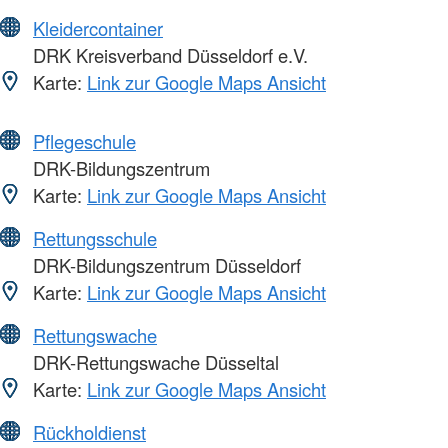
Kleidercontainer
DRK Kreisverband Düsseldorf e.V.
Karte:
Link zur Google Maps Ansicht
Pflegeschule
DRK-Bildungszentrum
Karte:
Link zur Google Maps Ansicht
Rettungsschule
DRK-Bildungszentrum Düsseldorf
Karte:
Link zur Google Maps Ansicht
Rettungswache
DRK-Rettungswache Düsseltal
Karte:
Link zur Google Maps Ansicht
Rückholdienst