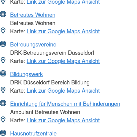
Karte:
Link zur Google Maps Ansicht
Betreutes Wohnen
Betreutes Wohnen
Karte:
Link zur Google Maps Ansicht
Betreuungsvereine
DRK-Betreuungsverein Düsseldorf
Karte:
Link zur Google Maps Ansicht
Bildungswerk
DRK Düsseldorf Bereich Bildung
Karte:
Link zur Google Maps Ansicht
Einrichtung für Menschen mit Behinderungen
Ambulant Betreutes Wohnen
Karte:
Link zur Google Maps Ansicht
Hausnotrufzentrale