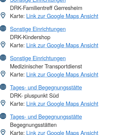
DRK-Familientreff Gerresheim
Karte:
Link zur Google Maps Ansicht
Sonstige Einrichtungen
DRK-Kindershop
Karte:
Link zur Google Maps Ansicht
Sonstige Einrichtungen
Medizinischer Transportdienst
Karte:
Link zur Google Maps Ansicht
Tages- und Begegnungsstätte
DRK- pluspunkt Süd
Karte:
Link zur Google Maps Ansicht
Tages- und Begegnungsstätte
Begegnungsstätten
Karte:
Link zur Google Maps Ansicht