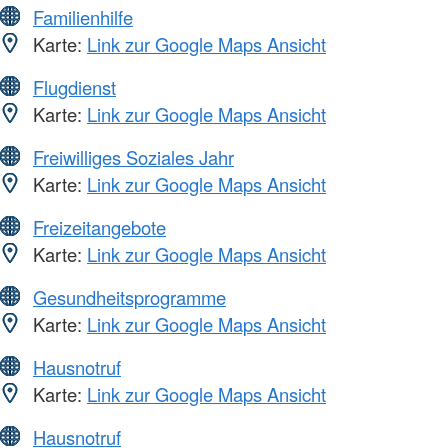
Familienhilfe
Karte:
Link zur Google Maps Ansicht
Flugdienst
Karte:
Link zur Google Maps Ansicht
Freiwilliges Soziales Jahr
Karte:
Link zur Google Maps Ansicht
Freizeitangebote
Karte:
Link zur Google Maps Ansicht
Gesundheitsprogramme
Karte:
Link zur Google Maps Ansicht
Hausnotruf
Karte:
Link zur Google Maps Ansicht
Hausnotruf