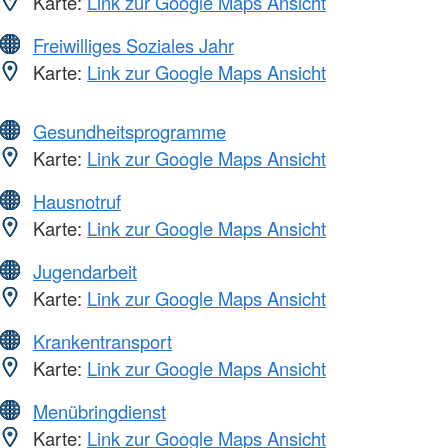
Karte:
Link zur Google Maps Ansicht
Freiwilliges Soziales Jahr
Karte:
Link zur Google Maps Ansicht
Gesundheitsprogramme
Karte:
Link zur Google Maps Ansicht
Hausnotruf
Karte:
Link zur Google Maps Ansicht
Jugendarbeit
Karte:
Link zur Google Maps Ansicht
Krankentransport
Karte:
Link zur Google Maps Ansicht
Menübringdienst
Karte:
Link zur Google Maps Ansicht