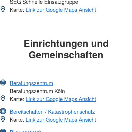
SEG Schnelle Einsatzgruppe
Karte:
Link zur Google Maps Ansicht
Einrichtungen und
Gemeinschaften
Beratungszentrum
Beratungszentrum Köln
Karte:
Link zur Google Maps Ansicht
Bereitschaften / Katastrophenschutz
Karte:
Link zur Google Maps Ansicht