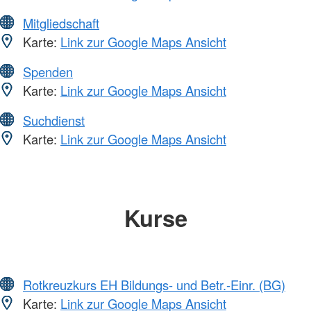
Mitgliedschaft
Karte:
Link zur Google Maps Ansicht
Spenden
Karte:
Link zur Google Maps Ansicht
Suchdienst
Karte:
Link zur Google Maps Ansicht
Kurse
Rotkreuzkurs EH Bildungs- und Betr.-Einr. (BG)
Karte:
Link zur Google Maps Ansicht