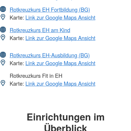
Rotkreuzkurs EH Fortbildung (BG)
Karte:
Link zur Google Maps Ansicht
Rotkreuzkurs EH am Kind
Karte:
Link zur Google Maps Ansicht
Rotkreuzkurs EH-Ausbildung (BG)
Karte:
Link zur Google Maps Ansicht
Rotkreuzkurs Fit in EH
Karte:
Link zur Google Maps Ansicht
Einrichtungen im
Überblick