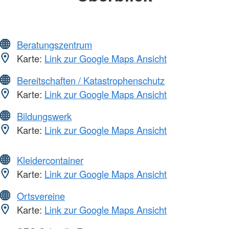
Beratungszentrum
Karte:
Link zur Google Maps Ansicht
Bereitschaften / Katastrophenschutz
Karte:
Link zur Google Maps Ansicht
Bildungswerk
Karte:
Link zur Google Maps Ansicht
Kleidercontainer
Karte:
Link zur Google Maps Ansicht
Ortsvereine
Karte:
Link zur Google Maps Ansicht