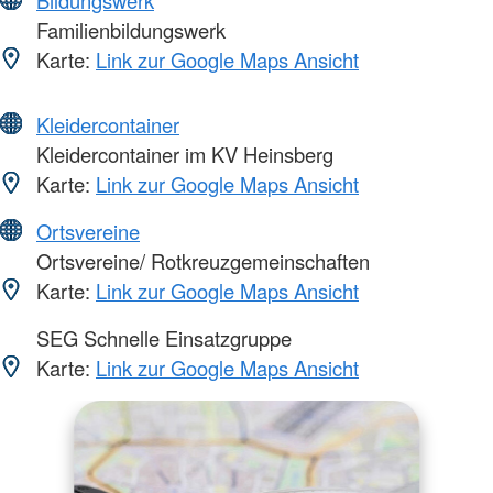
Bildungswerk
Familienbildungswerk
Karte:
Link zur Google Maps Ansicht
Kleidercontainer
Kleidercontainer im KV Heinsberg
Karte:
Link zur Google Maps Ansicht
Ortsvereine
Ortsvereine/ Rotkreuzgemeinschaften
Karte:
Link zur Google Maps Ansicht
SEG Schnelle Einsatzgruppe
Karte:
Link zur Google Maps Ansicht