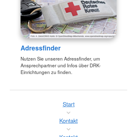
Adressfinder
Nutzen Sie unseren Adressfinder, um
Ansprechpartner und Infos über DRK-
Einrichtungen zu finden.
Start
Kontakt