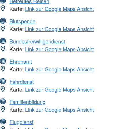
Betreutes Reisen
Karte:
Link zur Google Maps Ansicht
Blutspende
Karte:
Link zur Google Maps Ansicht
Bundesfreiwilligendienst
Karte:
Link zur Google Maps Ansicht
Ehrenamt
Karte:
Link zur Google Maps Ansicht
Fahrdienst
Karte:
Link zur Google Maps Ansicht
Familienbildung
Karte:
Link zur Google Maps Ansicht
Flugdienst