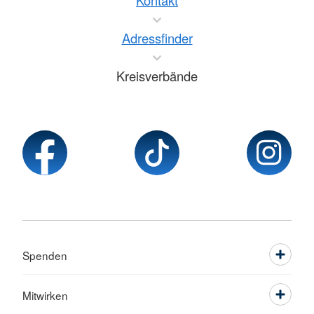
Kontakt
Adressfinder
Kreisverbände
Spenden
Mitwirken