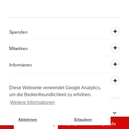
Spenden
Mitwirken
Informieren
Service
Diese Webseite verwendet Google Analytics,
um die Bedienfreundlichkeit zu erhöhen.
Weitere Informationen
Sprache wechseln zu
Ablehnen
Erlauben
Unterstützen Sie jetzt ein Hilfsprojekt mit Ihrer Spende
Cookie Einstellung