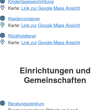
Kindertageseinrichtung
Karte:
Link zur Google Maps Ansicht
Kleidercontainer
Karte:
Link zur Google Maps Ansicht
Rückholdienst
Karte:
Link zur Google Maps Ansicht
Einrichtungen und
Gemeinschaften
Beratungszentrum