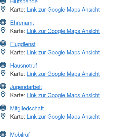
Blutspende
Karte:
Link zur Google Maps Ansicht
Ehrenamt
Karte:
Link zur Google Maps Ansicht
Flugdienst
Karte:
Link zur Google Maps Ansicht
Hausnotruf
Karte:
Link zur Google Maps Ansicht
Jugendarbeit
Karte:
Link zur Google Maps Ansicht
Mitgliedschaft
Karte:
Link zur Google Maps Ansicht
Mobilruf