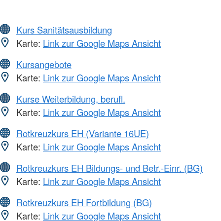
Kurs Sanitätsausbildung
Karte:
Link zur Google Maps Ansicht
Kursangebote
Karte:
Link zur Google Maps Ansicht
Kurse Weiterbildung, berufl.
Karte:
Link zur Google Maps Ansicht
Rotkreuzkurs EH (Variante 16UE)
Karte:
Link zur Google Maps Ansicht
Rotkreuzkurs EH Bildungs- und Betr.-Einr. (BG)
Karte:
Link zur Google Maps Ansicht
Rotkreuzkurs EH Fortbildung (BG)
Karte:
Link zur Google Maps Ansicht