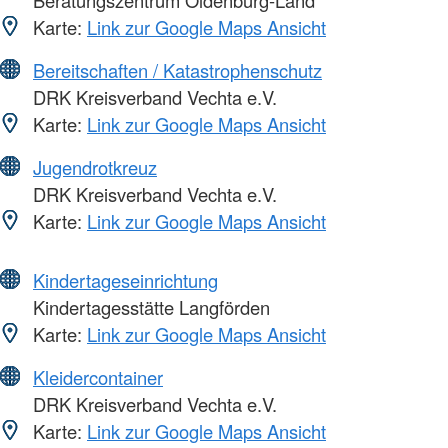
Beratungszentrum Oldenburg-Land
Karte:
Link zur Google Maps Ansicht
Bereitschaften / Katastrophenschutz
DRK Kreisverband Vechta e.V.
Karte:
Link zur Google Maps Ansicht
Jugendrotkreuz
DRK Kreisverband Vechta e.V.
Karte:
Link zur Google Maps Ansicht
Kindertageseinrichtung
Kindertagesstätte Langförden
Karte:
Link zur Google Maps Ansicht
Kleidercontainer
DRK Kreisverband Vechta e.V.
Karte:
Link zur Google Maps Ansicht