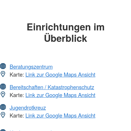
Einrichtungen im
Überblick
Beratungszentrum
Karte:
Link zur Google Maps Ansicht
Bereitschaften / Katastrophenschutz
Karte:
Link zur Google Maps Ansicht
Jugendrotkreuz
Karte:
Link zur Google Maps Ansicht