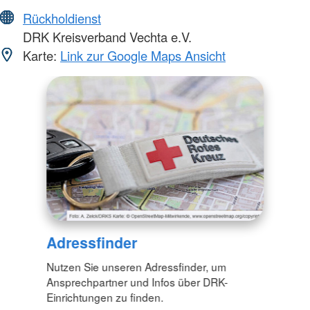
Rückholdienst
DRK Kreisverband Vechta e.V.
Karte:
Link zur Google Maps Ansicht
Adressfinder
Nutzen Sie unseren Adressfinder, um
Ansprechpartner und Infos über DRK-
Einrichtungen zu finden.