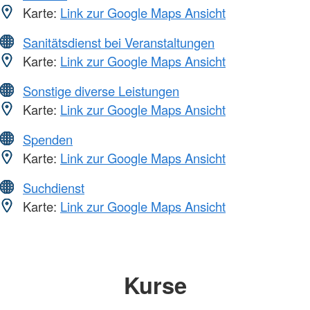
Karte:
Link zur Google Maps Ansicht
Sanitätsdienst bei Veranstaltungen
Karte:
Link zur Google Maps Ansicht
Sonstige diverse Leistungen
Karte:
Link zur Google Maps Ansicht
Spenden
Karte:
Link zur Google Maps Ansicht
Suchdienst
Karte:
Link zur Google Maps Ansicht
Kurse