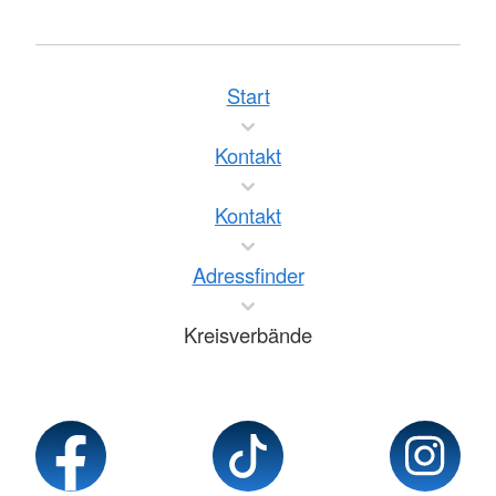
Start
Kontakt
Kontakt
Adressfinder
Kreisverbände