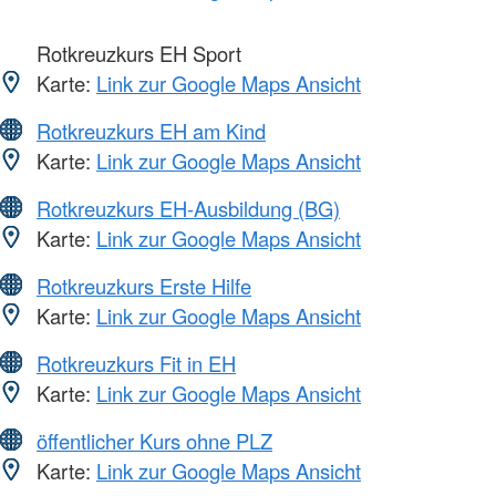
Rotkreuzkurs EH Sport
Karte:
Link zur Google Maps Ansicht
Rotkreuzkurs EH am Kind
Karte:
Link zur Google Maps Ansicht
Rotkreuzkurs EH-Ausbildung (BG)
Karte:
Link zur Google Maps Ansicht
Rotkreuzkurs Erste Hilfe
Karte:
Link zur Google Maps Ansicht
Rotkreuzkurs Fit in EH
Karte:
Link zur Google Maps Ansicht
öffentlicher Kurs ohne PLZ
Karte:
Link zur Google Maps Ansicht