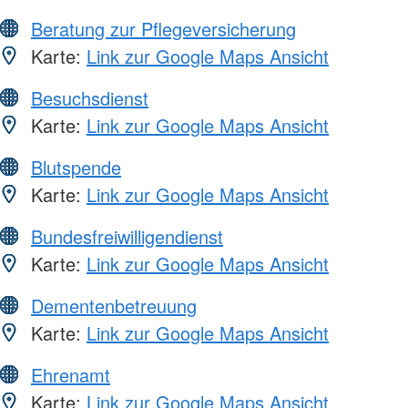
Beratung zur Pflegeversicherung
Karte:
Link zur Google Maps Ansicht
Besuchsdienst
Karte:
Link zur Google Maps Ansicht
Blutspende
Karte:
Link zur Google Maps Ansicht
Bundesfreiwilligendienst
Karte:
Link zur Google Maps Ansicht
Dementenbetreuung
Karte:
Link zur Google Maps Ansicht
Ehrenamt
Karte:
Link zur Google Maps Ansicht