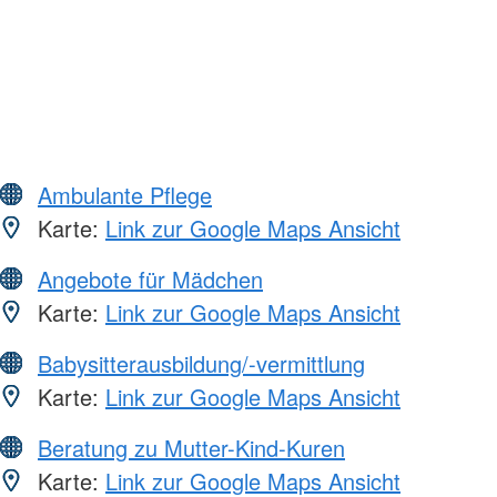
Ambulante Pflege
Karte:
Link zur Google Maps Ansicht
Angebote für Mädchen
Karte:
Link zur Google Maps Ansicht
Babysitterausbildung/-vermittlung
Karte:
Link zur Google Maps Ansicht
Beratung zu Mutter-Kind-Kuren
Karte:
Link zur Google Maps Ansicht