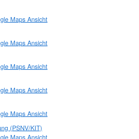
ogle Maps Ansicht
ogle Maps Ansicht
ogle Maps Ansicht
ogle Maps Ansicht
ogle Maps Ansicht
gung (PSNV/KIT)
ogle Maps Ansicht