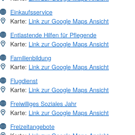
Einkaufsservice
Karte:
Link zur Google Maps Ansicht
Entlastende Hilfen für Pflegende
Karte:
Link zur Google Maps Ansicht
Familienbildung
Karte:
Link zur Google Maps Ansicht
Flugdienst
Karte:
Link zur Google Maps Ansicht
Freiwilliges Soziales Jahr
Karte:
Link zur Google Maps Ansicht
Freizeitangebote