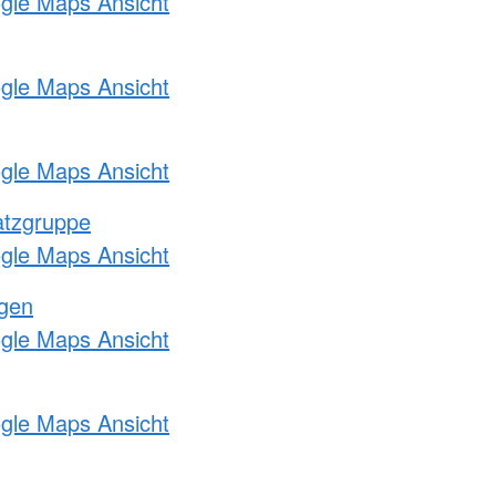
ogle Maps Ansicht
ogle Maps Ansicht
ogle Maps Ansicht
atzgruppe
ogle Maps Ansicht
ngen
ogle Maps Ansicht
ogle Maps Ansicht