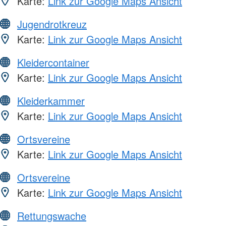
Karte:
Link zur Google Maps Ansicht
Jugendrotkreuz
Karte:
Link zur Google Maps Ansicht
Kleidercontainer
Karte:
Link zur Google Maps Ansicht
Kleiderkammer
Karte:
Link zur Google Maps Ansicht
Ortsvereine
Karte:
Link zur Google Maps Ansicht
Ortsvereine
Karte:
Link zur Google Maps Ansicht
Rettungswache