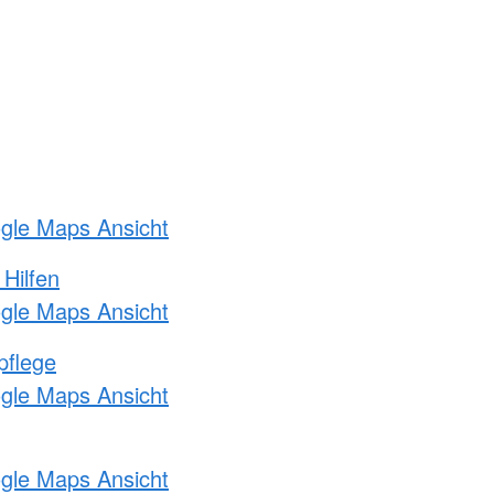
ogle Maps Ansicht
 Hilfen
ogle Maps Ansicht
pflege
ogle Maps Ansicht
ogle Maps Ansicht