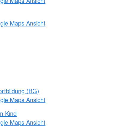
ogle Maps Ansicht
ogle Maps Ansicht
rtbildung (BG)
ogle Maps Ansicht
m Kind
ogle Maps Ansicht