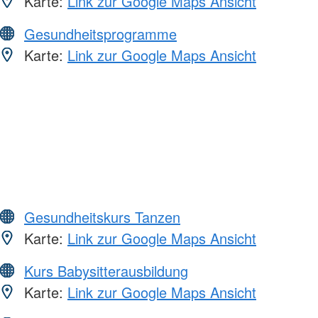
Karte:
Link zur Google Maps Ansicht
Gesundheitsprogramme
Karte:
Link zur Google Maps Ansicht
Gesundheitskurs Tanzen
Karte:
Link zur Google Maps Ansicht
Kurs Babysitterausbildung
Karte:
Link zur Google Maps Ansicht