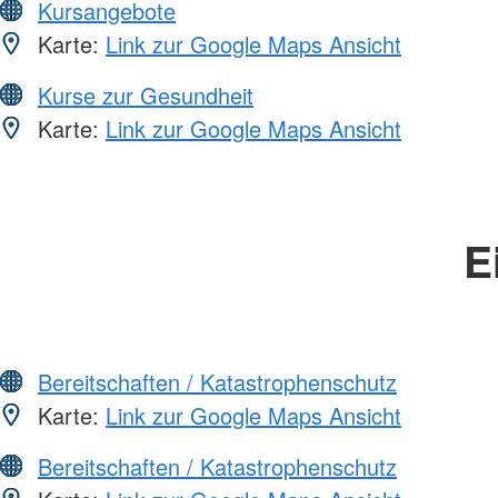
Kursangebote
Karte:
Link zur Google Maps Ansicht
Kurse zur Gesundheit
Karte:
Link zur Google Maps Ansicht
E
Bereitschaften / Katastrophenschutz
Karte:
Link zur Google Maps Ansicht
Bereitschaften / Katastrophenschutz