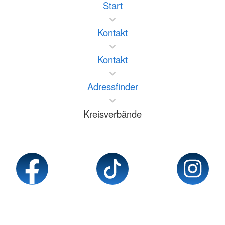
Start
Kontakt
Kontakt
Adressfinder
Kreisverbände