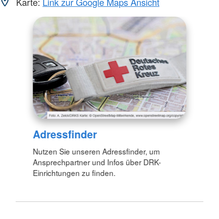
Karte:
Link zur Google Maps Ansicht
Adressfinder
Nutzen Sie unseren Adressfinder, um
Ansprechpartner und Infos über DRK-
Einrichtungen zu finden.