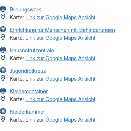
Bildungswerk
Karte:
Link zur Google Maps Ansicht
Einrichtung für Menschen mit Behinderungen
Karte:
Link zur Google Maps Ansicht
Hausnotrufzentrale
Karte:
Link zur Google Maps Ansicht
Jugendrotkreuz
Karte:
Link zur Google Maps Ansicht
Kleidercontainer
Karte:
Link zur Google Maps Ansicht
Kleiderkammer
Karte:
Link zur Google Maps Ansicht