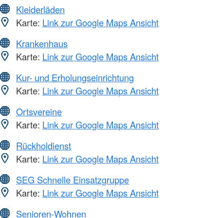
Kleiderläden
Karte:
Link zur Google Maps Ansicht
Krankenhaus
Karte:
Link zur Google Maps Ansicht
Kur- und Erholungseinrichtung
Karte:
Link zur Google Maps Ansicht
Ortsvereine
Karte:
Link zur Google Maps Ansicht
Rückholdienst
Karte:
Link zur Google Maps Ansicht
SEG Schnelle Einsatzgruppe
Karte:
Link zur Google Maps Ansicht
Senioren-Wohnen