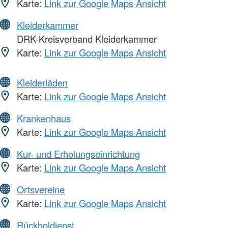
Karte:
Link zur Google Maps Ansicht
Kleiderkammer
DRK-Kreisverband Kleiderkammer
Karte:
Link zur Google Maps Ansicht
Kleiderläden
Karte:
Link zur Google Maps Ansicht
Krankenhaus
Karte:
Link zur Google Maps Ansicht
Kur- und Erholungseinrichtung
Karte:
Link zur Google Maps Ansicht
Ortsvereine
Karte:
Link zur Google Maps Ansicht
Rückholdienst