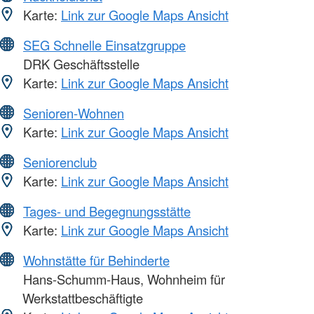
Karte:
Link zur Google Maps Ansicht
SEG Schnelle Einsatzgruppe
DRK Geschäftsstelle
Karte:
Link zur Google Maps Ansicht
Senioren-Wohnen
Karte:
Link zur Google Maps Ansicht
Seniorenclub
Karte:
Link zur Google Maps Ansicht
Tages- und Begegnungsstätte
Karte:
Link zur Google Maps Ansicht
Wohnstätte für Behinderte
Hans-Schumm-Haus, Wohnheim für
Werkstattbeschäftigte