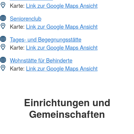
Karte:
Link zur Google Maps Ansicht
Seniorenclub
Karte:
Link zur Google Maps Ansicht
Tages- und Begegnungsstätte
Karte:
Link zur Google Maps Ansicht
Wohnstätte für Behinderte
Karte:
Link zur Google Maps Ansicht
Einrichtungen und
Gemeinschaften