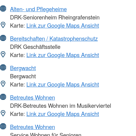
Alten- und Pflegeheime
DRK-Seniorenheim Rheingrafenstein
Karte:
Link zur Google Maps Ansicht
Bereitschaften / Katastrophenschutz
DRK Geschäftsstelle
Karte:
Link zur Google Maps Ansicht
Bergwacht
Bergwacht
Karte:
Link zur Google Maps Ansicht
Betreutes Wohnen
DRK-Betreutes Wohnen im Musikerviertel
Karte:
Link zur Google Maps Ansicht
Betreutes Wohnen
Service Wohnen für Senioren