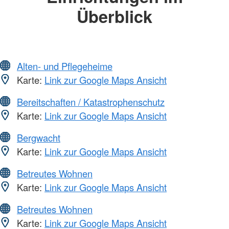
Überblick
Alten- und Pflegeheime
Karte:
Link zur Google Maps Ansicht
Bereitschaften / Katastrophenschutz
Karte:
Link zur Google Maps Ansicht
Bergwacht
Karte:
Link zur Google Maps Ansicht
Betreutes Wohnen
Karte:
Link zur Google Maps Ansicht
Betreutes Wohnen
Karte:
Link zur Google Maps Ansicht