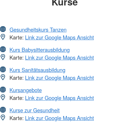
Kurse
Gesundheitskurs Tanzen
Karte:
Link zur Google Maps Ansicht
Kurs Babysitterausbildung
Karte:
Link zur Google Maps Ansicht
Kurs Sanitätsausbildung
Karte:
Link zur Google Maps Ansicht
Kursangebote
Karte:
Link zur Google Maps Ansicht
Kurse zur Gesundheit
Karte:
Link zur Google Maps Ansicht