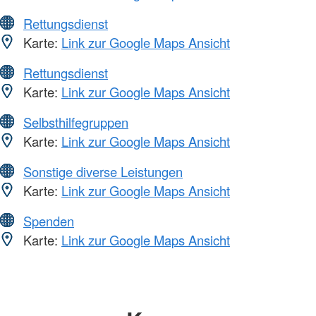
Rettungsdienst
Karte:
Link zur Google Maps Ansicht
Rettungsdienst
Karte:
Link zur Google Maps Ansicht
Selbsthilfegruppen
Karte:
Link zur Google Maps Ansicht
Sonstige diverse Leistungen
Karte:
Link zur Google Maps Ansicht
Spenden
Karte:
Link zur Google Maps Ansicht