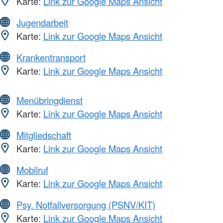
Karte:
Link zur Google Maps Ansicht
Jugendarbeit
Karte:
Link zur Google Maps Ansicht
Krankentransport
Karte:
Link zur Google Maps Ansicht
Menübringdienst
Karte:
Link zur Google Maps Ansicht
Mitgliedschaft
Karte:
Link zur Google Maps Ansicht
Mobilruf
Karte:
Link zur Google Maps Ansicht
Psy. Notfallversorgung (PSNV/KIT)
Karte:
Link zur Google Maps Ansicht