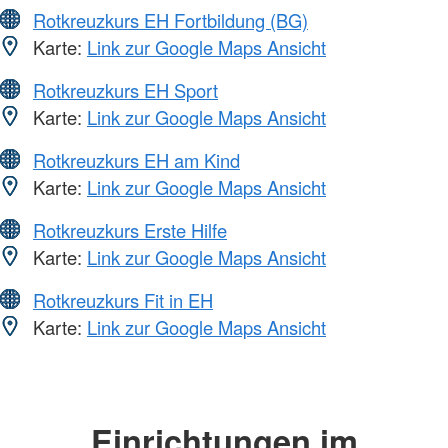
Rotkreuzkurs EH Fortbildung (BG)
Karte:
Link zur Google Maps Ansicht
Rotkreuzkurs EH Sport
Karte:
Link zur Google Maps Ansicht
Rotkreuzkurs EH am Kind
Karte:
Link zur Google Maps Ansicht
Rotkreuzkurs Erste Hilfe
Karte:
Link zur Google Maps Ansicht
Rotkreuzkurs Fit in EH
Karte:
Link zur Google Maps Ansicht
Einrichtungen im