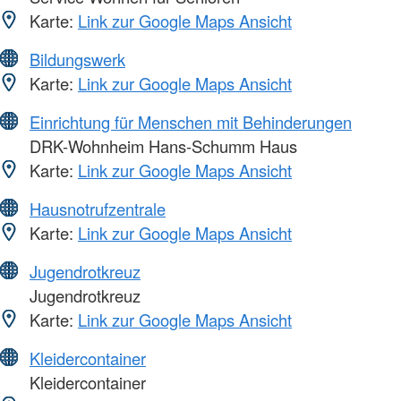
Karte:
Link zur Google Maps Ansicht
Bildungswerk
Karte:
Link zur Google Maps Ansicht
Einrichtung für Menschen mit Behinderungen
DRK-Wohnheim Hans-Schumm Haus
Karte:
Link zur Google Maps Ansicht
Hausnotrufzentrale
Karte:
Link zur Google Maps Ansicht
Jugendrotkreuz
Jugendrotkreuz
Karte:
Link zur Google Maps Ansicht
Kleidercontainer
Kleidercontainer