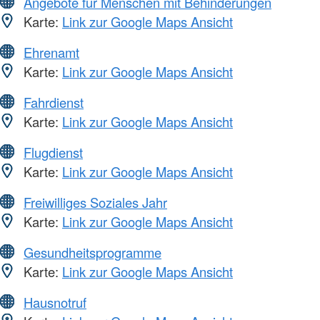
Angebote für Menschen mit Behinderungen
Karte:
Link zur Google Maps Ansicht
Ehrenamt
Karte:
Link zur Google Maps Ansicht
Fahrdienst
Karte:
Link zur Google Maps Ansicht
Flugdienst
Karte:
Link zur Google Maps Ansicht
Freiwilliges Soziales Jahr
Karte:
Link zur Google Maps Ansicht
Gesundheitsprogramme
Karte:
Link zur Google Maps Ansicht
Hausnotruf