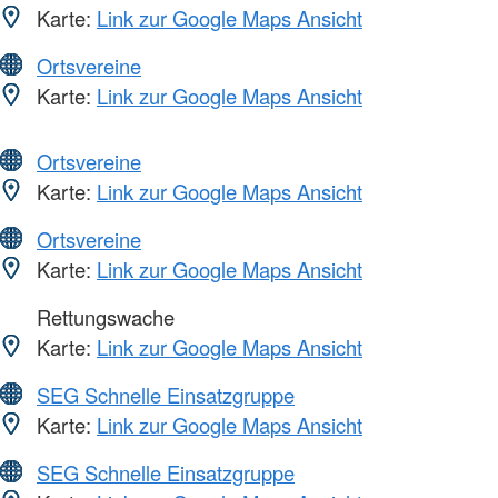
Karte:
Link zur Google Maps Ansicht
Ortsvereine
Karte:
Link zur Google Maps Ansicht
Ortsvereine
Karte:
Link zur Google Maps Ansicht
Ortsvereine
Karte:
Link zur Google Maps Ansicht
Rettungswache
Karte:
Link zur Google Maps Ansicht
SEG Schnelle Einsatzgruppe
Karte:
Link zur Google Maps Ansicht
SEG Schnelle Einsatzgruppe