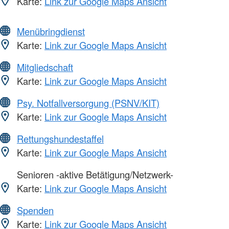
Karte:
Link zur Google Maps Ansicht
Menübringdienst
Karte:
Link zur Google Maps Ansicht
Mitgliedschaft
Karte:
Link zur Google Maps Ansicht
Psy. Notfallversorgung (PSNV/KIT)
Karte:
Link zur Google Maps Ansicht
Rettungshundestaffel
Karte:
Link zur Google Maps Ansicht
Senioren -aktive Betätigung/Netzwerk-
Karte:
Link zur Google Maps Ansicht
Spenden
Karte:
Link zur Google Maps Ansicht