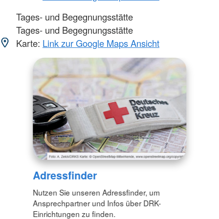
Tages- und Begegnungsstätte
Tages- und Begegnungsstätte
Karte:
Link zur Google Maps Ansicht
Adressfinder
Nutzen Sie unseren Adressfinder, um
Ansprechpartner und Infos über DRK-
Einrichtungen zu finden.