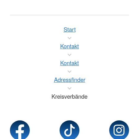
Start
Kontakt
Kontakt
Adressfinder
Kreisverbände