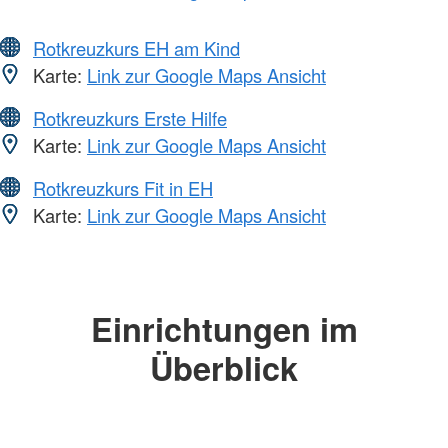
Rotkreuzkurs EH am Kind
Karte:
Link zur Google Maps Ansicht
Rotkreuzkurs Erste Hilfe
Karte:
Link zur Google Maps Ansicht
Rotkreuzkurs Fit in EH
Karte:
Link zur Google Maps Ansicht
Einrichtungen im
Überblick