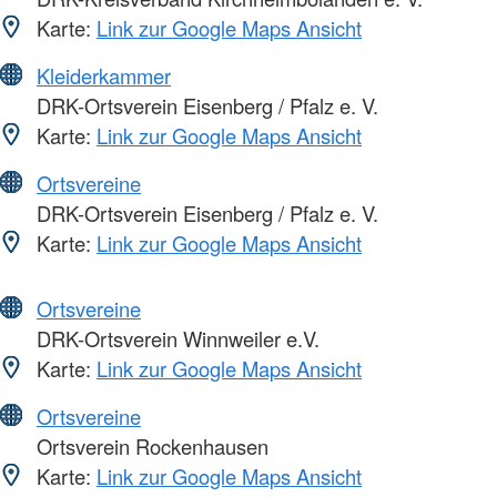
Karte:
Link zur Google Maps Ansicht
Kleiderkammer
DRK-Ortsverein Eisenberg / Pfalz e. V.
Karte:
Link zur Google Maps Ansicht
Ortsvereine
DRK-Ortsverein Eisenberg / Pfalz e. V.
Karte:
Link zur Google Maps Ansicht
Ortsvereine
DRK-Ortsverein Winnweiler e.V.
Karte:
Link zur Google Maps Ansicht
Ortsvereine
Ortsverein Rockenhausen
Karte:
Link zur Google Maps Ansicht