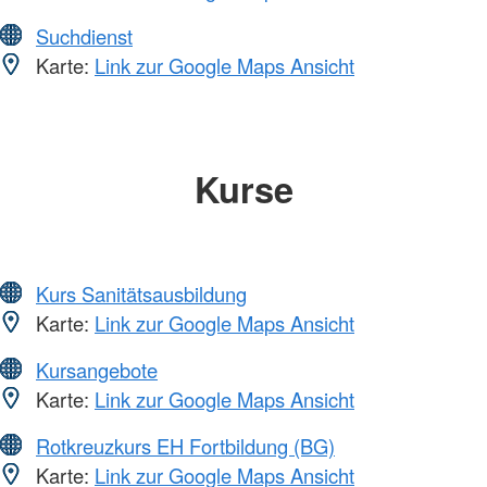
Suchdienst
Karte:
Link zur Google Maps Ansicht
Kurse
Kurs Sanitätsausbildung
Karte:
Link zur Google Maps Ansicht
Kursangebote
Karte:
Link zur Google Maps Ansicht
Rotkreuzkurs EH Fortbildung (BG)
Karte:
Link zur Google Maps Ansicht