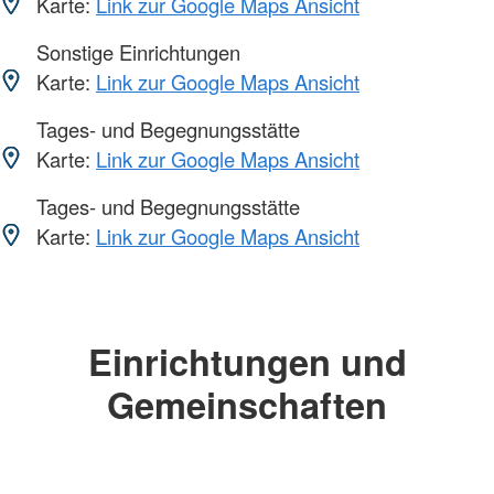
Karte:
Link zur Google Maps Ansicht
Sonstige Einrichtungen
Karte:
Link zur Google Maps Ansicht
Tages- und Begegnungsstätte
Karte:
Link zur Google Maps Ansicht
Tages- und Begegnungsstätte
Karte:
Link zur Google Maps Ansicht
Einrichtungen und
Gemeinschaften