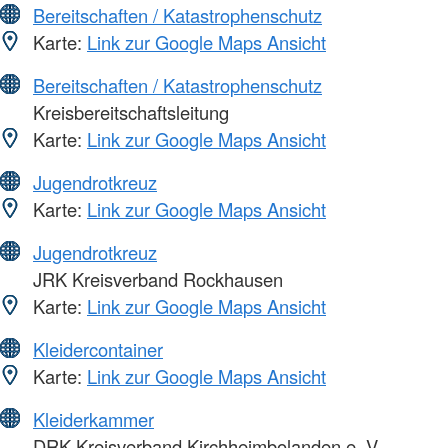
Bereitschaften / Katastrophenschutz
Karte:
Link zur Google Maps Ansicht
Bereitschaften / Katastrophenschutz
Kreisbereitschaftsleitung
Karte:
Link zur Google Maps Ansicht
Jugendrotkreuz
Karte:
Link zur Google Maps Ansicht
Jugendrotkreuz
JRK Kreisverband Rockhausen
Karte:
Link zur Google Maps Ansicht
Kleidercontainer
Karte:
Link zur Google Maps Ansicht
Kleiderkammer
DRK-Kreisverband Kirchheimbolanden e. V.