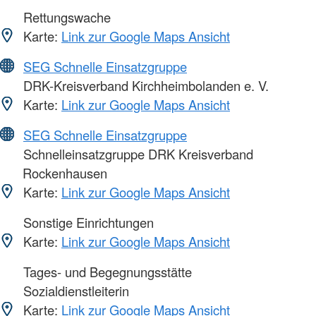
Rettungswache
Karte:
Link zur Google Maps Ansicht
SEG Schnelle Einsatzgruppe
DRK-Kreisverband Kirchheimbolanden e. V.
Karte:
Link zur Google Maps Ansicht
SEG Schnelle Einsatzgruppe
Schnelleinsatzgruppe DRK Kreisverband
Rockenhausen
Karte:
Link zur Google Maps Ansicht
Sonstige Einrichtungen
Karte:
Link zur Google Maps Ansicht
Tages- und Begegnungsstätte
Sozialdienstleiterin
Karte:
Link zur Google Maps Ansicht