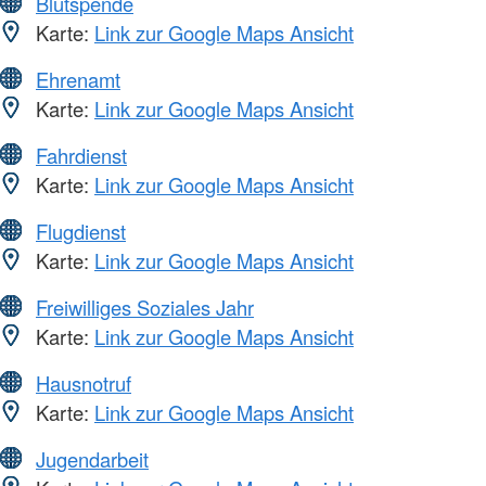
Blutspende
Karte:
Link zur Google Maps Ansicht
Ehrenamt
Karte:
Link zur Google Maps Ansicht
Fahrdienst
Karte:
Link zur Google Maps Ansicht
Flugdienst
Karte:
Link zur Google Maps Ansicht
Freiwilliges Soziales Jahr
Karte:
Link zur Google Maps Ansicht
Hausnotruf
Karte:
Link zur Google Maps Ansicht
Jugendarbeit