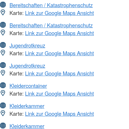
Bereitschaften / Katastrophenschutz
Karte:
Link zur Google Maps Ansicht
Bereitschaften / Katastrophenschutz
Karte:
Link zur Google Maps Ansicht
Jugendrotkreuz
Karte:
Link zur Google Maps Ansicht
Jugendrotkreuz
Karte:
Link zur Google Maps Ansicht
Kleidercontainer
Karte:
Link zur Google Maps Ansicht
Kleiderkammer
Karte:
Link zur Google Maps Ansicht
Kleiderkammer