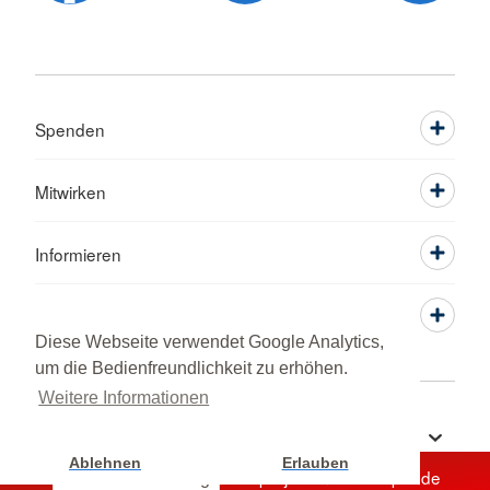
Spenden
Mitwirken
Informieren
Service
Diese Webseite verwendet Google Analytics,
um die Bedienfreundlichkeit zu erhöhen.
Weitere Informationen
Sprache wechseln zu
Ablehnen
Erlauben
Unterstützen Sie jetzt ein Hilfsprojekt mit Ihrer Spende
Cookie Einstellung