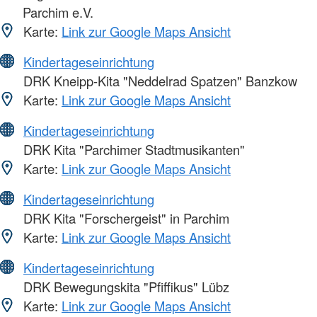
Parchim e.V.
Karte:
Link zur Google Maps Ansicht
Kindertageseinrichtung
DRK Kneipp-Kita "Neddelrad Spatzen" Banzkow
Karte:
Link zur Google Maps Ansicht
Kindertageseinrichtung
DRK Kita "Parchimer Stadtmusikanten"
Karte:
Link zur Google Maps Ansicht
Kindertageseinrichtung
DRK Kita "Forschergeist" in Parchim
Karte:
Link zur Google Maps Ansicht
Kindertageseinrichtung
DRK Bewegungskita "Pfiffikus" Lübz
Karte:
Link zur Google Maps Ansicht