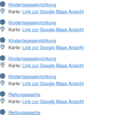
Kindertageseinrichtung
Karte:
Link zur Google Maps Ansicht
Kindertageseinrichtung
Karte:
Link zur Google Maps Ansicht
Kindertageseinrichtung
Karte:
Link zur Google Maps Ansicht
Kindertageseinrichtung
Karte:
Link zur Google Maps Ansicht
Kindertageseinrichtung
Karte:
Link zur Google Maps Ansicht
Rettungswache
Karte:
Link zur Google Maps Ansicht
Rettungswache