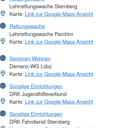
Lehrrettungswache Sternberg
Karte:
Link zur Google Maps Ansicht
Rettungswache
Lehrrettungswache Parchim
Karte:
Link zur Google Maps Ansicht
Senioren-Wohnen
Demenz-WG Lübz
Karte:
Link zur Google Maps Ansicht
Sonstige Einrichtungen
DRK Jugendhilfeverbund
Karte:
Link zur Google Maps Ansicht
Sonstige Einrichtungen
DRK Fahrdienst Sternberg