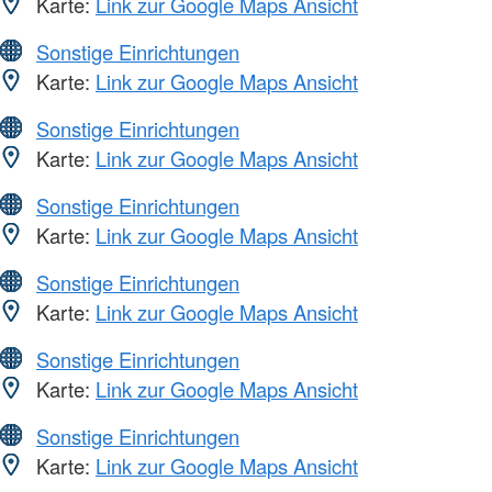
Karte:
Link zur Google Maps Ansicht
Sonstige Einrichtungen
Karte:
Link zur Google Maps Ansicht
Sonstige Einrichtungen
Karte:
Link zur Google Maps Ansicht
Sonstige Einrichtungen
Karte:
Link zur Google Maps Ansicht
Sonstige Einrichtungen
Karte:
Link zur Google Maps Ansicht
Sonstige Einrichtungen
Karte:
Link zur Google Maps Ansicht
Sonstige Einrichtungen
Karte:
Link zur Google Maps Ansicht