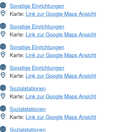
Sonstige Einrichtungen
Karte:
Link zur Google Maps Ansicht
Sonstige Einrichtungen
Karte:
Link zur Google Maps Ansicht
Sonstige Einrichtungen
Karte:
Link zur Google Maps Ansicht
Sonstige Einrichtungen
Karte:
Link zur Google Maps Ansicht
Sozialstationen
Karte:
Link zur Google Maps Ansicht
Sozialstationen
Karte:
Link zur Google Maps Ansicht
Sozialstationen