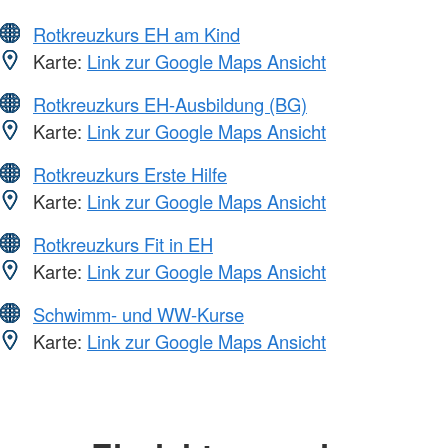
Rotkreuzkurs EH am Kind
Karte:
Link zur Google Maps Ansicht
Rotkreuzkurs EH-Ausbildung (BG)
Karte:
Link zur Google Maps Ansicht
Rotkreuzkurs Erste Hilfe
Karte:
Link zur Google Maps Ansicht
Rotkreuzkurs Fit in EH
Karte:
Link zur Google Maps Ansicht
Schwimm- und WW-Kurse
Karte:
Link zur Google Maps Ansicht