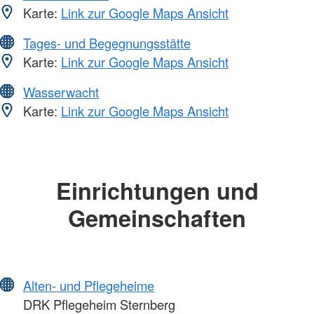
Karte:
Link zur Google Maps Ansicht
Tages- und Begegnungsstätte
Karte:
Link zur Google Maps Ansicht
Wasserwacht
Karte:
Link zur Google Maps Ansicht
Einrichtungen und
Gemeinschaften
Alten- und Pflegeheime
DRK Pflegeheim Sternberg