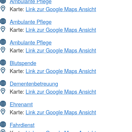
Ambulante Pflege
Karte:
Link zur Google Maps Ansicht
Ambulante Pflege
Karte:
Link zur Google Maps Ansicht
Ambulante Pflege
Karte:
Link zur Google Maps Ansicht
Blutspende
Karte:
Link zur Google Maps Ansicht
Dementenbetreuung
Karte:
Link zur Google Maps Ansicht
Ehrenamt
Karte:
Link zur Google Maps Ansicht
Fahrdienst