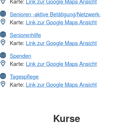
Karte:
Link zur Google Maps Ansicht
Senioren -aktive Betätigung/Netzwerk-
Karte:
Link zur Google Maps Ansicht
Seniorenhilfe
Karte:
Link zur Google Maps Ansicht
Spenden
Karte:
Link zur Google Maps Ansicht
Tagespflege
Karte:
Link zur Google Maps Ansicht
Kurse