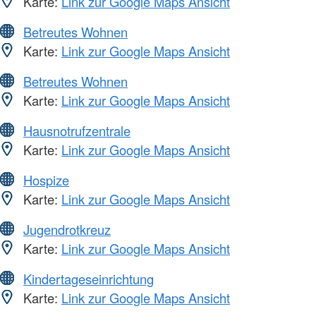
Karte:
Link zur Google Maps Ansicht
Betreutes Wohnen
Karte:
Link zur Google Maps Ansicht
Betreutes Wohnen
Karte:
Link zur Google Maps Ansicht
Hausnotrufzentrale
Karte:
Link zur Google Maps Ansicht
Hospize
Karte:
Link zur Google Maps Ansicht
Jugendrotkreuz
Karte:
Link zur Google Maps Ansicht
Kindertageseinrichtung
Karte:
Link zur Google Maps Ansicht