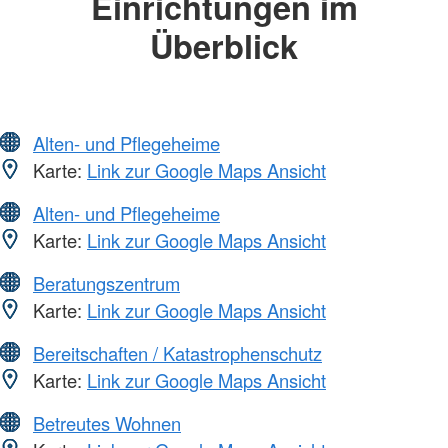
Einrichtungen im
Überblick
Alten- und Pflegeheime
Karte:
Link zur Google Maps Ansicht
Alten- und Pflegeheime
Karte:
Link zur Google Maps Ansicht
Beratungszentrum
Karte:
Link zur Google Maps Ansicht
Bereitschaften / Katastrophenschutz
Karte:
Link zur Google Maps Ansicht
Betreutes Wohnen