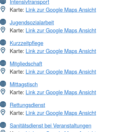
Intensivtransport
Karte:
Link zur Google Maps Ansicht
Jugendsozialarbeit
Karte:
Link zur Google Maps Ansicht
Kurzzeitpflege
Karte:
Link zur Google Maps Ansicht
Mitgliedschaft
Karte:
Link zur Google Maps Ansicht
Mittagstisch
Karte:
Link zur Google Maps Ansicht
Rettungsdienst
Karte:
Link zur Google Maps Ansicht
Sanitätsdienst bei Veranstaltungen