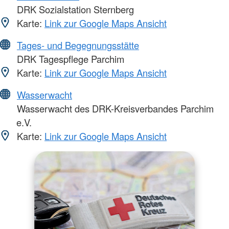
DRK Sozialstation Sternberg
Karte:
Link zur Google Maps Ansicht
Tages- und Begegnungsstätte
DRK Tagespflege Parchim
Karte:
Link zur Google Maps Ansicht
Wasserwacht
Wasserwacht des DRK-Kreisverbandes Parchim
e.V.
Karte:
Link zur Google Maps Ansicht