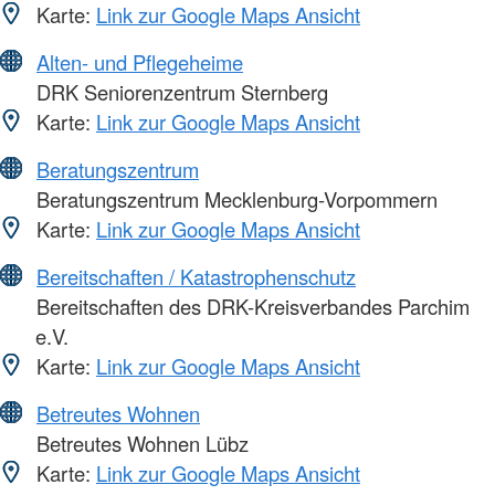
Karte:
Link zur Google Maps Ansicht
Alten- und Pflegeheime
DRK Seniorenzentrum Sternberg
Karte:
Link zur Google Maps Ansicht
Beratungszentrum
Beratungszentrum Mecklenburg-Vorpommern
Karte:
Link zur Google Maps Ansicht
Bereitschaften / Katastrophenschutz
Bereitschaften des DRK-Kreisverbandes Parchim
e.V.
Karte:
Link zur Google Maps Ansicht
Betreutes Wohnen
Betreutes Wohnen Lübz
Karte:
Link zur Google Maps Ansicht