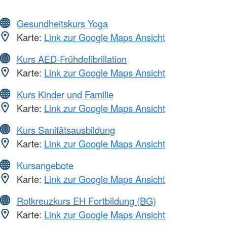
Gesundheitskurs Yoga
Karte:
Link zur Google Maps Ansicht
Kurs AED-Frühdefibrillation
Karte:
Link zur Google Maps Ansicht
Kurs Kinder und Familie
Karte:
Link zur Google Maps Ansicht
Kurs Sanitätsausbildung
Karte:
Link zur Google Maps Ansicht
Kursangebote
Karte:
Link zur Google Maps Ansicht
Rotkreuzkurs EH Fortbildung (BG)
Karte:
Link zur Google Maps Ansicht