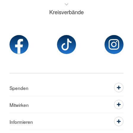
Kreisverbände
Spenden
Mitwirken
Informieren