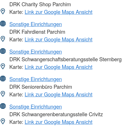
DRK Charity Shop Parchim
Karte:
Link zur Google Maps Ansicht
Sonstige Einrichtungen
DRK Fahrdienst Parchim
Karte:
Link zur Google Maps Ansicht
Sonstige Einrichtungen
DRK Schwangerschaftsberatungsstelle Sternberg
Karte:
Link zur Google Maps Ansicht
Sonstige Einrichtungen
DRK Seniorenbüro Parchim
Karte:
Link zur Google Maps Ansicht
Sonstige Einrichtungen
DRK Schwangerenberatungsstelle Crivitz
Karte:
Link zur Google Maps Ansicht