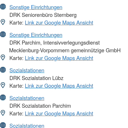
Sonstige Einrichtungen
DRK Seniorenbüro Sternberg
Karte:
Link zur Google Maps Ansicht
Sonstige Einrichtungen
DRK Parchim, Intensivverlegungsdienst
Mecklenburg-Vorpommern gemeinnützige GmbH
Karte:
Link zur Google Maps Ansicht
Sozialstationen
DRK Sozialstation Lübz
Karte:
Link zur Google Maps Ansicht
Sozialstationen
DRK Sozialstation Parchim
Karte:
Link zur Google Maps Ansicht
Sozialstationen