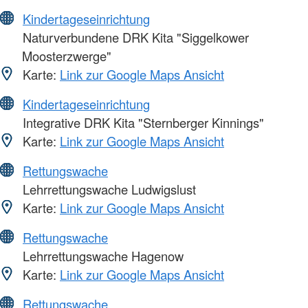
Kindertageseinrichtung
Naturverbundene DRK Kita "Siggelkower
Moosterzwerge"
Karte:
Link zur Google Maps Ansicht
Kindertageseinrichtung
Integrative DRK Kita "Sternberger Kinnings"
Karte:
Link zur Google Maps Ansicht
Rettungswache
Lehrrettungswache Ludwigslust
Karte:
Link zur Google Maps Ansicht
Rettungswache
Lehrrettungswache Hagenow
Karte:
Link zur Google Maps Ansicht
Rettungswache