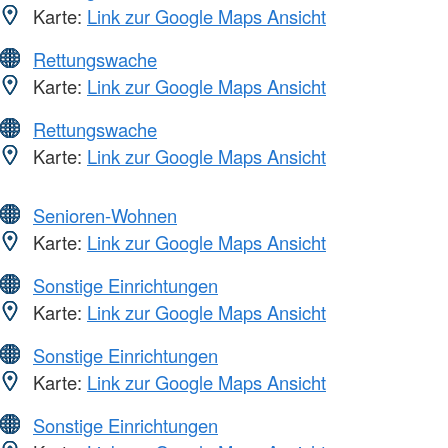
Karte:
Link zur Google Maps Ansicht
Rettungswache
Karte:
Link zur Google Maps Ansicht
Rettungswache
Karte:
Link zur Google Maps Ansicht
Senioren-Wohnen
Karte:
Link zur Google Maps Ansicht
Sonstige Einrichtungen
Karte:
Link zur Google Maps Ansicht
Sonstige Einrichtungen
Karte:
Link zur Google Maps Ansicht
Sonstige Einrichtungen