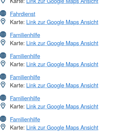
Karte:
Link zur Google Maps Ansicht
Fahrdienst
Karte:
Link zur Google Maps Ansicht
Familienhilfe
Karte:
Link zur Google Maps Ansicht
Familienhilfe
Karte:
Link zur Google Maps Ansicht
Familienhilfe
Karte:
Link zur Google Maps Ansicht
Familienhilfe
Karte:
Link zur Google Maps Ansicht
Familienhilfe
Karte:
Link zur Google Maps Ansicht