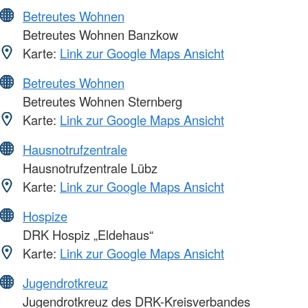
Betreutes Wohnen
Betreutes Wohnen Banzkow
Karte:
Link zur Google Maps Ansicht
Betreutes Wohnen
Betreutes Wohnen Sternberg
Karte:
Link zur Google Maps Ansicht
Hausnotrufzentrale
Hausnotrufzentrale Lübz
Karte:
Link zur Google Maps Ansicht
Hospize
DRK Hospiz „Eldehaus“
Karte:
Link zur Google Maps Ansicht
Jugendrotkreuz
Jugendrotkreuz des DRK-Kreisverbandes