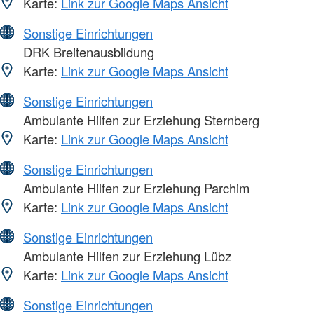
Karte:
Link zur Google Maps Ansicht
Sonstige Einrichtungen
DRK Breitenausbildung
Karte:
Link zur Google Maps Ansicht
Sonstige Einrichtungen
Ambulante Hilfen zur Erziehung Sternberg
Karte:
Link zur Google Maps Ansicht
Sonstige Einrichtungen
Ambulante Hilfen zur Erziehung Parchim
Karte:
Link zur Google Maps Ansicht
Sonstige Einrichtungen
Ambulante Hilfen zur Erziehung Lübz
Karte:
Link zur Google Maps Ansicht
Sonstige Einrichtungen