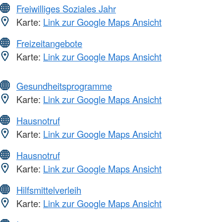
Freiwilliges Soziales Jahr
Karte:
Link zur Google Maps Ansicht
Freizeitangebote
Karte:
Link zur Google Maps Ansicht
Gesundheitsprogramme
Karte:
Link zur Google Maps Ansicht
Hausnotruf
Karte:
Link zur Google Maps Ansicht
Hausnotruf
Karte:
Link zur Google Maps Ansicht
Hilfsmittelverleih
Karte:
Link zur Google Maps Ansicht