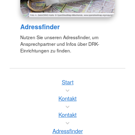
Adressfinder
Nutzen Sie unseren Adressfinder, um
Ansprechpartner und Infos über DRK-
Einrichtungen zu finden.
Start
Kontakt
Kontakt
Adressfinder