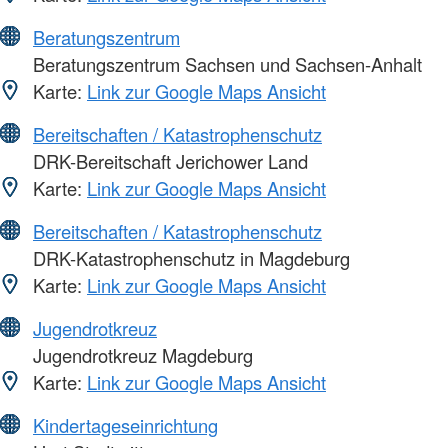
Beratungszentrum
Beratungszentrum Sachsen und Sachsen-Anhalt
Karte:
Link zur Google Maps Ansicht
Bereitschaften / Katastrophenschutz
DRK-Bereitschaft Jerichower Land
Karte:
Link zur Google Maps Ansicht
Bereitschaften / Katastrophenschutz
DRK-Katastrophenschutz in Magdeburg
Karte:
Link zur Google Maps Ansicht
Jugendrotkreuz
Jugendrotkreuz Magdeburg
Karte:
Link zur Google Maps Ansicht
Kindertageseinrichtung