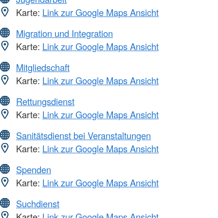
Karte:
Link zur Google Maps Ansicht
Migration und Integration
Karte:
Link zur Google Maps Ansicht
Mitgliedschaft
Karte:
Link zur Google Maps Ansicht
Rettungsdienst
Karte:
Link zur Google Maps Ansicht
Sanitätsdienst bei Veranstaltungen
Karte:
Link zur Google Maps Ansicht
Spenden
Karte:
Link zur Google Maps Ansicht
Suchdienst
Karte:
Link zur Google Maps Ansicht