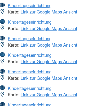
Kindertageseinrichtung
Karte:
Link zur Google Maps Ansicht
Kindertageseinrichtung
Karte:
Link zur Google Maps Ansicht
Kindertageseinrichtung
Karte:
Link zur Google Maps Ansicht
Kindertageseinrichtung
Karte:
Link zur Google Maps Ansicht
Kindertageseinrichtung
Karte:
Link zur Google Maps Ansicht
Kindertageseinrichtung
Karte:
Link zur Google Maps Ansicht
Kindertageseinrichtung