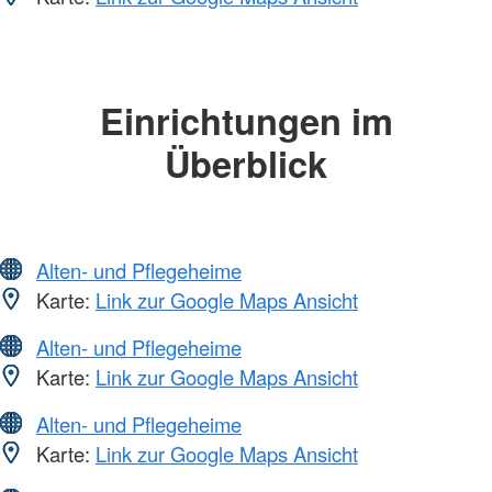
Einrichtungen im
Überblick
Alten- und Pflegeheime
Karte:
Link zur Google Maps Ansicht
Alten- und Pflegeheime
Karte:
Link zur Google Maps Ansicht
Alten- und Pflegeheime
Karte:
Link zur Google Maps Ansicht