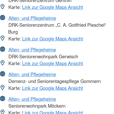
DRK-Seniorenzentrum Genthin
Karte:
Link zur Google Maps Ansicht
Alten- und Pflegeheime
DRK-Seniorenzentrum „C. A. Gottfried Pieschel“
Burg
Karte:
Link zur Google Maps Ansicht
Alten- und Pflegeheime
DRK-Seniorenwohnpark Gerwisch
Karte:
Link zur Google Maps Ansicht
Alten- und Pflegeheime
Demenz- und Seniorentagespflege Gommern
Karte:
Link zur Google Maps Ansicht
Alten- und Pflegeheime
Seniorenwohnpark Möckern
Karte:
Link zur Google Maps Ansicht