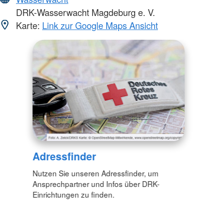
DRK-Wasserwacht Magdeburg e. V.
Karte:
Link zur Google Maps Ansicht
Adressfinder
Nutzen Sie unseren Adressfinder, um
Ansprechpartner und Infos über DRK-
Einrichtungen zu finden.