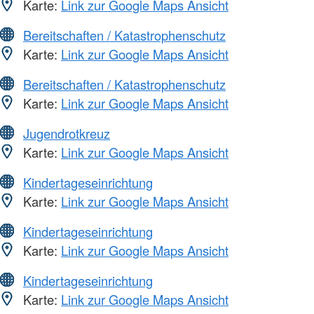
Karte:
Link zur Google Maps Ansicht
Bereitschaften / Katastrophenschutz
Karte:
Link zur Google Maps Ansicht
Bereitschaften / Katastrophenschutz
Karte:
Link zur Google Maps Ansicht
Jugendrotkreuz
Karte:
Link zur Google Maps Ansicht
Kindertageseinrichtung
Karte:
Link zur Google Maps Ansicht
Kindertageseinrichtung
Karte:
Link zur Google Maps Ansicht
Kindertageseinrichtung
Karte:
Link zur Google Maps Ansicht