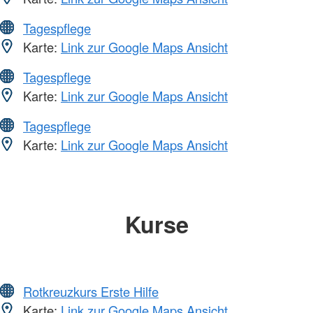
Tagespflege
Karte:
Link zur Google Maps Ansicht
Tagespflege
Karte:
Link zur Google Maps Ansicht
Tagespflege
Karte:
Link zur Google Maps Ansicht
Kurse
Rotkreuzkurs Erste Hilfe
Karte:
Link zur Google Maps Ansicht