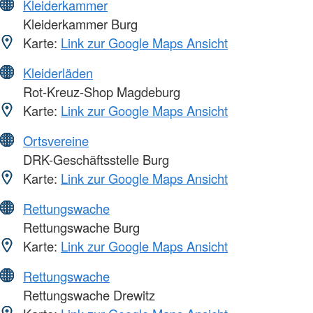
Kleiderkammer
Kleiderkammer Burg
Karte:
Link zur Google Maps Ansicht
Kleiderläden
Rot-Kreuz-Shop Magdeburg
Karte:
Link zur Google Maps Ansicht
Ortsvereine
DRK-Geschäftsstelle Burg
Karte:
Link zur Google Maps Ansicht
Rettungswache
Rettungswache Burg
Karte:
Link zur Google Maps Ansicht
Rettungswache
Rettungswache Drewitz