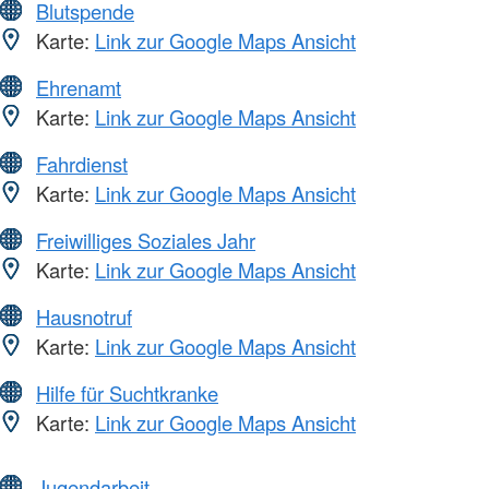
Blutspende
Karte:
Link zur Google Maps Ansicht
Ehrenamt
Karte:
Link zur Google Maps Ansicht
Fahrdienst
Karte:
Link zur Google Maps Ansicht
Freiwilliges Soziales Jahr
Karte:
Link zur Google Maps Ansicht
Hausnotruf
Karte:
Link zur Google Maps Ansicht
Hilfe für Suchtkranke
Karte:
Link zur Google Maps Ansicht
Jugendarbeit