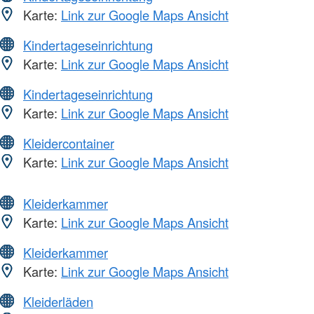
Karte:
Link zur Google Maps Ansicht
Kindertageseinrichtung
Karte:
Link zur Google Maps Ansicht
Kindertageseinrichtung
Karte:
Link zur Google Maps Ansicht
Kleidercontainer
Karte:
Link zur Google Maps Ansicht
Kleiderkammer
Karte:
Link zur Google Maps Ansicht
Kleiderkammer
Karte:
Link zur Google Maps Ansicht
Kleiderläden