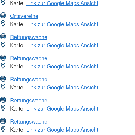
Karte:
Link zur Google Maps Ansicht
Ortsvereine
Karte:
Link zur Google Maps Ansicht
Rettungswache
Karte:
Link zur Google Maps Ansicht
Rettungswache
Karte:
Link zur Google Maps Ansicht
Rettungswache
Karte:
Link zur Google Maps Ansicht
Rettungswache
Karte:
Link zur Google Maps Ansicht
Rettungswache
Karte:
Link zur Google Maps Ansicht