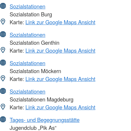
Sozialstationen
Sozialstation Burg
Karte:
Link zur Google Maps Ansicht
Sozialstationen
Sozialstation Genthin
Karte:
Link zur Google Maps Ansicht
Sozialstationen
Sozialstation Möckern
Karte:
Link zur Google Maps Ansicht
Sozialstationen
Sozialstationen Magdeburg
Karte:
Link zur Google Maps Ansicht
Tages- und Begegnungsstätte
Jugendclub „Pik As“