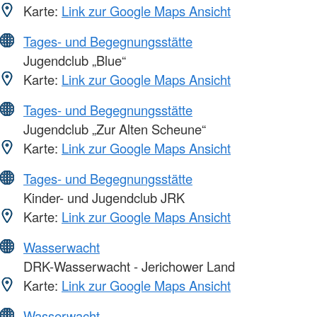
Karte:
Link zur Google Maps Ansicht
Tages- und Begegnungsstätte
Jugendclub „Blue“
Karte:
Link zur Google Maps Ansicht
Tages- und Begegnungsstätte
Jugendclub „Zur Alten Scheune“
Karte:
Link zur Google Maps Ansicht
Tages- und Begegnungsstätte
Kinder- und Jugendclub JRK
Karte:
Link zur Google Maps Ansicht
Wasserwacht
DRK-Wasserwacht - Jerichower Land
Karte:
Link zur Google Maps Ansicht
Wasserwacht