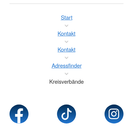
Start
Kontakt
Kontakt
Adressfinder
Kreisverbände