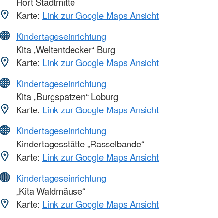
Hort Stadtmitte
Karte:
Link zur Google Maps Ansicht
Kindertageseinrichtung
Kita „Weltentdecker“ Burg
Karte:
Link zur Google Maps Ansicht
Kindertageseinrichtung
Kita „Burgspatzen“ Loburg
Karte:
Link zur Google Maps Ansicht
Kindertageseinrichtung
Kindertagesstätte „Rasselbande“
Karte:
Link zur Google Maps Ansicht
Kindertageseinrichtung
„Kita Waldmäuse“
Karte:
Link zur Google Maps Ansicht