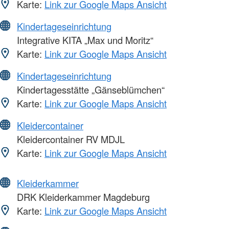
Karte:
Link zur Google Maps Ansicht
Kindertageseinrichtung
Integrative KITA „Max und Moritz“
Karte:
Link zur Google Maps Ansicht
Kindertageseinrichtung
Kindertagesstätte „Gänseblümchen“
Karte:
Link zur Google Maps Ansicht
Kleidercontainer
Kleidercontainer RV MDJL
Karte:
Link zur Google Maps Ansicht
Kleiderkammer
DRK Kleiderkammer Magdeburg
Karte:
Link zur Google Maps Ansicht