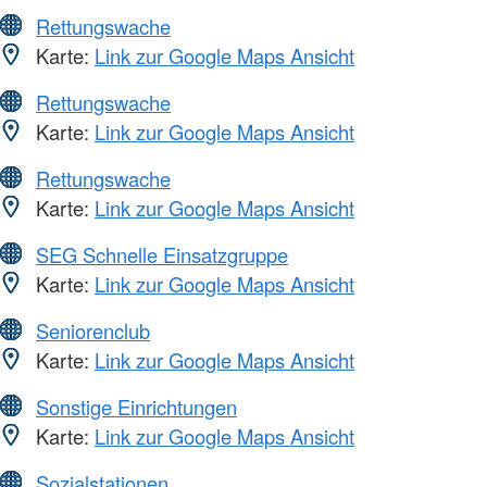
Rettungswache
Karte:
Link zur Google Maps Ansicht
Rettungswache
Karte:
Link zur Google Maps Ansicht
Rettungswache
Karte:
Link zur Google Maps Ansicht
SEG Schnelle Einsatzgruppe
Karte:
Link zur Google Maps Ansicht
Seniorenclub
Karte:
Link zur Google Maps Ansicht
Sonstige Einrichtungen
Karte:
Link zur Google Maps Ansicht
Sozialstationen