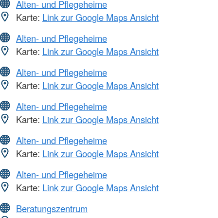
Alten- und Pflegeheime
Karte:
Link zur Google Maps Ansicht
Alten- und Pflegeheime
Karte:
Link zur Google Maps Ansicht
Alten- und Pflegeheime
Karte:
Link zur Google Maps Ansicht
Alten- und Pflegeheime
Karte:
Link zur Google Maps Ansicht
Alten- und Pflegeheime
Karte:
Link zur Google Maps Ansicht
Alten- und Pflegeheime
Karte:
Link zur Google Maps Ansicht
Beratungszentrum