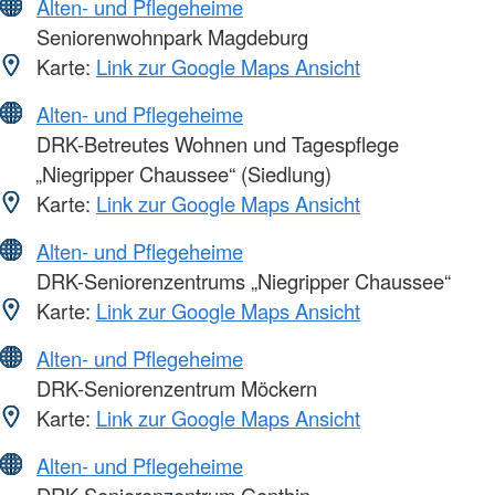
Alten- und Pflegeheime
Seniorenwohnpark Magdeburg
Karte:
Link zur Google Maps Ansicht
Alten- und Pflegeheime
DRK-Betreutes Wohnen und Tagespflege
„Niegripper Chaussee“ (Siedlung)
Karte:
Link zur Google Maps Ansicht
Alten- und Pflegeheime
DRK-Seniorenzentrums „Niegripper Chaussee“
Karte:
Link zur Google Maps Ansicht
Alten- und Pflegeheime
DRK-Seniorenzentrum Möckern
Karte:
Link zur Google Maps Ansicht
Alten- und Pflegeheime