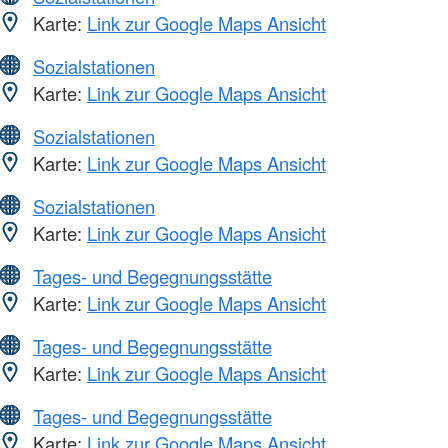
Karte:
Link zur Google Maps Ansicht
Sozialstationen
Karte:
Link zur Google Maps Ansicht
Sozialstationen
Karte:
Link zur Google Maps Ansicht
Sozialstationen
Karte:
Link zur Google Maps Ansicht
Tages- und Begegnungsstätte
Karte:
Link zur Google Maps Ansicht
Tages- und Begegnungsstätte
Karte:
Link zur Google Maps Ansicht
Tages- und Begegnungsstätte
Karte:
Link zur Google Maps Ansicht