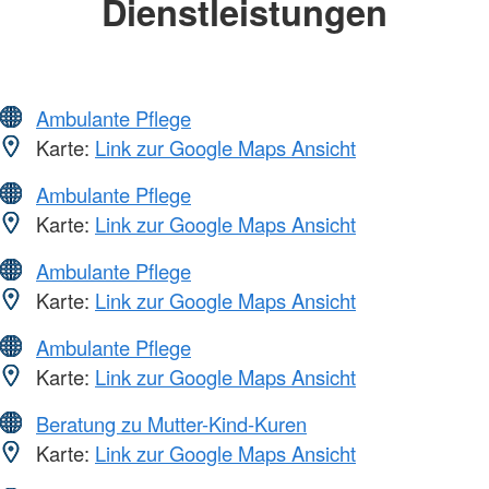
Dienstleistungen
Ambulante Pflege
Karte:
Link zur Google Maps Ansicht
Ambulante Pflege
Karte:
Link zur Google Maps Ansicht
Ambulante Pflege
Karte:
Link zur Google Maps Ansicht
Ambulante Pflege
Karte:
Link zur Google Maps Ansicht
Beratung zu Mutter-Kind-Kuren
Karte:
Link zur Google Maps Ansicht