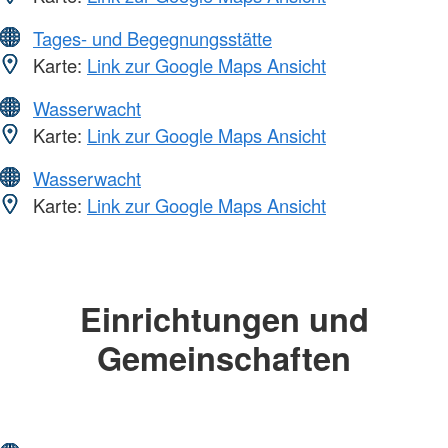
Tages- und Begegnungsstätte
Karte:
Link zur Google Maps Ansicht
Wasserwacht
Karte:
Link zur Google Maps Ansicht
Wasserwacht
Karte:
Link zur Google Maps Ansicht
Einrichtungen und
Gemeinschaften