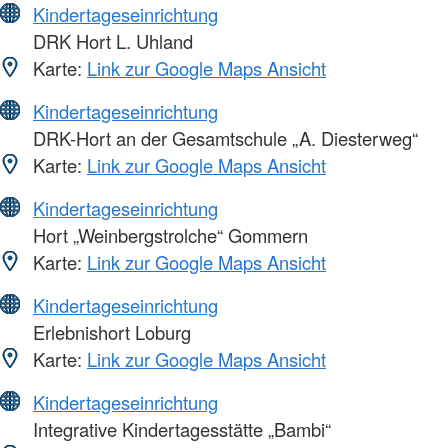
Kindertageseinrichtung
DRK Hort L. Uhland
Karte:
Link zur Google Maps Ansicht
Kindertageseinrichtung
DRK-Hort an der Gesamtschule „A. Diesterweg“
Karte:
Link zur Google Maps Ansicht
Kindertageseinrichtung
Hort „Weinbergstrolche“ Gommern
Karte:
Link zur Google Maps Ansicht
Kindertageseinrichtung
Erlebnishort Loburg
Karte:
Link zur Google Maps Ansicht
Kindertageseinrichtung
Integrative Kindertagesstätte „Bambi“