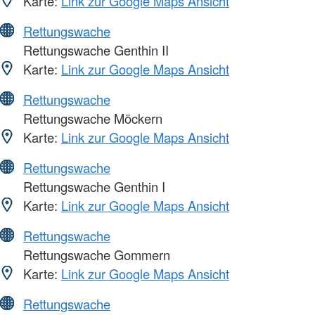
Karte:
Link zur Google Maps Ansicht
Rettungswache
Rettungswache Genthin II
Karte:
Link zur Google Maps Ansicht
Rettungswache
Rettungswache Möckern
Karte:
Link zur Google Maps Ansicht
Rettungswache
Rettungswache Genthin I
Karte:
Link zur Google Maps Ansicht
Rettungswache
Rettungswache Gommern
Karte:
Link zur Google Maps Ansicht
Rettungswache