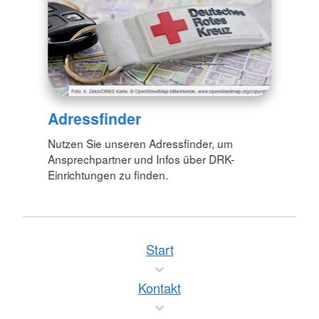
Adressfinder
Nutzen Sie unseren Adressfinder, um
Ansprechpartner und Infos über DRK-
Einrichtungen zu finden.
Start
Kontakt