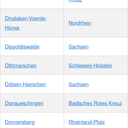
Dinslaken-Voerde-
Nordrhein
Hünxe
Dippoldiswalde
Sachsen
Dithmarschen
Schleswig-Holstein
Döbeln-Hainichen
Sachsen
Donaueschingen
Badisches Rotes Kreuz
Donnersberg
Rheinland-Pfalz