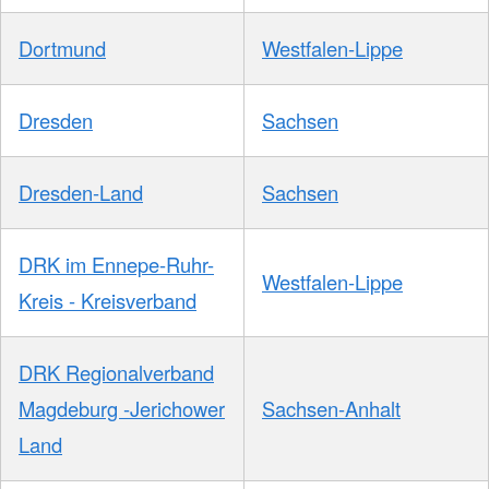
Dortmund
Westfalen-Lippe
Dresden
Sachsen
Dresden-Land
Sachsen
DRK im Ennepe-Ruhr-
Westfalen-Lippe
Kreis - Kreisverband
DRK Regionalverband
Magdeburg -Jerichower
Sachsen-Anhalt
Land