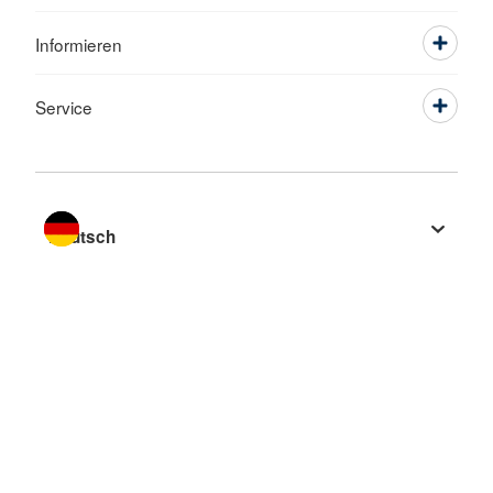
Informieren
Service
Sprache wechseln zu