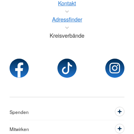
Kontakt
Adressfinder
Kreisverbände
Spenden
Mitwirken