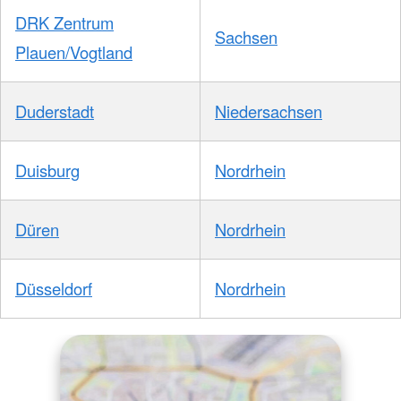
DRK Zentrum
Sachsen
Plauen/Vogtland
Duderstadt
Niedersachsen
Duisburg
Nordrhein
Düren
Nordrhein
Düsseldorf
Nordrhein