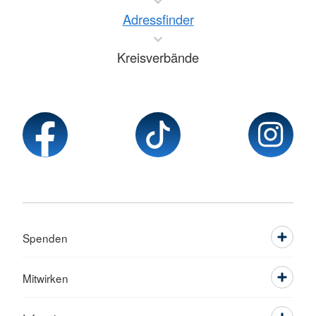
Adressfinder
Kreisverbände
Spenden
Mitwirken