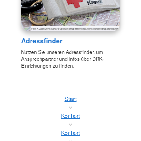
Adressfinder
Nutzen Sie unseren Adressfinder, um
Ansprechpartner und Infos über DRK-
Einrichtungen zu finden.
Start
Kontakt
Kontakt