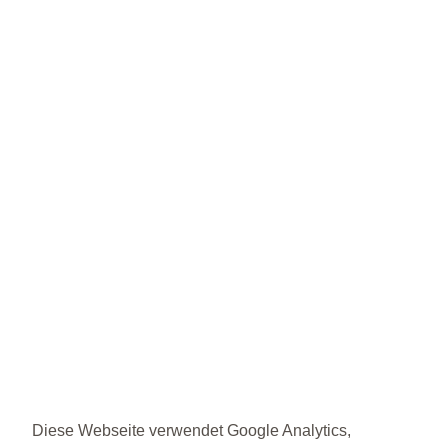
Diese Webseite verwendet Google Analytics,