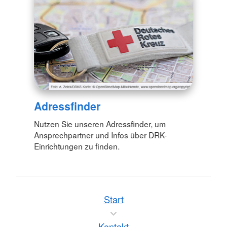
Adressfinder
Nutzen Sie unseren Adressfinder, um
Ansprechpartner und Infos über DRK-
Einrichtungen zu finden.
Start
Kontakt