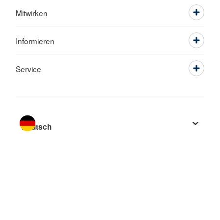
Mitwirken
Informieren
Service
Sprache wechseln zu