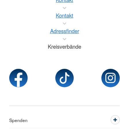
Kontakt
Adressfinder
Kreisverbände
Spenden