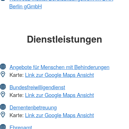
Berlin gGmbH
Dienstleistungen
Angebote für Menschen mit Behinderungen
Karte:
Link zur Google Maps Ansicht
Bundesfreiwilligendienst
Karte:
Link zur Google Maps Ansicht
Dementenbetreuung
Karte:
Link zur Google Maps Ansicht
Ehrenamt