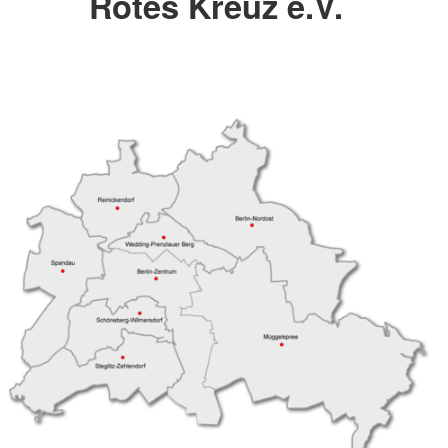
Rotes Kreuz e.V.