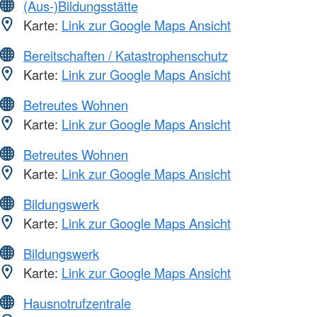
(Aus-)Bildungsstätte
Karte:
Link zur Google Maps Ansicht
Bereitschaften / Katastrophenschutz
Karte:
Link zur Google Maps Ansicht
Betreutes Wohnen
Karte:
Link zur Google Maps Ansicht
Betreutes Wohnen
Karte:
Link zur Google Maps Ansicht
Bildungswerk
Karte:
Link zur Google Maps Ansicht
Bildungswerk
Karte:
Link zur Google Maps Ansicht
Hausnotrufzentrale