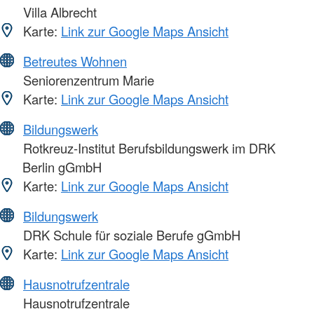
Villa Albrecht
Karte:
Link zur Google Maps Ansicht
Betreutes Wohnen
Seniorenzentrum Marie
Karte:
Link zur Google Maps Ansicht
Bildungswerk
Rotkreuz-Institut Berufsbildungswerk im DRK
Berlin gGmbH
Karte:
Link zur Google Maps Ansicht
Bildungswerk
DRK Schule für soziale Berufe gGmbH
Karte:
Link zur Google Maps Ansicht
Hausnotrufzentrale
Hausnotrufzentrale