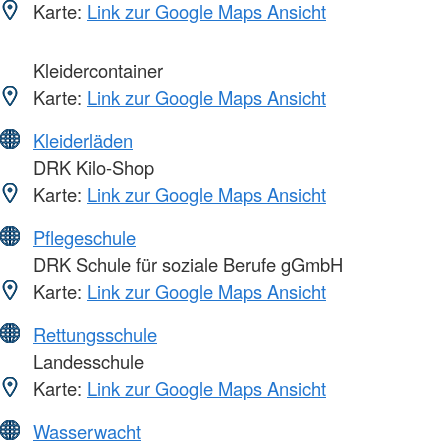
Karte:
Link zur Google Maps Ansicht
Kleidercontainer
Karte:
Link zur Google Maps Ansicht
Kleiderläden
DRK Kilo-Shop
Karte:
Link zur Google Maps Ansicht
Pflegeschule
DRK Schule für soziale Berufe gGmbH
Karte:
Link zur Google Maps Ansicht
Rettungsschule
Landesschule
Karte:
Link zur Google Maps Ansicht
Wasserwacht