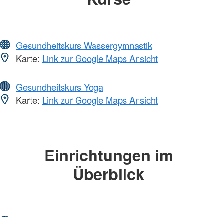
Gesundheitskurs Wassergymnastik
Karte:
Link zur Google Maps Ansicht
Gesundheitskurs Yoga
Karte:
Link zur Google Maps Ansicht
Einrichtungen im
Überblick