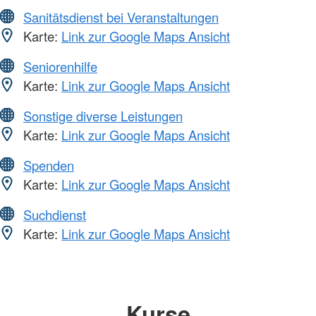
Sanitätsdienst bei Veranstaltungen
Karte:
Link zur Google Maps Ansicht
Seniorenhilfe
Karte:
Link zur Google Maps Ansicht
Sonstige diverse Leistungen
Karte:
Link zur Google Maps Ansicht
Spenden
Karte:
Link zur Google Maps Ansicht
Suchdienst
Karte:
Link zur Google Maps Ansicht
Kurse