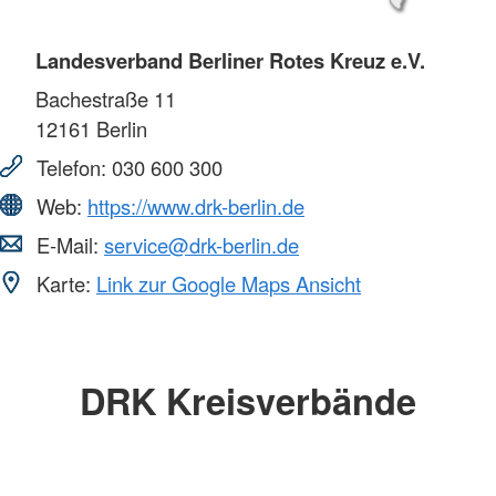
Landesverband Berliner Rotes Kreuz e.V.
Bachestraße 11
12161
Berlin
Telefon:
030 600 300
Web:
https://www.drk-berlin.de
E-Mail:
service@drk-berlin.de
Karte:
Link zur Google Maps Ansicht
DRK Kreisverbände