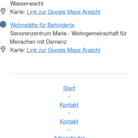
Wasserwacht
Karte:
Link zur Google Maps Ansicht
Wohnstätte für Behinderte
Senorenzentrum Marie - Wohngemeinschaft für
Menschen mit Demenz
Karte:
Link zur Google Maps Ansicht
Start
Kontakt
Kontakt
Adressfinder