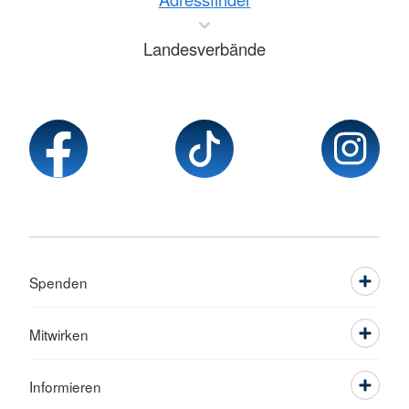
Landesverbände
Spenden
Mitwirken
Informieren