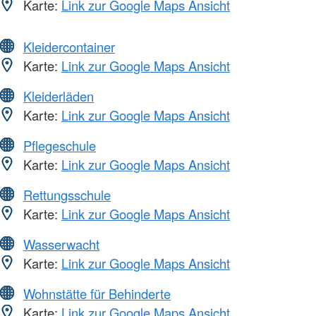
Karte:
Link zur Google Maps Ansicht
Kleidercontainer
Karte:
Link zur Google Maps Ansicht
Kleiderläden
Karte:
Link zur Google Maps Ansicht
Pflegeschule
Karte:
Link zur Google Maps Ansicht
Rettungsschule
Karte:
Link zur Google Maps Ansicht
Wasserwacht
Karte:
Link zur Google Maps Ansicht
Wohnstätte für Behinderte
Karte:
Link zur Google Maps Ansicht