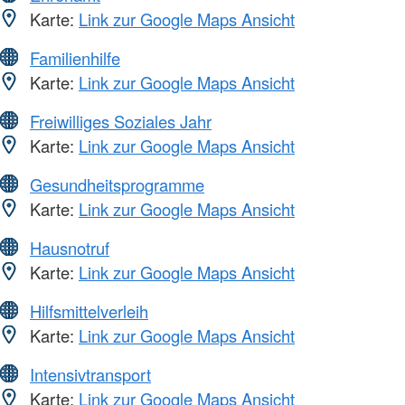
Karte:
Link zur Google Maps Ansicht
Familienhilfe
Karte:
Link zur Google Maps Ansicht
Freiwilliges Soziales Jahr
Karte:
Link zur Google Maps Ansicht
Gesundheitsprogramme
Karte:
Link zur Google Maps Ansicht
Hausnotruf
Karte:
Link zur Google Maps Ansicht
Hilfsmittelverleih
Karte:
Link zur Google Maps Ansicht
Intensivtransport
Karte:
Link zur Google Maps Ansicht