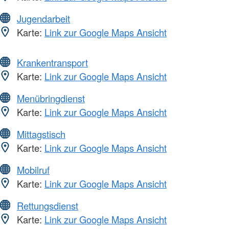
Jugendarbeit
Karte:
Link zur Google Maps Ansicht
Krankentransport
Karte:
Link zur Google Maps Ansicht
Menübringdienst
Karte:
Link zur Google Maps Ansicht
Mittagstisch
Karte:
Link zur Google Maps Ansicht
Mobilruf
Karte:
Link zur Google Maps Ansicht
Rettungsdienst
Karte:
Link zur Google Maps Ansicht