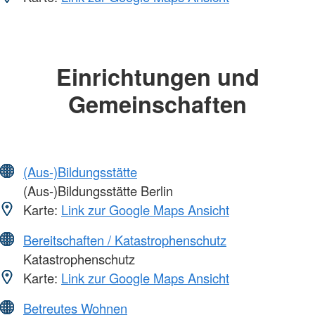
Einrichtungen und
Gemeinschaften
(Aus-)Bildungsstätte
(Aus-)Bildungsstätte Berlin
Karte:
Link zur Google Maps Ansicht
Bereitschaften / Katastrophenschutz
Katastrophenschutz
Karte:
Link zur Google Maps Ansicht
Betreutes Wohnen