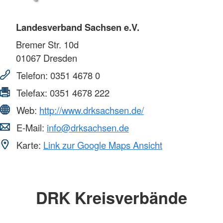
Landesverband Sachsen e.V.
Bremer Str. 10d
01067
Dresden
Telefon:
0351 4678 0
Telefax:
0351 4678 222
Web:
http://www.drksachsen.de/
E-Mail:
info@drksachsen.de
Karte:
Link zur Google Maps Ansicht
DRK Kreisverbände