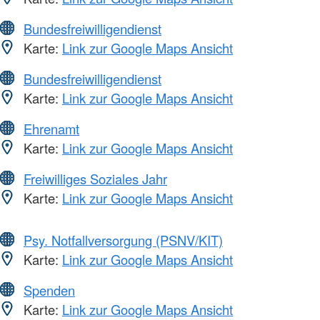
Bundesfreiwilligendienst
Karte:
Link zur Google Maps Ansicht
Bundesfreiwilligendienst
Karte:
Link zur Google Maps Ansicht
Ehrenamt
Karte:
Link zur Google Maps Ansicht
Freiwilliges Soziales Jahr
Karte:
Link zur Google Maps Ansicht
Psy. Notfallversorgung (PSNV/KIT)
Karte:
Link zur Google Maps Ansicht
Spenden
Karte:
Link zur Google Maps Ansicht