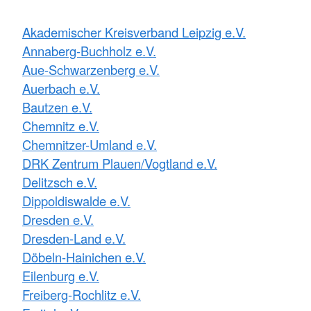
Akademischer Kreisverband Leipzig e.V.
Annaberg-Buchholz e.V.
Aue-Schwarzenberg e.V.
Auerbach e.V.
Bautzen e.V.
Chemnitz e.V.
Chemnitzer-Umland e.V.
DRK Zentrum Plauen/Vogtland e.V.
Delitzsch e.V.
Dippoldiswalde e.V.
Dresden e.V.
Dresden-Land e.V.
Döbeln-Hainichen e.V.
Eilenburg e.V.
Freiberg-Rochlitz e.V.