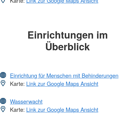
Karte:
Link zur Google Maps Ansicht
Einrichtungen im
Überblick
Einrichtung für Menschen mit Behinderungen
Karte:
Link zur Google Maps Ansicht
Wasserwacht
Karte:
Link zur Google Maps Ansicht