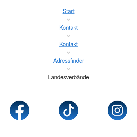
Start
Kontakt
Kontakt
Adressfinder
Landesverbände