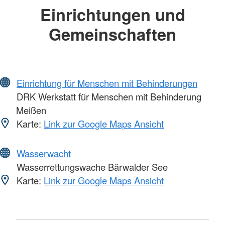
Einrichtungen und
Gemeinschaften
Einrichtung für Menschen mit Behinderungen
DRK Werkstatt für Menschen mit Behinderung
Meißen
Karte:
Link zur Google Maps Ansicht
Wasserwacht
Wasserrettungswache Bärwalder See
Karte:
Link zur Google Maps Ansicht