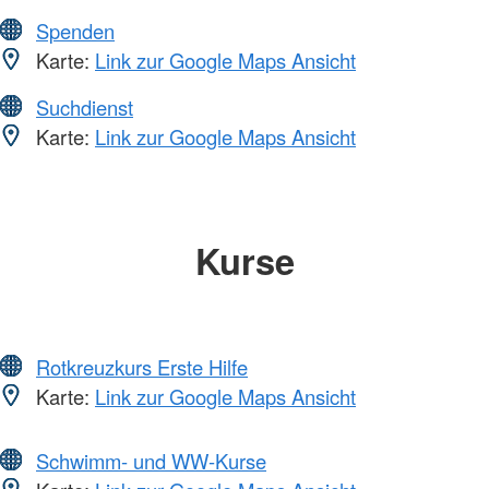
Spenden
Karte:
Link zur Google Maps Ansicht
Suchdienst
Karte:
Link zur Google Maps Ansicht
Kurse
Rotkreuzkurs Erste Hilfe
Karte:
Link zur Google Maps Ansicht
Schwimm- und WW-Kurse