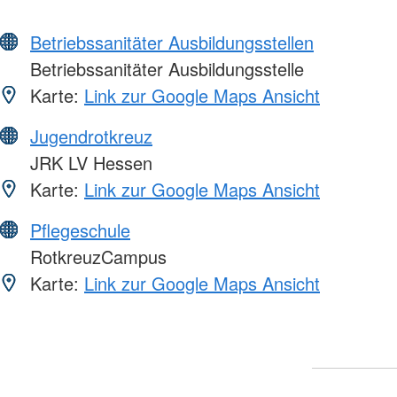
Betriebssanitäter Ausbildungsstellen
Betriebssanitäter Ausbildungsstelle
Karte:
Link zur Google Maps Ansicht
Jugendrotkreuz
JRK LV Hessen
Karte:
Link zur Google Maps Ansicht
Pflegeschule
RotkreuzCampus
Karte:
Link zur Google Maps Ansicht