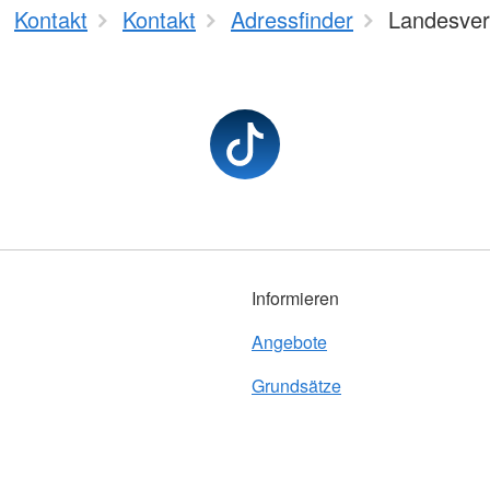
Kontakt
Kontakt
Adressfinder
Landesve
Informieren
Angebote
Grundsätze