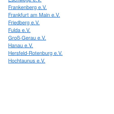
Frankenberg e.V.
Frankfurt am Main e.V.
Friedberg e.V.
Fulda e.V.
Groß-Gerau e.V.
Hanau e.V.
Hersfeld-Rotenburg e.V.
Hochtaunus e.V.