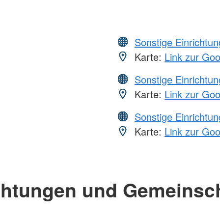
Sonstige Einrichtu
Karte:
Link zur Go
Sonstige Einrichtu
Karte:
Link zur Go
Sonstige Einrichtu
Karte:
Link zur Go
chtungen und Gemeinsc