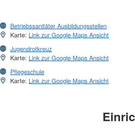
Betriebssanitäter Ausbildungsstellen
Karte:
Link zur Google Maps Ansicht
Jugendrotkreuz
Karte:
Link zur Google Maps Ansicht
Pflegeschule
Karte:
Link zur Google Maps Ansicht
Einri