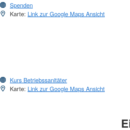
Spenden
Karte:
Link zur Google Maps Ansicht
Kurs Betriebssanitäter
Karte:
Link zur Google Maps Ansicht
E