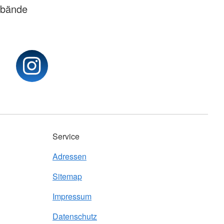
rbände
Service
Adressen
Sitemap
Impressum
Datenschutz