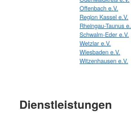
Offenbach e.V.
Region Kassel e.V.
Rheingau-Taunus e.
Schwalm-Eder e.V.
Wetzlar e.V.
Wiesbaden e.V.
Witzenhausen e.V.
Dienstleistungen