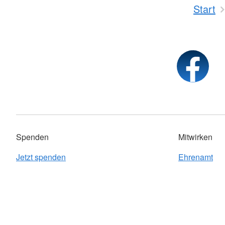
Start
Spenden
Mitwirken
Jetzt spenden
Ehrenamt