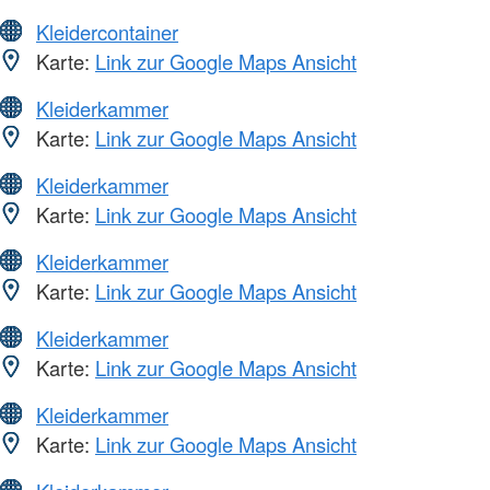
Kleidercontainer
Karte:
Link zur Google Maps Ansicht
Kleiderkammer
Karte:
Link zur Google Maps Ansicht
Kleiderkammer
Karte:
Link zur Google Maps Ansicht
Kleiderkammer
Karte:
Link zur Google Maps Ansicht
Kleiderkammer
Karte:
Link zur Google Maps Ansicht
Kleiderkammer
Karte:
Link zur Google Maps Ansicht