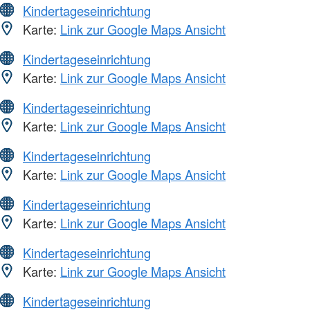
Kindertageseinrichtung
Karte:
Link zur Google Maps Ansicht
Kindertageseinrichtung
Karte:
Link zur Google Maps Ansicht
Kindertageseinrichtung
Karte:
Link zur Google Maps Ansicht
Kindertageseinrichtung
Karte:
Link zur Google Maps Ansicht
Kindertageseinrichtung
Karte:
Link zur Google Maps Ansicht
Kindertageseinrichtung
Karte:
Link zur Google Maps Ansicht
Kindertageseinrichtung