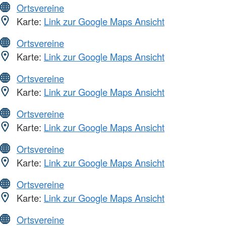
Ortsvereine
Karte:
Link zur Google Maps Ansicht
Ortsvereine
Karte:
Link zur Google Maps Ansicht
Ortsvereine
Karte:
Link zur Google Maps Ansicht
Ortsvereine
Karte:
Link zur Google Maps Ansicht
Ortsvereine
Karte:
Link zur Google Maps Ansicht
Ortsvereine
Karte:
Link zur Google Maps Ansicht
Ortsvereine