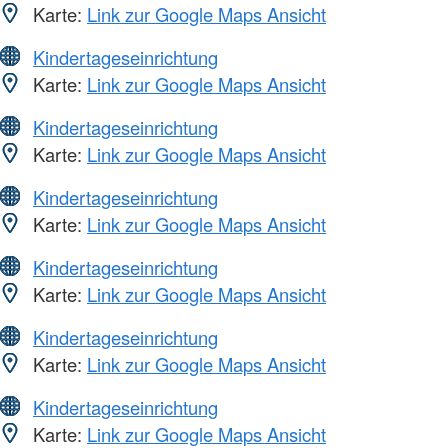
Karte:
Link zur Google Maps Ansicht
Kindertageseinrichtung
Karte:
Link zur Google Maps Ansicht
Kindertageseinrichtung
Karte:
Link zur Google Maps Ansicht
Kindertageseinrichtung
Karte:
Link zur Google Maps Ansicht
Kindertageseinrichtung
Karte:
Link zur Google Maps Ansicht
Kindertageseinrichtung
Karte:
Link zur Google Maps Ansicht
Kindertageseinrichtung
Karte:
Link zur Google Maps Ansicht