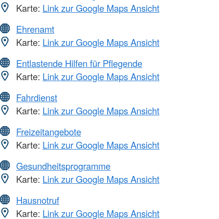
Karte:
Link zur Google Maps Ansicht
Ehrenamt
Karte:
Link zur Google Maps Ansicht
Entlastende Hilfen für Pflegende
Karte:
Link zur Google Maps Ansicht
Fahrdienst
Karte:
Link zur Google Maps Ansicht
Freizeitangebote
Karte:
Link zur Google Maps Ansicht
Gesundheitsprogramme
Karte:
Link zur Google Maps Ansicht
Hausnotruf
Karte:
Link zur Google Maps Ansicht