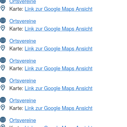
Ortsvereine
Karte:
Link zur Google Maps Ansicht
Ortsvereine
Karte:
Link zur Google Maps Ansicht
Ortsvereine
Karte:
Link zur Google Maps Ansicht
Ortsvereine
Karte:
Link zur Google Maps Ansicht
Ortsvereine
Karte:
Link zur Google Maps Ansicht
Ortsvereine
Karte:
Link zur Google Maps Ansicht
Ortsvereine