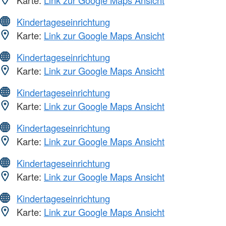
Kindertageseinrichtung
Karte:
Link zur Google Maps Ansicht
Kindertageseinrichtung
Karte:
Link zur Google Maps Ansicht
Kindertageseinrichtung
Karte:
Link zur Google Maps Ansicht
Kindertageseinrichtung
Karte:
Link zur Google Maps Ansicht
Kindertageseinrichtung
Karte:
Link zur Google Maps Ansicht
Kindertageseinrichtung
Karte:
Link zur Google Maps Ansicht