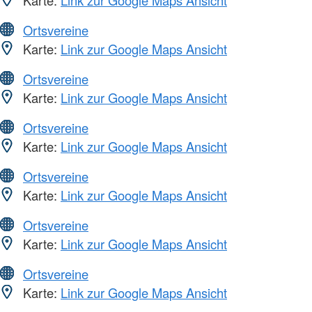
Ortsvereine
Karte:
Link zur Google Maps Ansicht
Ortsvereine
Karte:
Link zur Google Maps Ansicht
Ortsvereine
Karte:
Link zur Google Maps Ansicht
Ortsvereine
Karte:
Link zur Google Maps Ansicht
Ortsvereine
Karte:
Link zur Google Maps Ansicht
Ortsvereine
Karte:
Link zur Google Maps Ansicht