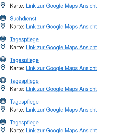
Karte:
Link zur Google Maps Ansicht
Suchdienst
Karte:
Link zur Google Maps Ansicht
Tagespflege
Karte:
Link zur Google Maps Ansicht
Tagespflege
Karte:
Link zur Google Maps Ansicht
Tagespflege
Karte:
Link zur Google Maps Ansicht
Tagespflege
Karte:
Link zur Google Maps Ansicht
Tagespflege
Karte:
Link zur Google Maps Ansicht