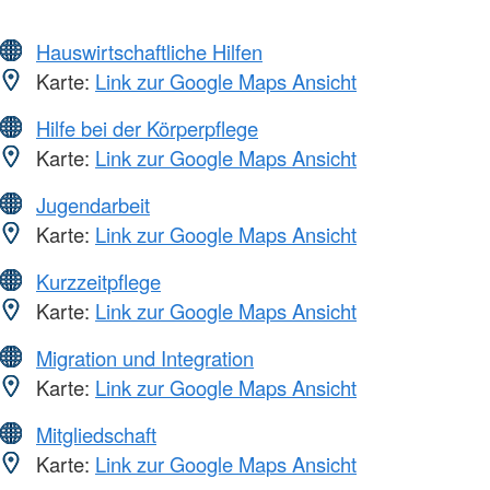
Hauswirtschaftliche Hilfen
Karte:
Link zur Google Maps Ansicht
Hilfe bei der Körperpflege
Karte:
Link zur Google Maps Ansicht
Jugendarbeit
Karte:
Link zur Google Maps Ansicht
Kurzzeitpflege
Karte:
Link zur Google Maps Ansicht
Migration und Integration
Karte:
Link zur Google Maps Ansicht
Mitgliedschaft
Karte:
Link zur Google Maps Ansicht