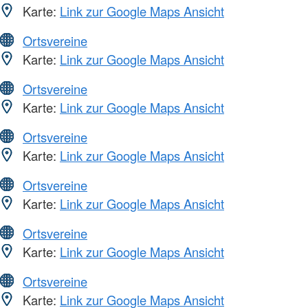
Karte:
Link zur Google Maps Ansicht
Ortsvereine
Karte:
Link zur Google Maps Ansicht
Ortsvereine
Karte:
Link zur Google Maps Ansicht
Ortsvereine
Karte:
Link zur Google Maps Ansicht
Ortsvereine
Karte:
Link zur Google Maps Ansicht
Ortsvereine
Karte:
Link zur Google Maps Ansicht
Ortsvereine
Karte:
Link zur Google Maps Ansicht