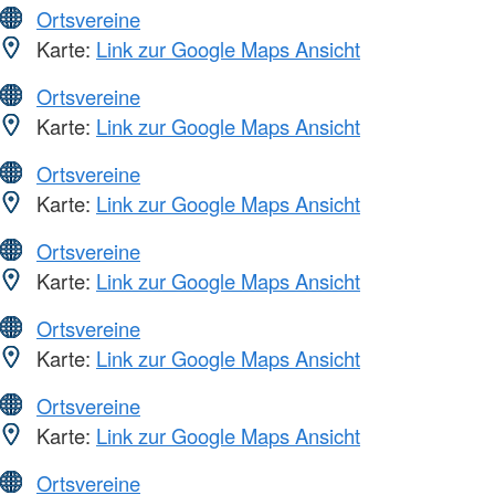
Ortsvereine
Karte:
Link zur Google Maps Ansicht
Ortsvereine
Karte:
Link zur Google Maps Ansicht
Ortsvereine
Karte:
Link zur Google Maps Ansicht
Ortsvereine
Karte:
Link zur Google Maps Ansicht
Ortsvereine
Karte:
Link zur Google Maps Ansicht
Ortsvereine
Karte:
Link zur Google Maps Ansicht
Ortsvereine