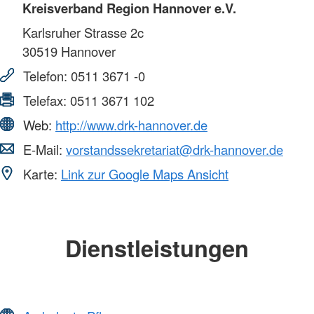
Kreisverband Region Hannover e.V.
Karlsruher Strasse 2c
30519
Hannover
Telefon:
0511 3671 -0
Telefax:
0511 3671 102
Web:
http://www.drk-hannover.de
E-Mail:
vorstandssekretariat@drk-hannover.de
Karte:
Link zur Google Maps Ansicht
Dienstleistungen