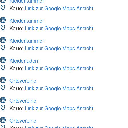
Kleiderkammer
Karte:
Link zur Google Maps Ansicht
Kleiderkammer
Karte:
Link zur Google Maps Ansicht
Kleiderkammer
Karte:
Link zur Google Maps Ansicht
Kleiderläden
Karte:
Link zur Google Maps Ansicht
Ortsvereine
Karte:
Link zur Google Maps Ansicht
Ortsvereine
Karte:
Link zur Google Maps Ansicht
Ortsvereine
Karte:
Link zur Google Maps Ansicht