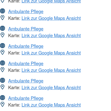
Karte:
Link zur Google Maps Ansicht
Ambulante Pflege
Karte:
Link zur Google Maps Ansicht
Ambulante Pflege
Karte:
Link zur Google Maps Ansicht
Ambulante Pflege
Karte:
Link zur Google Maps Ansicht
Ambulante Pflege
Karte:
Link zur Google Maps Ansicht
Ambulante Pflege
Karte:
Link zur Google Maps Ansicht
Ambulante Pflege
Karte:
Link zur Google Maps Ansicht