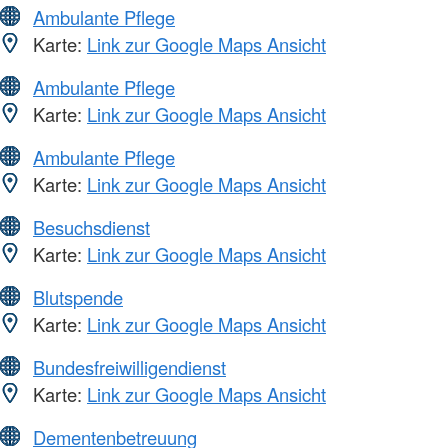
Ambulante Pflege
Karte:
Link zur Google Maps Ansicht
Ambulante Pflege
Karte:
Link zur Google Maps Ansicht
Ambulante Pflege
Karte:
Link zur Google Maps Ansicht
Besuchsdienst
Karte:
Link zur Google Maps Ansicht
Blutspende
Karte:
Link zur Google Maps Ansicht
Bundesfreiwilligendienst
Karte:
Link zur Google Maps Ansicht
Dementenbetreuung