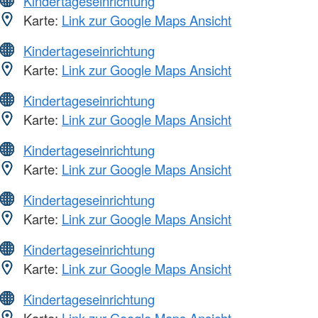
Kindertageseinrichtung
Karte:
Link zur Google Maps Ansicht
Kindertageseinrichtung
Karte:
Link zur Google Maps Ansicht
Kindertageseinrichtung
Karte:
Link zur Google Maps Ansicht
Kindertageseinrichtung
Karte:
Link zur Google Maps Ansicht
Kindertageseinrichtung
Karte:
Link zur Google Maps Ansicht
Kindertageseinrichtung
Karte:
Link zur Google Maps Ansicht
Kindertageseinrichtung
Karte:
Link zur Google Maps Ansicht