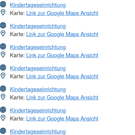
Kindertageseinrichtung
Karte:
Link zur Google Maps Ansicht
Kindertageseinrichtung
Karte:
Link zur Google Maps Ansicht
Kindertageseinrichtung
Karte:
Link zur Google Maps Ansicht
Kindertageseinrichtung
Karte:
Link zur Google Maps Ansicht
Kindertageseinrichtung
Karte:
Link zur Google Maps Ansicht
Kindertageseinrichtung
Karte:
Link zur Google Maps Ansicht
Kindertageseinrichtung