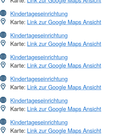
Kindertageseinrichtung
Karte:
Link zur Google Maps Ansicht
Kindertageseinrichtung
Karte:
Link zur Google Maps Ansicht
Kindertageseinrichtung
Karte:
Link zur Google Maps Ansicht
Kindertageseinrichtung
Karte:
Link zur Google Maps Ansicht
Kindertageseinrichtung
Karte:
Link zur Google Maps Ansicht
Kindertageseinrichtung
Karte:
Link zur Google Maps Ansicht