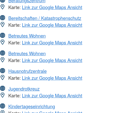
Beratungszentrum
Karte:
Link zur Google Maps Ansicht
Bereitschaften / Katastrophenschutz
Karte:
Link zur Google Maps Ansicht
Betreutes Wohnen
Karte:
Link zur Google Maps Ansicht
Betreutes Wohnen
Karte:
Link zur Google Maps Ansicht
Hausnotrufzentrale
Karte:
Link zur Google Maps Ansicht
Jugendrotkreuz
Karte:
Link zur Google Maps Ansicht
Kindertageseinrichtung
Karte:
Link zur Google Maps Ansicht