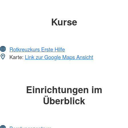
Kurse
Rotkreuzkurs Erste Hilfe
Karte:
Link zur Google Maps Ansicht
Einrichtungen im
Überblick