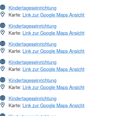
Kindertageseinrichtung
Karte:
Link zur Google Maps Ansicht
Kindertageseinrichtung
Karte:
Link zur Google Maps Ansicht
Kindertageseinrichtung
Karte:
Link zur Google Maps Ansicht
Kindertageseinrichtung
Karte:
Link zur Google Maps Ansicht
Kindertageseinrichtung
Karte:
Link zur Google Maps Ansicht
Kindertageseinrichtung
Karte:
Link zur Google Maps Ansicht