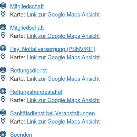
Mitgliedschaft
Karte:
Link zur Google Maps Ansicht
Mitgliedschaft
Karte:
Link zur Google Maps Ansicht
Psy. Notfallversorgung (PSNV/KIT)
Karte:
Link zur Google Maps Ansicht
Rettungsdienst
Karte:
Link zur Google Maps Ansicht
Rettungshundestaffel
Karte:
Link zur Google Maps Ansicht
Sanitätsdienst bei Veranstaltungen
Karte:
Link zur Google Maps Ansicht
Spenden