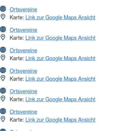
Ortsvereine
Karte:
Link zur Google Maps Ansicht
Ortsvereine
Karte:
Link zur Google Maps Ansicht
Ortsvereine
Karte:
Link zur Google Maps Ansicht
Ortsvereine
Karte:
Link zur Google Maps Ansicht
Ortsvereine
Karte:
Link zur Google Maps Ansicht
Ortsvereine
Karte:
Link zur Google Maps Ansicht