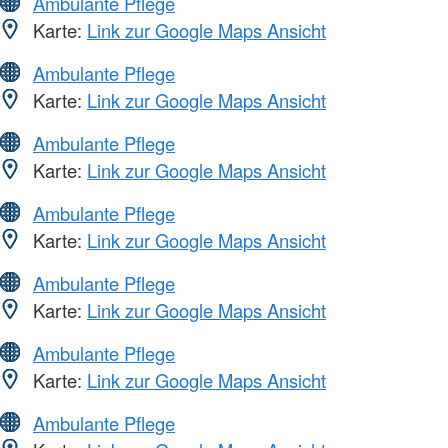
Ambulante Pflege
Karte:
Link zur Google Maps Ansicht
Ambulante Pflege
Karte:
Link zur Google Maps Ansicht
Ambulante Pflege
Karte:
Link zur Google Maps Ansicht
Ambulante Pflege
Karte:
Link zur Google Maps Ansicht
Ambulante Pflege
Karte:
Link zur Google Maps Ansicht
Ambulante Pflege
Karte:
Link zur Google Maps Ansicht
Ambulante Pflege