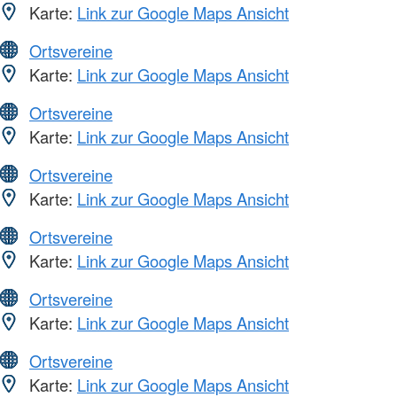
Karte:
Link zur Google Maps Ansicht
Ortsvereine
Karte:
Link zur Google Maps Ansicht
Ortsvereine
Karte:
Link zur Google Maps Ansicht
Ortsvereine
Karte:
Link zur Google Maps Ansicht
Ortsvereine
Karte:
Link zur Google Maps Ansicht
Ortsvereine
Karte:
Link zur Google Maps Ansicht
Ortsvereine
Karte:
Link zur Google Maps Ansicht