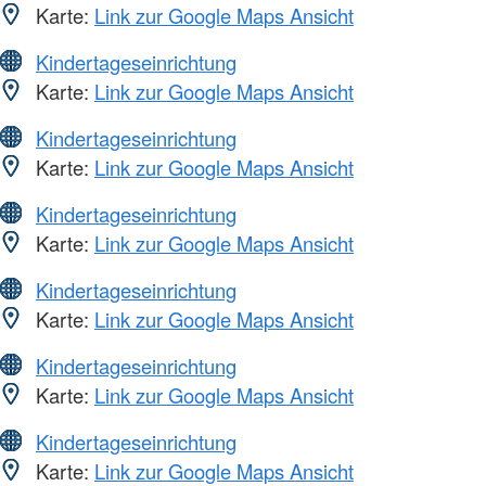
Karte:
Link zur Google Maps Ansicht
Kindertageseinrichtung
Karte:
Link zur Google Maps Ansicht
Kindertageseinrichtung
Karte:
Link zur Google Maps Ansicht
Kindertageseinrichtung
Karte:
Link zur Google Maps Ansicht
Kindertageseinrichtung
Karte:
Link zur Google Maps Ansicht
Kindertageseinrichtung
Karte:
Link zur Google Maps Ansicht
Kindertageseinrichtung
Karte:
Link zur Google Maps Ansicht