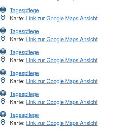
Tagespflege
Karte:
Link zur Google Maps Ansicht
Tagespflege
Karte:
Link zur Google Maps Ansicht
Tagespflege
Karte:
Link zur Google Maps Ansicht
Tagespflege
Karte:
Link zur Google Maps Ansicht
Tagespflege
Karte:
Link zur Google Maps Ansicht
Tagespflege
Karte:
Link zur Google Maps Ansicht