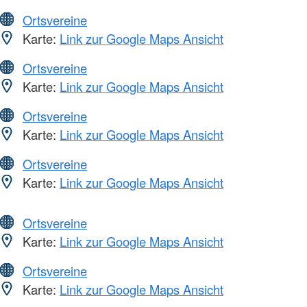
Ortsvereine
Karte:
Link zur Google Maps Ansicht
Ortsvereine
Karte:
Link zur Google Maps Ansicht
Ortsvereine
Karte:
Link zur Google Maps Ansicht
Ortsvereine
Karte:
Link zur Google Maps Ansicht
Ortsvereine
Karte:
Link zur Google Maps Ansicht
Ortsvereine
Karte:
Link zur Google Maps Ansicht