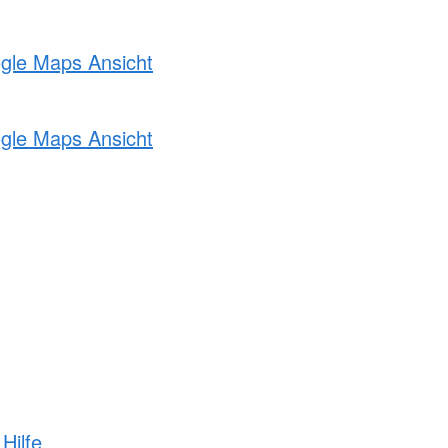
ogle Maps Ansicht
ogle Maps Ansicht
Hilfe