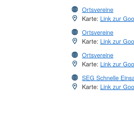
Ortsvereine
Karte:
Link zur Go
Ortsvereine
Karte:
Link zur Go
Ortsvereine
Karte:
Link zur Go
SEG Schnelle Eins
Karte:
Link zur Go