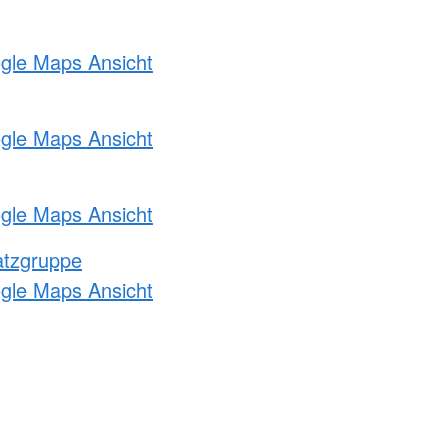
ogle Maps Ansicht
ogle Maps Ansicht
ogle Maps Ansicht
atzgruppe
ogle Maps Ansicht