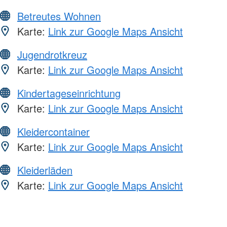
Betreutes Wohnen
Karte:
Link zur Google Maps Ansicht
Jugendrotkreuz
Karte:
Link zur Google Maps Ansicht
Kindertageseinrichtung
Karte:
Link zur Google Maps Ansicht
Kleidercontainer
Karte:
Link zur Google Maps Ansicht
Kleiderläden
Karte:
Link zur Google Maps Ansicht