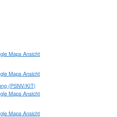
ogle Maps Ansicht
ogle Maps Ansicht
gung (PSNV/KIT)
ogle Maps Ansicht
ogle Maps Ansicht