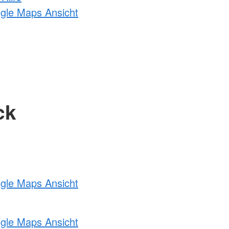
ogle Maps Ansicht
ck
ogle Maps Ansicht
ogle Maps Ansicht