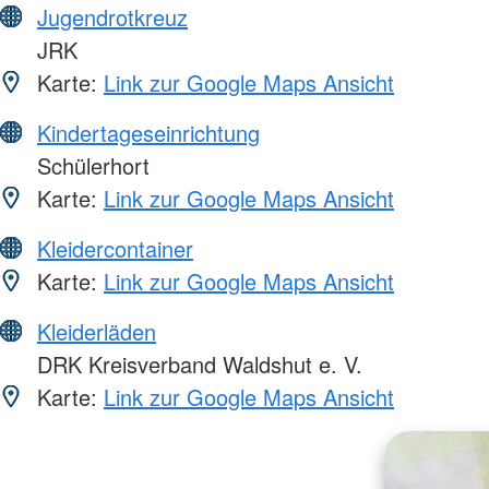
Jugendrotkreuz
JRK
Karte:
Link zur Google Maps Ansicht
Kindertageseinrichtung
Schülerhort
Karte:
Link zur Google Maps Ansicht
Kleidercontainer
Karte:
Link zur Google Maps Ansicht
Kleiderläden
DRK Kreisverband Waldshut e. V.
Karte:
Link zur Google Maps Ansicht