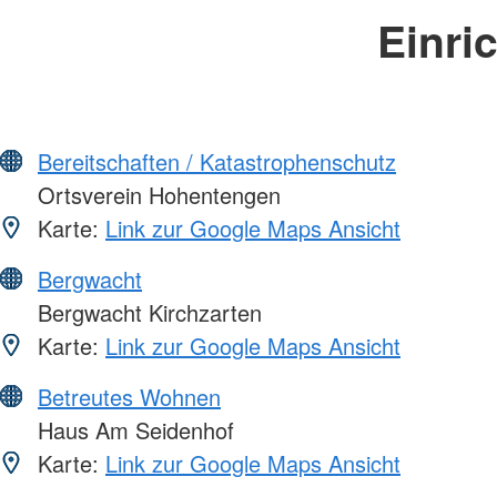
Einri
Bereitschaften / Katastrophenschutz
Ortsverein Hohentengen
Karte:
Link zur Google Maps Ansicht
Bergwacht
Bergwacht Kirchzarten
Karte:
Link zur Google Maps Ansicht
Betreutes Wohnen
Haus Am Seidenhof
Karte:
Link zur Google Maps Ansicht