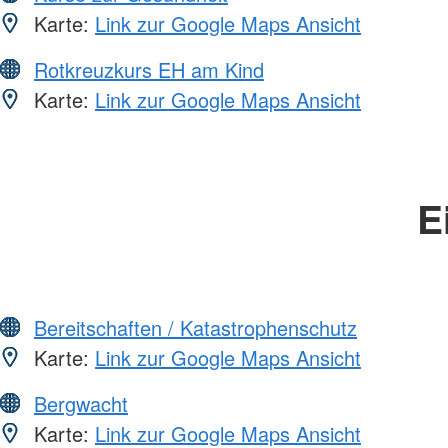
Karte:
Link zur Google Maps Ansicht
Rotkreuzkurs EH am Kind
Karte:
Link zur Google Maps Ansicht
E
Bereitschaften / Katastrophenschutz
Karte:
Link zur Google Maps Ansicht
Bergwacht
Karte:
Link zur Google Maps Ansicht