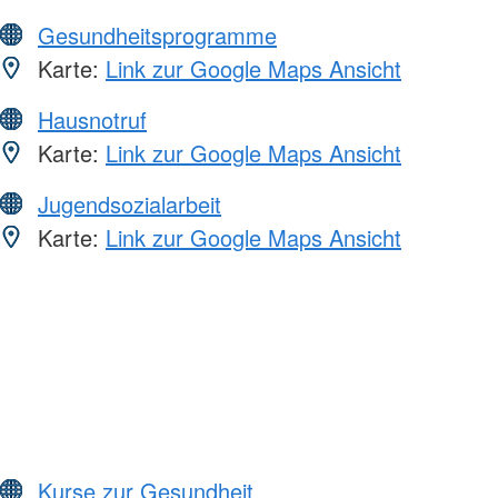
Gesundheitsprogramme
Karte:
Link zur Google Maps Ansicht
Hausnotruf
Karte:
Link zur Google Maps Ansicht
Jugendsozialarbeit
Karte:
Link zur Google Maps Ansicht
Kurse zur Gesundheit