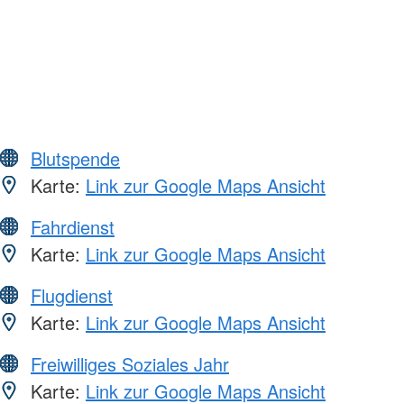
Blutspende
Karte:
Link zur Google Maps Ansicht
Fahrdienst
Karte:
Link zur Google Maps Ansicht
Flugdienst
Karte:
Link zur Google Maps Ansicht
Freiwilliges Soziales Jahr
Karte:
Link zur Google Maps Ansicht