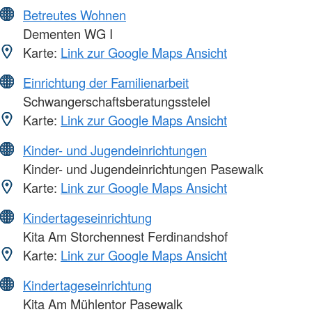
Betreutes Wohnen
Dementen WG I
Karte:
Link zur Google Maps Ansicht
Einrichtung der Familienarbeit
Schwangerschaftsberatungsstelel
Karte:
Link zur Google Maps Ansicht
Kinder- und Jugendeinrichtungen
Kinder- und Jugendeinrichtungen Pasewalk
Karte:
Link zur Google Maps Ansicht
Kindertageseinrichtung
Kita Am Storchennest Ferdinandshof
Karte:
Link zur Google Maps Ansicht
Kindertageseinrichtung
Kita Am Mühlentor Pasewalk