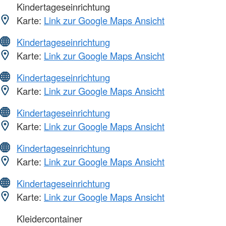
Kindertageseinrichtung
Karte:
Link zur Google Maps Ansicht
Kindertageseinrichtung
Karte:
Link zur Google Maps Ansicht
Kindertageseinrichtung
Karte:
Link zur Google Maps Ansicht
Kindertageseinrichtung
Karte:
Link zur Google Maps Ansicht
Kindertageseinrichtung
Karte:
Link zur Google Maps Ansicht
Kindertageseinrichtung
Karte:
Link zur Google Maps Ansicht
Kleidercontainer