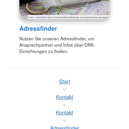
Adressfinder
Nutzen Sie unseren Adressfinder, um
Ansprechpartner und Infos über DRK-
Einrichtungen zu finden.
Start
Kontakt
Kontakt
Adressfinder