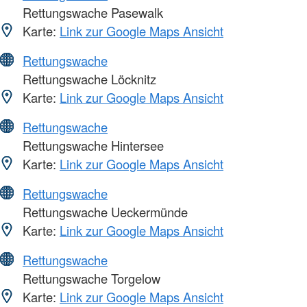
Rettungswache Pasewalk
Karte:
Link zur Google Maps Ansicht
Rettungswache
Rettungswache Löcknitz
Karte:
Link zur Google Maps Ansicht
Rettungswache
Rettungswache Hintersee
Karte:
Link zur Google Maps Ansicht
Rettungswache
Rettungswache Ueckermünde
Karte:
Link zur Google Maps Ansicht
Rettungswache
Rettungswache Torgelow
Karte:
Link zur Google Maps Ansicht