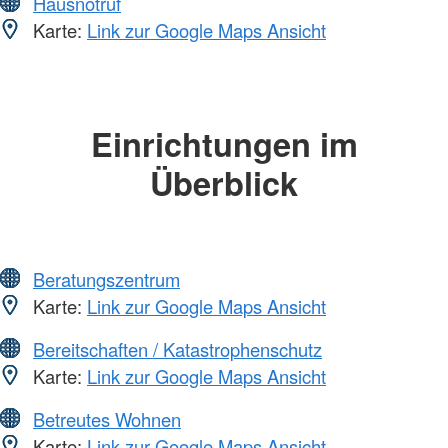
Hausnotruf
Karte:
Link zur Google Maps Ansicht
Einrichtungen im
Überblick
Beratungszentrum
Karte:
Link zur Google Maps Ansicht
Bereitschaften / Katastrophenschutz
Karte:
Link zur Google Maps Ansicht
Betreutes Wohnen
Karte:
Link zur Google Maps Ansicht