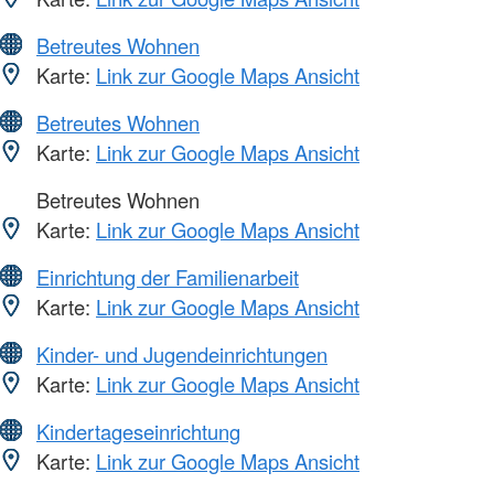
Betreutes Wohnen
Karte:
Link zur Google Maps Ansicht
Betreutes Wohnen
Karte:
Link zur Google Maps Ansicht
Betreutes Wohnen
Karte:
Link zur Google Maps Ansicht
Einrichtung der Familienarbeit
Karte:
Link zur Google Maps Ansicht
Kinder- und Jugendeinrichtungen
Karte:
Link zur Google Maps Ansicht
Kindertageseinrichtung
Karte:
Link zur Google Maps Ansicht