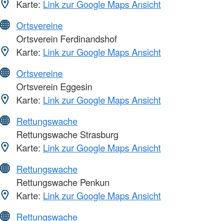
Karte:
Link zur Google Maps Ansicht
Ortsvereine
Ortsverein Ferdinandshof
Karte:
Link zur Google Maps Ansicht
Ortsvereine
Ortsverein Eggesin
Karte:
Link zur Google Maps Ansicht
Rettungswache
Rettungswache Strasburg
Karte:
Link zur Google Maps Ansicht
Rettungswache
Rettungswache Penkun
Karte:
Link zur Google Maps Ansicht
Rettungswache