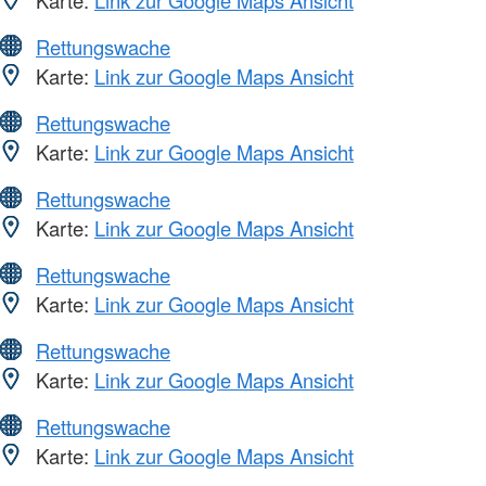
Karte:
Link zur Google Maps Ansicht
Rettungswache
Karte:
Link zur Google Maps Ansicht
Rettungswache
Karte:
Link zur Google Maps Ansicht
Rettungswache
Karte:
Link zur Google Maps Ansicht
Rettungswache
Karte:
Link zur Google Maps Ansicht
Rettungswache
Karte:
Link zur Google Maps Ansicht
Rettungswache
Karte:
Link zur Google Maps Ansicht