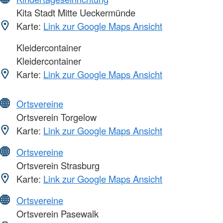
Kita Stadt Mitte Ueckermünde
Karte:
Link zur Google Maps Ansicht
Kleidercontainer
Kleidercontainer
Karte:
Link zur Google Maps Ansicht
Ortsvereine
Ortsverein Torgelow
Karte:
Link zur Google Maps Ansicht
Ortsvereine
Ortsverein Strasburg
Karte:
Link zur Google Maps Ansicht
Ortsvereine
Ortsverein Pasewalk