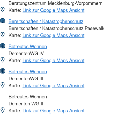
Beratungszentrum Mecklenburg-Vorpommern
Karte:
Link zur Google Maps Ansicht
Bereitschaften / Katastrophenschutz
Bereitschaften / Katastrophenschutz Pasewalk
Karte:
Link zur Google Maps Ansicht
Betreutes Wohnen
DementenWG IV
Karte:
Link zur Google Maps Ansicht
Betreutes Wohnen
DementenWG III
Karte:
Link zur Google Maps Ansicht
Betreutes Wohnen
Dementen WG II
Karte:
Link zur Google Maps Ansicht