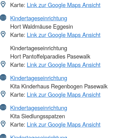
Karte:
Link zur Google Maps Ansicht
Kindertageseinrichtung
Hort Waldmäuse Eggesin
Karte:
Link zur Google Maps Ansicht
Kindertageseinrichtung
Hort Pantoffelparadies Pasewalk
Karte:
Link zur Google Maps Ansicht
Kindertageseinrichtung
Kita Kinderhaus Regenbogen Pasewalk
Karte:
Link zur Google Maps Ansicht
Kindertageseinrichtung
Kita Siedlungsspatzen
Karte:
Link zur Google Maps Ansicht
Kindertageseinrichtung