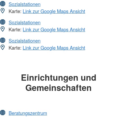
Sozialstationen
Karte:
Link zur Google Maps Ansicht
Sozialstationen
Karte:
Link zur Google Maps Ansicht
Sozialstationen
Karte:
Link zur Google Maps Ansicht
Einrichtungen und
Gemeinschaften
Beratungszentrum