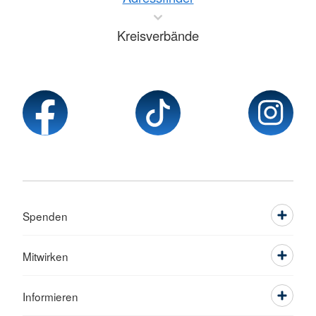
Kreisverbände
Spenden
Mitwirken
Informieren