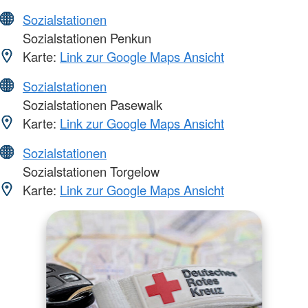
Sozialstationen
Sozialstationen Penkun
Karte:
Link zur Google Maps Ansicht
Sozialstationen
Sozialstationen Pasewalk
Karte:
Link zur Google Maps Ansicht
Sozialstationen
Sozialstationen Torgelow
Karte:
Link zur Google Maps Ansicht