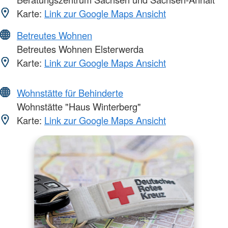
Karte:
Link zur Google Maps Ansicht
Betreutes Wohnen
Betreutes Wohnen Elsterwerda
Karte:
Link zur Google Maps Ansicht
Wohnstätte für Behinderte
Wohnstätte "Haus Winterberg"
Karte:
Link zur Google Maps Ansicht