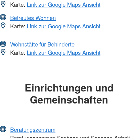
Karte:
Link zur Google Maps Ansicht
Betreutes Wohnen
Karte:
Link zur Google Maps Ansicht
Wohnstätte für Behinderte
Karte:
Link zur Google Maps Ansicht
Einrichtungen und
Gemeinschaften
Beratungszentrum
Beratungszentrum Sachsen und Sachsen-Anhalt