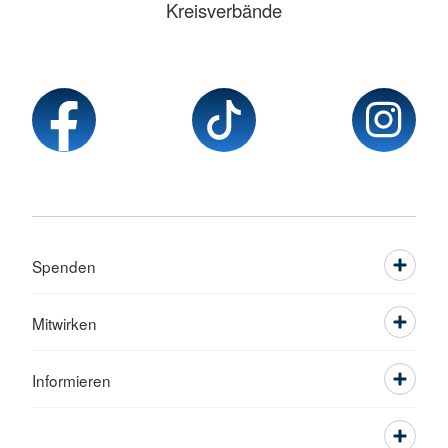
Kreisverbände
Spenden
Mitwirken
Informieren
Service