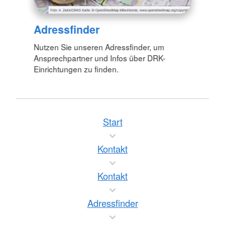
Adressfinder
Nutzen Sie unseren Adressfinder, um
Ansprechpartner und Infos über DRK-
Einrichtungen zu finden.
Start
Kontakt
Kontakt
Adressfinder