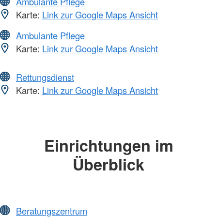
Ambulante Pflege
Karte:
Link zur Google Maps Ansicht
Ambulante Pflege
Karte:
Link zur Google Maps Ansicht
Rettungsdienst
Karte:
Link zur Google Maps Ansicht
Einrichtungen im
Überblick
Beratungszentrum