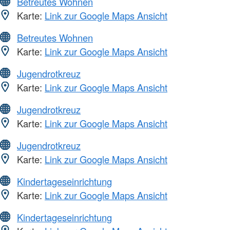
Betreutes Wohnen
Karte:
Link zur Google Maps Ansicht
Betreutes Wohnen
Karte:
Link zur Google Maps Ansicht
Jugendrotkreuz
Karte:
Link zur Google Maps Ansicht
Jugendrotkreuz
Karte:
Link zur Google Maps Ansicht
Jugendrotkreuz
Karte:
Link zur Google Maps Ansicht
Kindertageseinrichtung
Karte:
Link zur Google Maps Ansicht
Kindertageseinrichtung