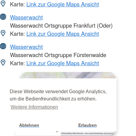
Karte:
Link zur Google Maps Ansicht
Wasserwacht
Wasserwacht Ortsgruppe Frankfurt (Oder)
Karte:
Link zur Google Maps Ansicht
Wasserwacht
Wasserwacht Ortsgruppe Fürstenwalde
Karte:
Link zur Google Maps Ansicht
Diese Webseite verwendet Google Analytics,
um die Bedienfreundlichkeit zu erhöhen.
Weitere Informationen
Ablehnen
Erlauben
Cookie Einstellung