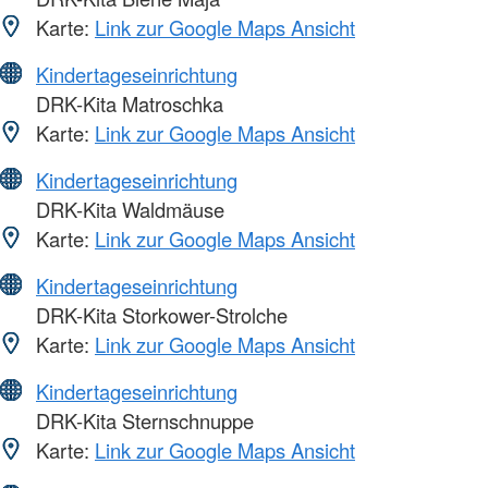
Karte:
Link zur Google Maps Ansicht
Kindertageseinrichtung
DRK-Kita Matroschka
Karte:
Link zur Google Maps Ansicht
Kindertageseinrichtung
DRK-Kita Waldmäuse
Karte:
Link zur Google Maps Ansicht
Kindertageseinrichtung
DRK-Kita Storkower-Strolche
Karte:
Link zur Google Maps Ansicht
Kindertageseinrichtung
DRK-Kita Sternschnuppe
Karte:
Link zur Google Maps Ansicht