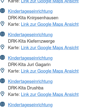
Karte:
Link zur Google Maps Ansicht
Kindertageseinrichtung
DRK-Kita Knirpsenhausen
Karte:
Link zur Google Maps Ansicht
Kindertageseinrichtung
DRK-Kita Kiefernzwerge
Karte:
Link zur Google Maps Ansicht
Kindertageseinrichtung
DRK-Kita Juri Gagarin
Karte:
Link zur Google Maps Ansicht
Kindertageseinrichtung
DRK-Kita Drushba
Karte:
Link zur Google Maps Ansicht
Kindertageseinrichtung