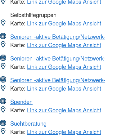
Karte:
Link zur Google Maps Ansicht
Selbsthilfegruppen
Karte:
Link zur Google Maps Ansicht
Senioren -aktive Betätigung/Netzwerk-
Karte:
Link zur Google Maps Ansicht
Senioren -aktive Betätigung/Netzwerk-
Karte:
Link zur Google Maps Ansicht
Senioren -aktive Betätigung/Netzwerk-
Karte:
Link zur Google Maps Ansicht
Spenden
Karte:
Link zur Google Maps Ansicht
Suchtberatung
Karte:
Link zur Google Maps Ansicht