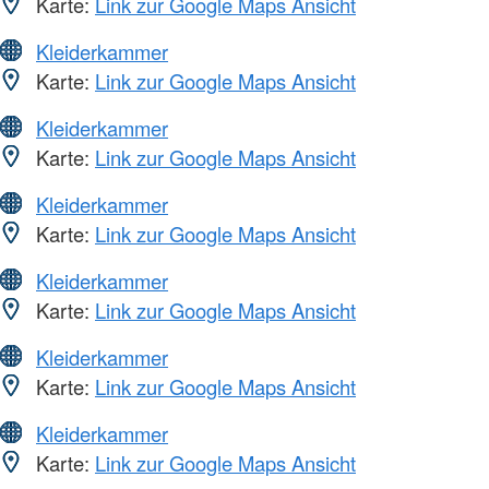
Karte:
Link zur Google Maps Ansicht
Kleiderkammer
Karte:
Link zur Google Maps Ansicht
Kleiderkammer
Karte:
Link zur Google Maps Ansicht
Kleiderkammer
Karte:
Link zur Google Maps Ansicht
Kleiderkammer
Karte:
Link zur Google Maps Ansicht
Kleiderkammer
Karte:
Link zur Google Maps Ansicht
Kleiderkammer
Karte:
Link zur Google Maps Ansicht