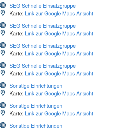
SEG Schnelle Einsatzgruppe
Karte:
Link zur Google Maps Ansicht
SEG Schnelle Einsatzgruppe
Karte:
Link zur Google Maps Ansicht
SEG Schnelle Einsatzgruppe
Karte:
Link zur Google Maps Ansicht
SEG Schnelle Einsatzgruppe
Karte:
Link zur Google Maps Ansicht
Sonstige Einrichtungen
Karte:
Link zur Google Maps Ansicht
Sonstige Einrichtungen
Karte:
Link zur Google Maps Ansicht
Sonstige Einrichtungen