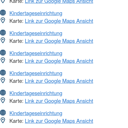
Karte:
Link zur Google Maps Ansicht
Kindertageseinrichtung
Karte:
Link zur Google Maps Ansicht
Kindertageseinrichtung
Karte:
Link zur Google Maps Ansicht
Kindertageseinrichtung
Karte:
Link zur Google Maps Ansicht
Kindertageseinrichtung
Karte:
Link zur Google Maps Ansicht
Kindertageseinrichtung
Karte:
Link zur Google Maps Ansicht
Kindertageseinrichtung
Karte:
Link zur Google Maps Ansicht