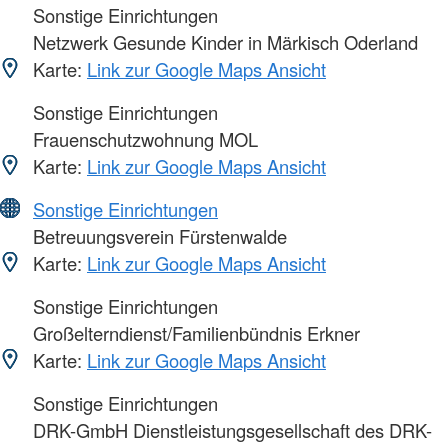
Sonstige Einrichtungen
Netzwerk Gesunde Kinder in Märkisch Oderland
Karte:
Link zur Google Maps Ansicht
Sonstige Einrichtungen
Frauenschutzwohnung MOL
Karte:
Link zur Google Maps Ansicht
Sonstige Einrichtungen
Betreuungsverein Fürstenwalde
Karte:
Link zur Google Maps Ansicht
Sonstige Einrichtungen
Großelterndienst/Familienbündnis Erkner
Karte:
Link zur Google Maps Ansicht
Sonstige Einrichtungen
DRK-GmbH Dienstleistungsgesellschaft des DRK-