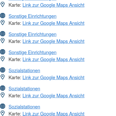
Karte:
Link zur Google Maps Ansicht
Sonstige Einrichtungen
Karte:
Link zur Google Maps Ansicht
Sonstige Einrichtungen
Karte:
Link zur Google Maps Ansicht
Sonstige Einrichtungen
Karte:
Link zur Google Maps Ansicht
Sozialstationen
Karte:
Link zur Google Maps Ansicht
Sozialstationen
Karte:
Link zur Google Maps Ansicht
Sozialstationen
Karte:
Link zur Google Maps Ansicht