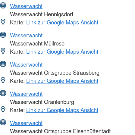
Wasserwacht
Wasserwacht Hennigsdorf
Karte:
Link zur Google Maps Ansicht
Wasserwacht
Wasserwacht Müllrose
Karte:
Link zur Google Maps Ansicht
Wasserwacht
Wasserwacht Ortsgruppe Strausberg
Karte:
Link zur Google Maps Ansicht
Wasserwacht
Wasserwacht Oranienburg
Karte:
Link zur Google Maps Ansicht
Wasserwacht
Wasserwacht Ortsgruppe Eisenhüttentadt