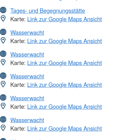
Tages- und Begegnungsstätte
Karte:
Link zur Google Maps Ansicht
Wasserwacht
Karte:
Link zur Google Maps Ansicht
Wasserwacht
Karte:
Link zur Google Maps Ansicht
Wasserwacht
Karte:
Link zur Google Maps Ansicht
Wasserwacht
Karte:
Link zur Google Maps Ansicht
Wasserwacht
Karte:
Link zur Google Maps Ansicht