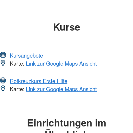
Kurse
Kursangebote
Karte:
Link zur Google Maps Ansicht
Rotkreuzkurs Erste Hilfe
Karte:
Link zur Google Maps Ansicht
Einrichtungen im