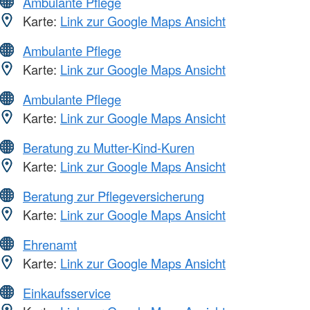
Ambulante Pflege
Karte:
Link zur Google Maps Ansicht
Ambulante Pflege
Karte:
Link zur Google Maps Ansicht
Ambulante Pflege
Karte:
Link zur Google Maps Ansicht
Beratung zu Mutter-Kind-Kuren
Karte:
Link zur Google Maps Ansicht
Beratung zur Pflegeversicherung
Karte:
Link zur Google Maps Ansicht
Ehrenamt
Karte:
Link zur Google Maps Ansicht
Einkaufsservice