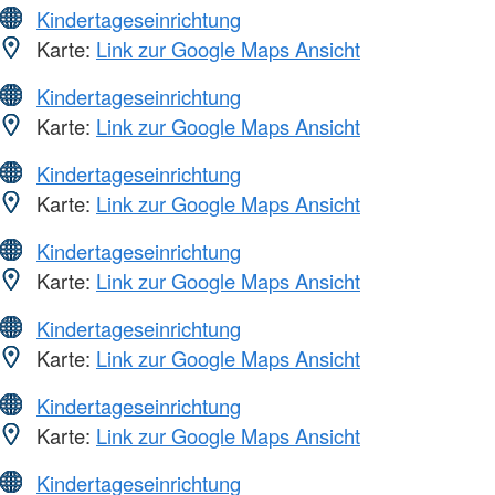
Kindertageseinrichtung
Karte:
Link zur Google Maps Ansicht
Kindertageseinrichtung
Karte:
Link zur Google Maps Ansicht
Kindertageseinrichtung
Karte:
Link zur Google Maps Ansicht
Kindertageseinrichtung
Karte:
Link zur Google Maps Ansicht
Kindertageseinrichtung
Karte:
Link zur Google Maps Ansicht
Kindertageseinrichtung
Karte:
Link zur Google Maps Ansicht
Kindertageseinrichtung