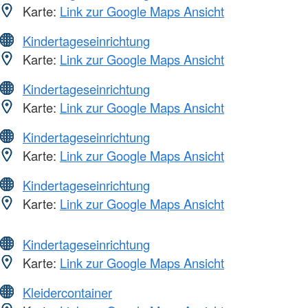
Karte:
Link zur Google Maps Ansicht
Kindertageseinrichtung
Karte:
Link zur Google Maps Ansicht
Kindertageseinrichtung
Karte:
Link zur Google Maps Ansicht
Kindertageseinrichtung
Karte:
Link zur Google Maps Ansicht
Kindertageseinrichtung
Karte:
Link zur Google Maps Ansicht
Kindertageseinrichtung
Karte:
Link zur Google Maps Ansicht
Kleidercontainer