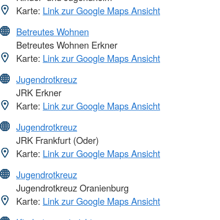
Karte:
Link zur Google Maps Ansicht
Betreutes Wohnen
Betreutes Wohnen Erkner
Karte:
Link zur Google Maps Ansicht
Jugendrotkreuz
JRK Erkner
Karte:
Link zur Google Maps Ansicht
Jugendrotkreuz
JRK Frankfurt (Oder)
Karte:
Link zur Google Maps Ansicht
Jugendrotkreuz
Jugendrotkreuz Oranienburg
Karte:
Link zur Google Maps Ansicht