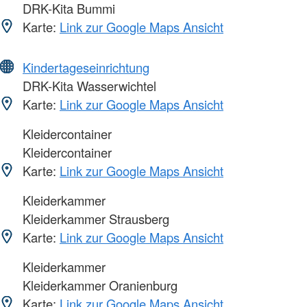
DRK-Kita Bummi
Karte:
Link zur Google Maps Ansicht
Kindertageseinrichtung
DRK-Kita Wasserwichtel
Karte:
Link zur Google Maps Ansicht
Kleidercontainer
Kleidercontainer
Karte:
Link zur Google Maps Ansicht
Kleiderkammer
Kleiderkammer Strausberg
Karte:
Link zur Google Maps Ansicht
Kleiderkammer
Kleiderkammer Oranienburg
Karte:
Link zur Google Maps Ansicht