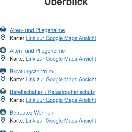
Überblick
Alten- und Pflegeheime
Karte:
Link zur Google Maps Ansicht
Alten- und Pflegeheime
Karte:
Link zur Google Maps Ansicht
Beratungszentrum
Karte:
Link zur Google Maps Ansicht
Bereitschaften / Katastrophenschutz
Karte:
Link zur Google Maps Ansicht
Betreutes Wohnen
Karte:
Link zur Google Maps Ansicht