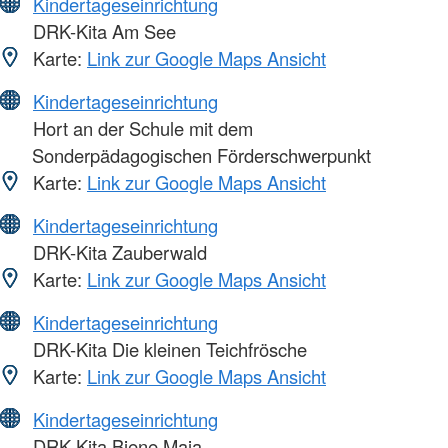
Kindertageseinrichtung
DRK-Kita Am See
Karte:
Link zur Google Maps Ansicht
Kindertageseinrichtung
Hort an der Schule mit dem
Sonderpädagogischen Förderschwerpunkt
Karte:
Link zur Google Maps Ansicht
Kindertageseinrichtung
DRK-Kita Zauberwald
Karte:
Link zur Google Maps Ansicht
Kindertageseinrichtung
DRK-Kita Die kleinen Teichfrösche
Karte:
Link zur Google Maps Ansicht
Kindertageseinrichtung
DRK-Kita Biene Maja