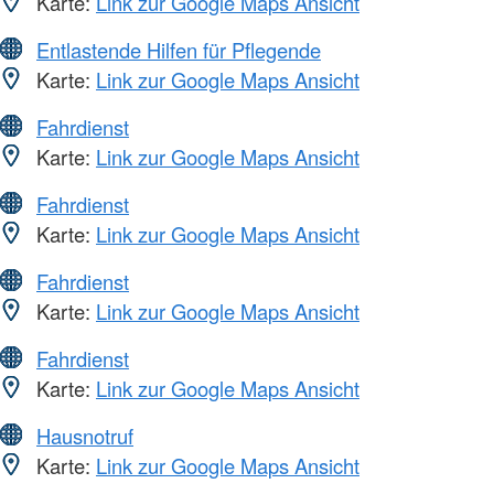
Karte:
Link zur Google Maps Ansicht
Entlastende Hilfen für Pflegende
Karte:
Link zur Google Maps Ansicht
Fahrdienst
Karte:
Link zur Google Maps Ansicht
Fahrdienst
Karte:
Link zur Google Maps Ansicht
Fahrdienst
Karte:
Link zur Google Maps Ansicht
Fahrdienst
Karte:
Link zur Google Maps Ansicht
Hausnotruf
Karte:
Link zur Google Maps Ansicht