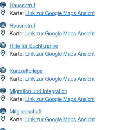
Hausnotruf
Karte:
Link zur Google Maps Ansicht
Hausnotruf
Karte:
Link zur Google Maps Ansicht
Hilfe für Suchtkranke
Karte:
Link zur Google Maps Ansicht
Kurzzeitpflege
Karte:
Link zur Google Maps Ansicht
Migration und Integration
Karte:
Link zur Google Maps Ansicht
Mitgliedschaft
Karte:
Link zur Google Maps Ansicht