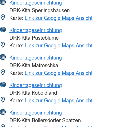
Kindertageseinrichtung
DRK-Kita Sperlingshausen
Karte:
Link zur Google Maps Ansicht
Kindertageseinrichtung
DRK-Kita Pusteblume
Karte:
Link zur Google Maps Ansicht
Kindertageseinrichtung
DRK-Kita Matroschka
Karte:
Link zur Google Maps Ansicht
Kindertageseinrichtung
DRK-Kita Koboldland
Karte:
Link zur Google Maps Ansicht
Kindertageseinrichtung
DRK-Kita Bollersdorfer Spatzen