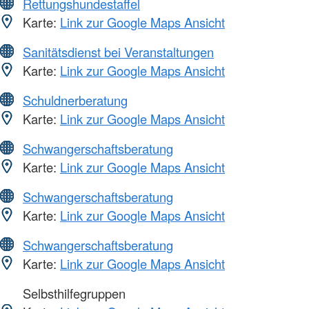
Rettungshundestaffel
Karte:
Link zur Google Maps Ansicht
Sanitätsdienst bei Veranstaltungen
Karte:
Link zur Google Maps Ansicht
Schuldnerberatung
Karte:
Link zur Google Maps Ansicht
Schwangerschaftsberatung
Karte:
Link zur Google Maps Ansicht
Schwangerschaftsberatung
Karte:
Link zur Google Maps Ansicht
Schwangerschaftsberatung
Karte:
Link zur Google Maps Ansicht
Selbsthilfegruppen