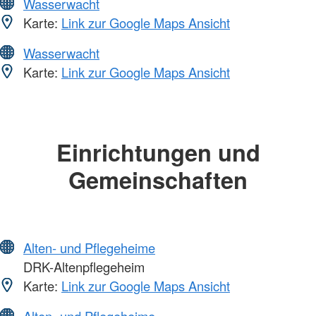
Wasserwacht
Karte:
Link zur Google Maps Ansicht
Wasserwacht
Karte:
Link zur Google Maps Ansicht
Einrichtungen und
Gemeinschaften
Alten- und Pflegeheime
DRK-Altenpflegeheim
Karte:
Link zur Google Maps Ansicht