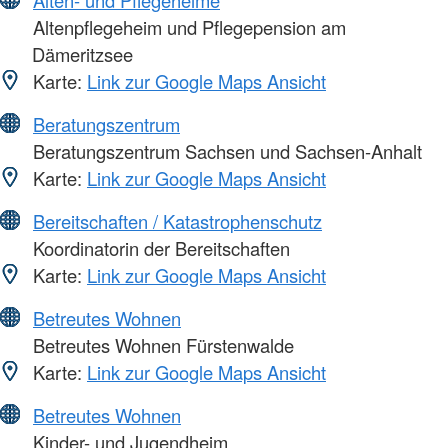
Alten- und Pflegeheime
Altenpflegeheim und Pflegepension am
Dämeritzsee
Karte:
Link zur Google Maps Ansicht
Beratungszentrum
Beratungszentrum Sachsen und Sachsen-Anhalt
Karte:
Link zur Google Maps Ansicht
Bereitschaften / Katastrophenschutz
Koordinatorin der Bereitschaften
Karte:
Link zur Google Maps Ansicht
Betreutes Wohnen
Betreutes Wohnen Fürstenwalde
Karte:
Link zur Google Maps Ansicht
Betreutes Wohnen
Kinder- und Jugendheim