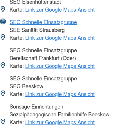
SEG Eisenhüttenstadt
Karte:
Link zur Google Maps Ansicht
SEG Schnelle Einsatzgruppe
SEE Sanität Strausberg
Karte:
Link zur Google Maps Ansicht
SEG Schnelle Einsatzgruppe
Bereitschaft Frankfurt (Oder)
Karte:
Link zur Google Maps Ansicht
SEG Schnelle Einsatzgruppe
SEG Beeskow
Karte:
Link zur Google Maps Ansicht
Sonstige Einrichtungen
Sozialpädagogische Familienhilfe Beeskow
Karte:
Link zur Google Maps Ansicht