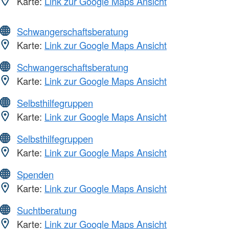
Karte:
Link zur Google Maps Ansicht
Schwangerschaftsberatung
Karte:
Link zur Google Maps Ansicht
Schwangerschaftsberatung
Karte:
Link zur Google Maps Ansicht
Selbsthilfegruppen
Karte:
Link zur Google Maps Ansicht
Selbsthilfegruppen
Karte:
Link zur Google Maps Ansicht
Spenden
Karte:
Link zur Google Maps Ansicht
Suchtberatung
Karte:
Link zur Google Maps Ansicht