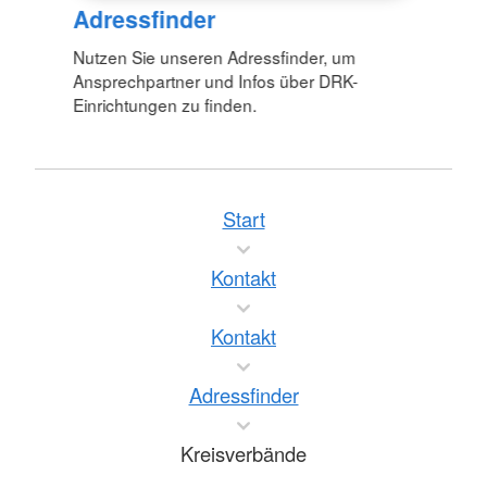
Adressfinder
Nutzen Sie unseren Adressfinder, um
Ansprechpartner und Infos über DRK-
Einrichtungen zu finden.
Start
Kontakt
Kontakt
Adressfinder
Kreisverbände