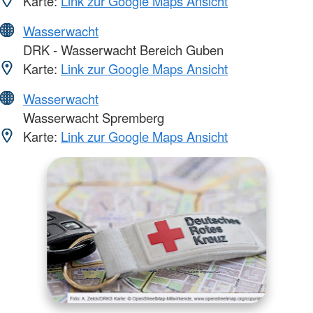
Karte:
Link zur Google Maps Ansicht
Wasserwacht
DRK - Wasserwacht Bereich Guben
Karte:
Link zur Google Maps Ansicht
Wasserwacht
Wasserwacht Spremberg
Karte:
Link zur Google Maps Ansicht