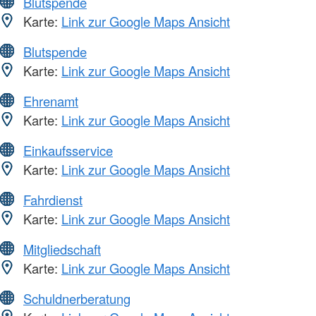
Blutspende
Karte:
Link zur Google Maps Ansicht
Blutspende
Karte:
Link zur Google Maps Ansicht
Ehrenamt
Karte:
Link zur Google Maps Ansicht
Einkaufsservice
Karte:
Link zur Google Maps Ansicht
Fahrdienst
Karte:
Link zur Google Maps Ansicht
Mitgliedschaft
Karte:
Link zur Google Maps Ansicht
Schuldnerberatung