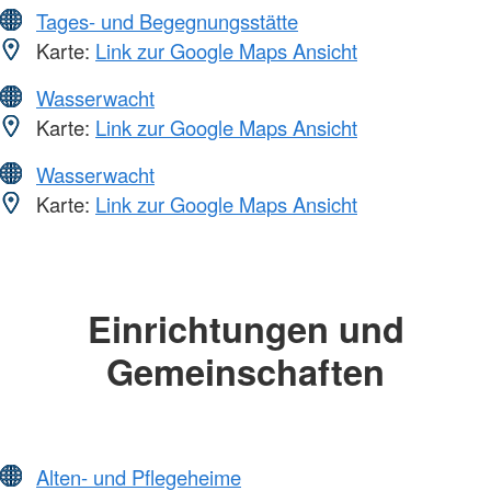
Tages- und Begegnungsstätte
Karte:
Link zur Google Maps Ansicht
Wasserwacht
Karte:
Link zur Google Maps Ansicht
Wasserwacht
Karte:
Link zur Google Maps Ansicht
Einrichtungen und
Gemeinschaften
Alten- und Pflegeheime