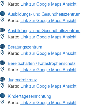
Karte:
Link zur Google Maps Ansicht
Ausbildungs- und Gesundheitszentrum
Karte:
Link zur Google Maps Ansicht
Ausbildungs- und Gesundheitszentrum
Karte:
Link zur Google Maps Ansicht
Beratungszentrum
Karte:
Link zur Google Maps Ansicht
Bereitschaften / Katastrophenschutz
Karte:
Link zur Google Maps Ansicht
Jugendrotkreuz
Karte:
Link zur Google Maps Ansicht
Kindertageseinrichtung
Karte:
Link zur Google Maps Ansicht