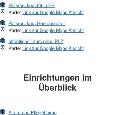
Rotkreuzkurs Fit in EH
Karte:
Link zur Google Maps Ansicht
Rotkreuzkurs Herzensretter
Karte:
Link zur Google Maps Ansicht
öffentlicher Kurs ohne PLZ
Karte:
Link zur Google Maps Ansicht
Einrichtungen im
Überblick
Alten- und Pflegeheime