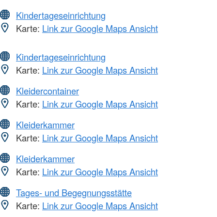
Kindertageseinrichtung
Karte:
Link zur Google Maps Ansicht
Kindertageseinrichtung
Karte:
Link zur Google Maps Ansicht
Kleidercontainer
Karte:
Link zur Google Maps Ansicht
Kleiderkammer
Karte:
Link zur Google Maps Ansicht
Kleiderkammer
Karte:
Link zur Google Maps Ansicht
Tages- und Begegnungsstätte
Karte:
Link zur Google Maps Ansicht