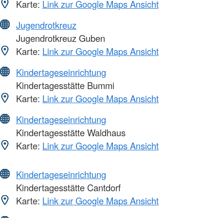
Karte:
Link zur Google Maps Ansicht
Jugendrotkreuz
Jugendrotkreuz Guben
Karte:
Link zur Google Maps Ansicht
Kindertageseinrichtung
Kindertagesstätte Bummi
Karte:
Link zur Google Maps Ansicht
Kindertageseinrichtung
Kindertagesstätte Waldhaus
Karte:
Link zur Google Maps Ansicht
Kindertageseinrichtung
Kindertagesstätte Cantdorf
Karte:
Link zur Google Maps Ansicht