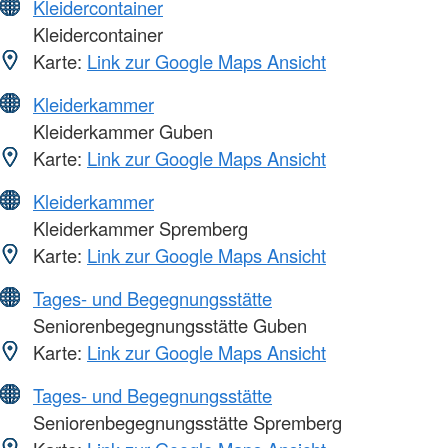
Kleidercontainer
Kleidercontainer
Karte:
Link zur Google Maps Ansicht
Kleiderkammer
Kleiderkammer Guben
Karte:
Link zur Google Maps Ansicht
Kleiderkammer
Kleiderkammer Spremberg
Karte:
Link zur Google Maps Ansicht
Tages- und Begegnungsstätte
Seniorenbegegnungsstätte Guben
Karte:
Link zur Google Maps Ansicht
Tages- und Begegnungsstätte
Seniorenbegegnungsstätte Spremberg