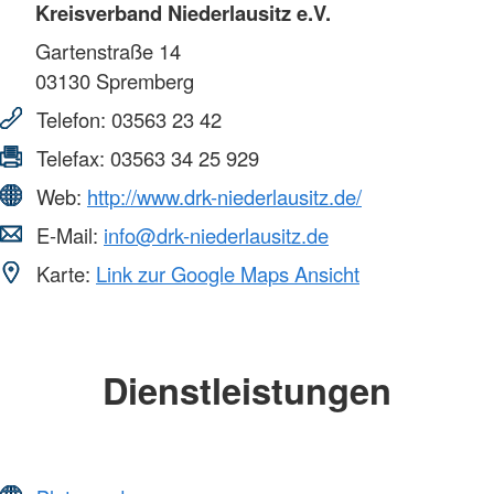
Kreisverband Niederlausitz e.V.
Gartenstraße 14
03130
Spremberg
Telefon:
03563 23 42
Telefax:
03563 34 25 929
Web:
http://www.drk-niederlausitz.de/
E-Mail:
info@drk-niederlausitz.de
Karte:
Link zur Google Maps Ansicht
Dienstleistungen