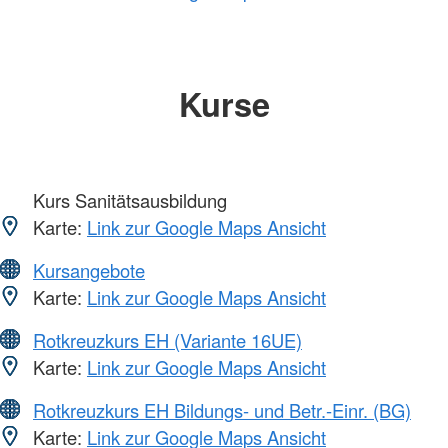
Kurse
Kurs Sanitätsausbildung
Karte:
Link zur Google Maps Ansicht
Kursangebote
Karte:
Link zur Google Maps Ansicht
Rotkreuzkurs EH (Variante 16UE)
Karte:
Link zur Google Maps Ansicht
Rotkreuzkurs EH Bildungs- und Betr.-Einr. (BG)
Karte:
Link zur Google Maps Ansicht