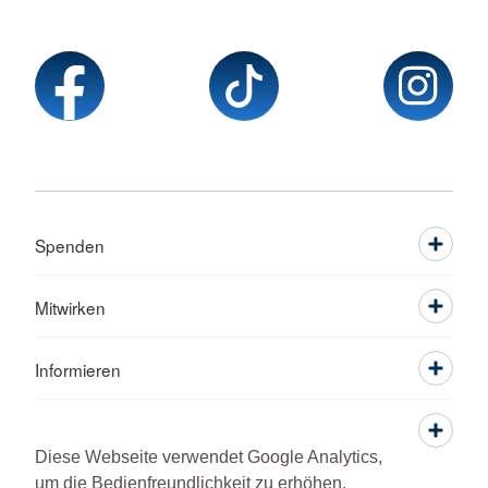
Spenden
Mitwirken
Informieren
Service
Diese Webseite verwendet Google Analytics,
um die Bedienfreundlichkeit zu erhöhen.