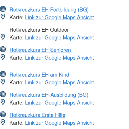
Rotkreuzkurs EH Fortbildung (BG)
Karte:
Link zur Google Maps Ansicht
Rotkreuzkurs EH Outdoor
Karte:
Link zur Google Maps Ansicht
Rotkreuzkurs EH Senioren
Karte:
Link zur Google Maps Ansicht
Rotkreuzkurs EH am Kind
Karte:
Link zur Google Maps Ansicht
Rotkreuzkurs EH-Ausbildung (BG)
Karte:
Link zur Google Maps Ansicht
Rotkreuzkurs Erste Hilfe
Karte:
Link zur Google Maps Ansicht