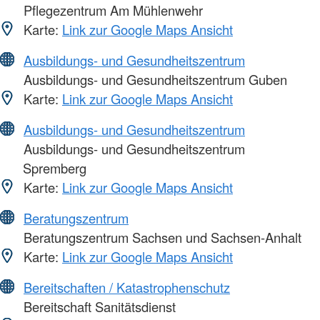
Pflegezentrum Am Mühlenwehr
Karte:
Link zur Google Maps Ansicht
Ausbildungs- und Gesundheitszentrum
Ausbildungs- und Gesundheitszentrum Guben
Karte:
Link zur Google Maps Ansicht
Ausbildungs- und Gesundheitszentrum
Ausbildungs- und Gesundheitszentrum
Spremberg
Karte:
Link zur Google Maps Ansicht
Beratungszentrum
Beratungszentrum Sachsen und Sachsen-Anhalt
Karte:
Link zur Google Maps Ansicht
Bereitschaften / Katastrophenschutz
Bereitschaft Sanitätsdienst