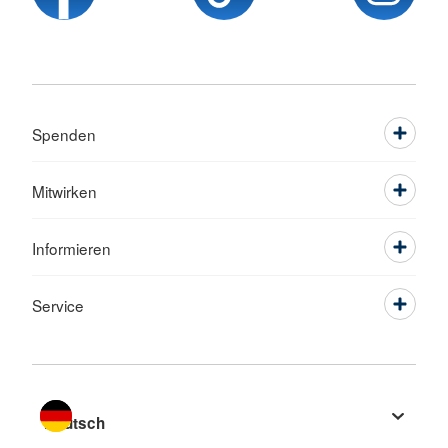
Spenden
Mitwirken
Informieren
Service
Sprache wechseln zu