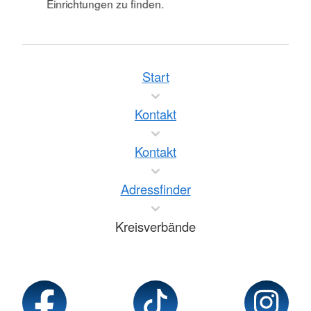
Einrichtungen zu finden.
Start
Kontakt
Kontakt
Adressfinder
Kreisverbände