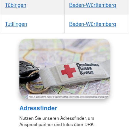
Tübingen
Baden-Württemberg
Tuttlingen
Baden-Württemberg
Adressfinder
Nutzen Sie unseren Adressfinder, um
Ansprechpartner und Infos über DRK-