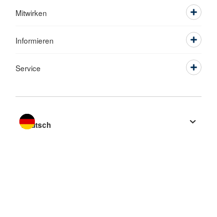
Mitwirken
Informieren
Service
Sprache wechseln zu