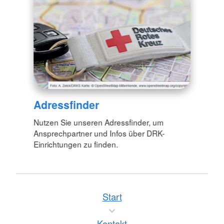
Adressfinder
Nutzen Sie unseren Adressfinder, um
Ansprechpartner und Infos über DRK-
Einrichtungen zu finden.
Start
Kontakt