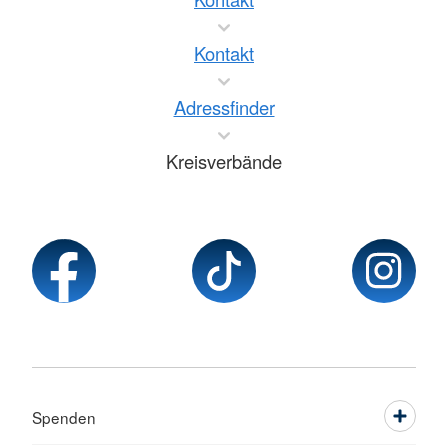
Kontakt
Adressfinder
Kreisverbände
Spenden