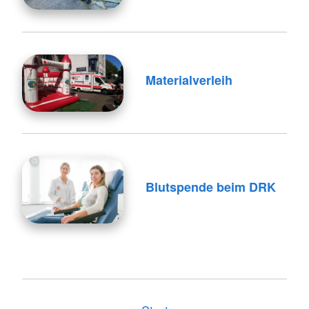
Materialverleih
Blutspende beim DRK