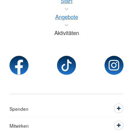
Start
Angebote
Aktivitäten
Spenden
Mitwirken