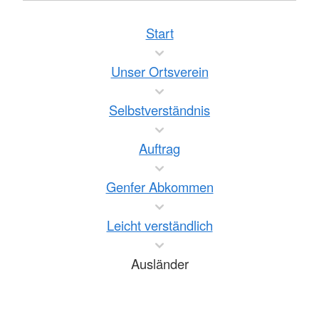
Start
Unser Ortsverein
Selbstverständnis
Auftrag
Genfer Abkommen
Leicht verständlich
Ausländer