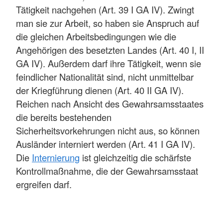
Tätigkeit nachgehen (Art. 39 I GA IV). Zwingt
man sie zur Arbeit, so haben sie Anspruch auf
die gleichen Arbeitsbedingungen wie die
Angehörigen des besetzten Landes (Art. 40 I, II
GA IV). Außerdem darf ihre Tätigkeit, wenn sie
feindlicher Nationalität sind, nicht unmittelbar
der Kriegführung dienen (Art. 40 II GA IV).
Reichen nach Ansicht des Gewahrsamsstaates
die bereits bestehenden
Sicherheitsvorkehrungen nicht aus, so können
Ausländer interniert werden (Art. 41 I GA IV).
Die
Internierung
ist gleichzeitig die schärfste
Kontrollmaßnahme, die der Gewahrsamsstaat
ergreifen darf.