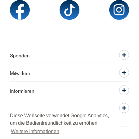
Spenden
Mitwirken
Informieren
Service
Diese Webseite verwendet Google Analytics,
um die Bedienfreundlichkeit zu erhöhen.
Weitere Informationen
Sprache wechseln zu