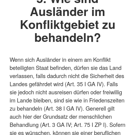
Ausländer im
Konfliktgebiet zu
behandeln?
Wenn sich Ausländer in einem am Konflikt
beteiligten Staat befinden, dürfen sie das Land
verlassen, falls dadurch nicht die Sicherheit des
Landes gefährdet wird (Art. 35 I GA IV). Falls
sie jedoch nicht ausreisen dürfen oder freiwillig
im Lande bleiben, sind sie wie in Friedenszeiten
zu behandeln (Art. 38 I GA IV). Generell gilt
auch hier der Grundsatz der menschlichen
Behandlung (Art. 3 GA IV; Art. 75 I ZP I). Sofern
sie es wünschen, können sie einer beruflichen