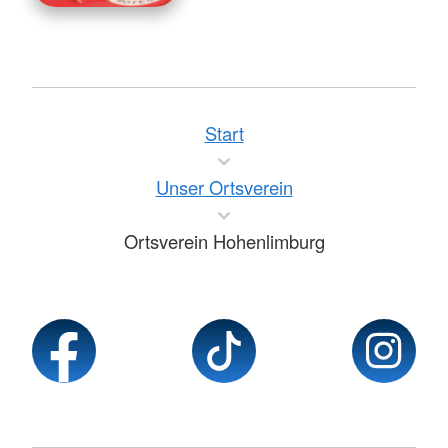
Start
Unser Ortsverein
Ortsverein Hohenlimburg