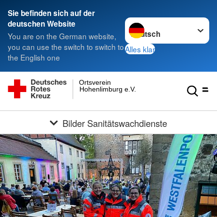
Sie befinden sich auf der
Sprache wechseln zu
deutschen Website
You are on the German website,
you can use the switch to switch to
Alles klar
the English one
Ortsverein
Hohenlimburg e.V.
Bilder Sanitätswachdienste