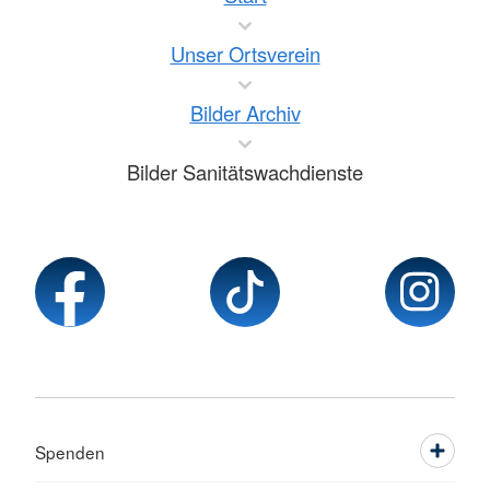
Unser Ortsverein
Bilder Archiv
Bilder Sanitätswachdienste
Spenden