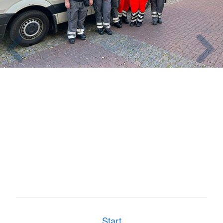
Start