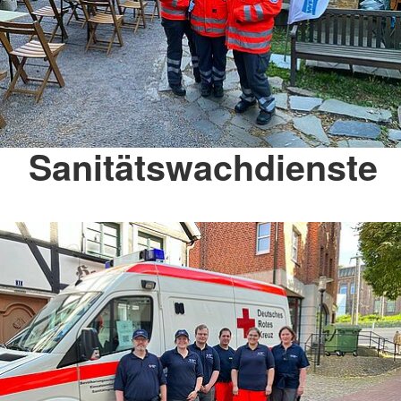
Sanitätswachdienste